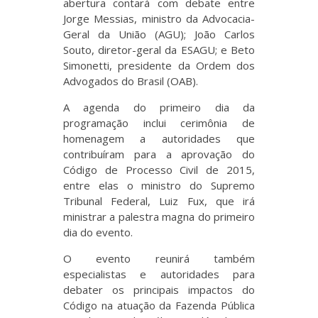
abertura contará com debate entre
Jorge Messias, ministro da Advocacia-
Geral da União (AGU); João Carlos
Souto, diretor-geral da ESAGU; e Beto
Simonetti, presidente da Ordem dos
Advogados do Brasil (OAB).
A agenda do primeiro dia da
programação inclui cerimônia de
homenagem a autoridades que
contribuíram para a aprovação do
Código de Processo Civil de 2015,
entre elas o ministro do Supremo
Tribunal Federal, Luiz Fux, que irá
ministrar a palestra magna do primeiro
dia do evento.
O evento reunirá também
especialistas e autoridades para
debater os principais impactos do
Código na atuação da Fazenda Pública