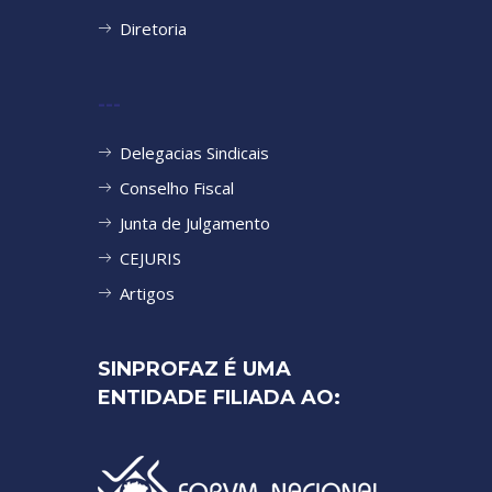
Diretoria
---
Delegacias Sindicais
Conselho Fiscal
Junta de Julgamento
CEJURIS
Artigos
SINPROFAZ É UMA
ENTIDADE FILIADA AO: