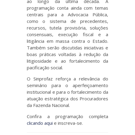
ao longo da última década. A
programação conta ainda com temas
centrais para a Advocacia Pública,
como o sistema de precedentes,
recursos, tutela provisória, soluções
consensuais, execução fiscal e a
litigância em massa contra o Estado.
Também serão discutidas iniciativas e
boas práticas voltadas à redução da
litigiosidade e ao fortalecimento da
pacificação social.
O Sinprofaz reforça a relevância do
seminário para o aperfeiçoamento
institucional e para o fortalecimento da
atuação estratégica dos Procuradores
da Fazenda Nacional.
Confira a programação completa
clicando aqui
e inscreva-se.