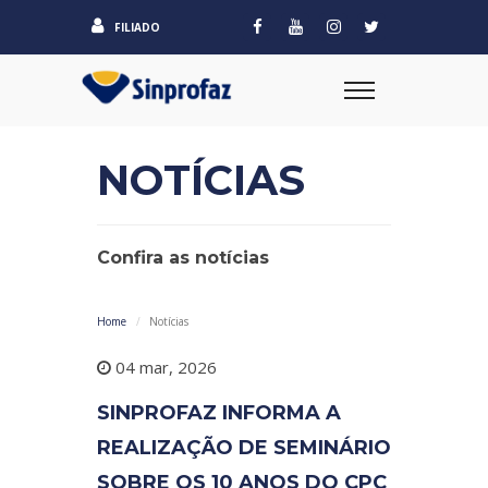
FILIADO
NOTÍCIAS
Confira as notícias
Home
Notícias
04 mar, 2026
SINPROFAZ INFORMA A
REALIZAÇÃO DE SEMINÁRIO
SOBRE OS 10 ANOS DO CPC