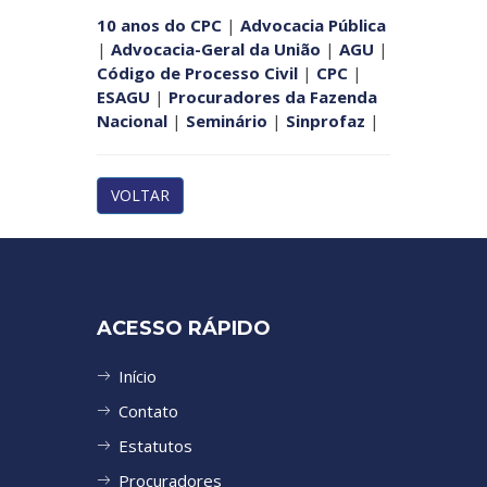
10 anos do CPC
|
Advocacia Pública
|
Advocacia-Geral da União
|
AGU
|
Código de Processo Civil
|
CPC
|
ESAGU
|
Procuradores da Fazenda
Nacional
|
Seminário
|
Sinprofaz
|
VOLTAR
ACESSO RÁPIDO
Início
Contato
Estatutos
Procuradores