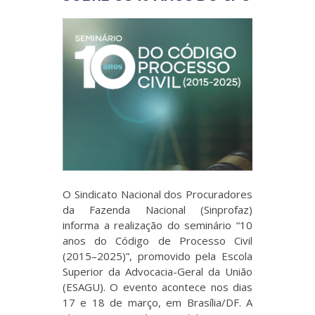
O Sindicato Nacional dos Procuradores
da Fazenda Nacional (Sinprofaz)
informa a realização do seminário “10
anos do Código de Processo Civil
(2015–2025)”, promovido pela Escola
Superior da Advocacia-Geral da União
(ESAGU). O evento acontece nos dias
17 e 18 de março, em Brasília/DF. A