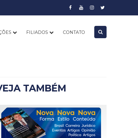
AÇÕES
FILIADOS
CONTATO
VEJA TAMBÉM