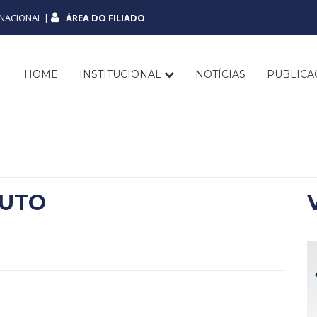
NACIONAL |
ÁREA DO FILIADO
HOME
INSTITUCIONAL
NOTÍCIAS
PUBLIC
TUTO