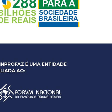
INPROFAZ É UMA ENTIDADE
ILIADA AO: