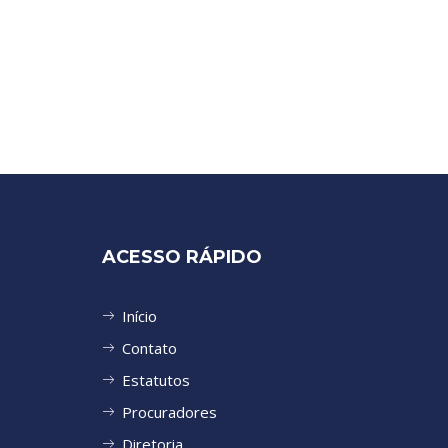
ACESSO RÁPIDO
Início
Contato
Estatutos
Procuradores
Diretoria