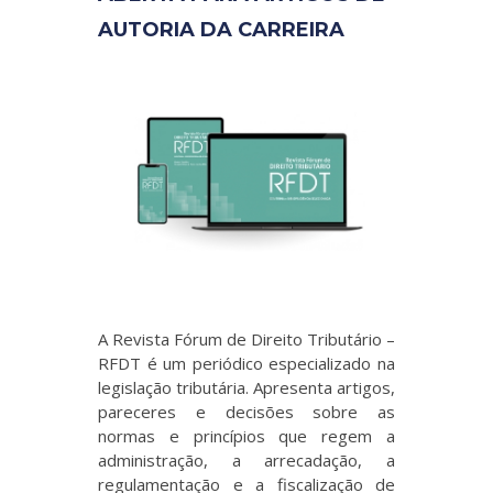
AUTORIA DA CARREIRA
A Revista Fórum de Direito Tributário –
RFDT é um periódico especializado na
legislação tributária. Apresenta artigos,
pareceres e decisões sobre as
normas e princípios que regem a
administração, a arrecadação, a
regulamentação e a fiscalização de