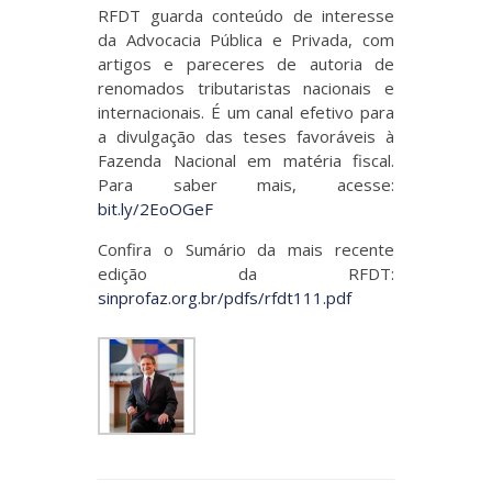
RFDT guarda conteúdo de interesse
da Advocacia Pública e Privada, com
artigos e pareceres de autoria de
renomados tributaristas nacionais e
internacionais. É um canal efetivo para
a divulgação das teses favoráveis à
Fazenda Nacional em matéria fiscal.
Para saber mais, acesse:
bit.ly/2EoOGeF
Confira o Sumário da mais recente
edição da RFDT:
sinprofaz.org.br/pdfs/rfdt111.pdf