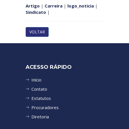
Artigo
|
Carreira
|
logo_noticia
|
Sindicato
|
VOLTAR
ACESSO RÁPIDO
Início
Contato
Estatutos
Procuradores
Diretoria