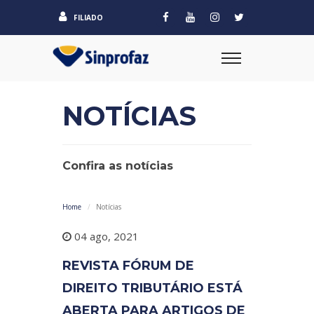
FILIADO
NOTÍCIAS
Confira as notícias
Home
Notícias
04 ago, 2021
REVISTA FÓRUM DE
DIREITO TRIBUTÁRIO ESTÁ
ABERTA PARA ARTIGOS DE