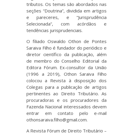
tributos. Os temas são abordados nas
seções “Doutrina”, dividida em artigos
e pareceres, e “Jurisprudência
Selecionada”, com acórdãos e
tendências jurisprudenciais.
O filiado Oswaldo Othon de Pontes
Saraiva Filho é fundador do periódico e
diretor científico da publicação, além
de membro do Conselho Editorial da
Editora Fórum. Ex-consultor da União
(1996 a 2019), Othon Saraiva Filho
colocou a Revista à disposição dos
Colegas para a publicação de artigos
pertinentes ao Direito Tributário. As
procuradoras e os procuradores da
Fazenda Nacional interessados devem
entrar em contato pelo e-mail
othonsaraiva.filho@gmail.com.
A Revista Fórum de Direito Tributário –