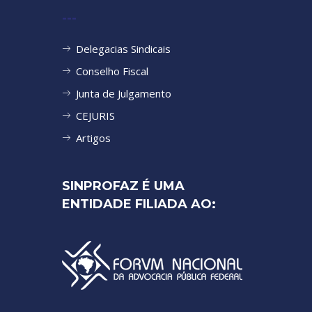
---
Delegacias Sindicais
Conselho Fiscal
Junta de Julgamento
CEJURIS
Artigos
SINPROFAZ É UMA
ENTIDADE FILIADA AO: