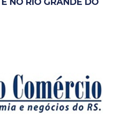
E NO RIO GRANDE DO