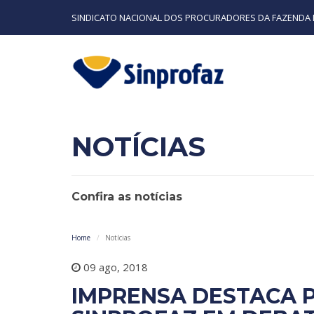
SINDICATO NACIONAL DOS PROCURADORES DA FAZENDA 
NOTÍCIAS
Confira as notícias
Home
Notícias
09 ago, 2018
IMPRENSA DESTACA 