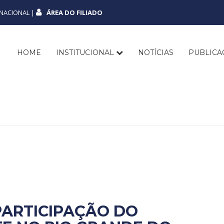
NACIONAL |
ÁREA DO FILIADO
HOME
INSTITUCIONAL
NOTÍCIAS
PUBLIC
PARTICIPAÇÃO DO