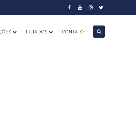
AÇÕES
FILIADOS
CONTATO