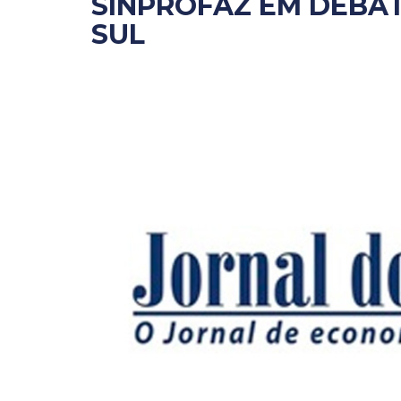
SINPROFAZ EM DEBAT
SUL