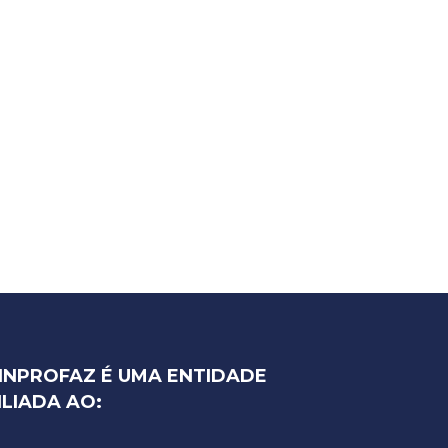
INPROFAZ É UMA ENTIDADE
ILIADA AO: