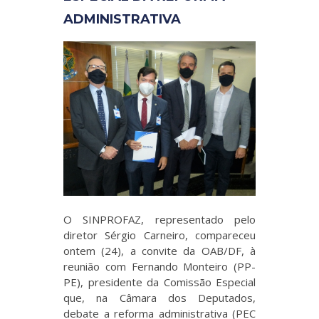
ADMINISTRATIVA
O SINPROFAZ, representado pelo
diretor Sérgio Carneiro, compareceu
ontem (24), a convite da OAB/DF, à
reunião com Fernando Monteiro (PP-
PE), presidente da Comissão Especial
que, na Câmara dos Deputados,
debate a reforma administrativa (PEC