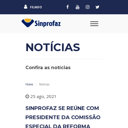
FILIADO
NOTÍCIAS
Confira as notícias
Home
Notícias
25 ago, 2021
SINPROFAZ SE REÚNE COM
PRESIDENTE DA COMISSÃO
ESPECIAL DA REFORMA