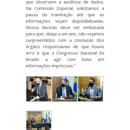
que observem a ausência de dados.
Na Comissão Especial, solicitamos a
pausa da tramitação até que as
informações sejam disponibilizadas.
Nossa decisão deve ser embasada
para que, daqui a um ano, não sejamos
surpreendidos com a conclusão dos
órgãos responsáveis de que houve
erro e que o Congresso Nacional foi
levado a agir com base em
informações imprecisas.”