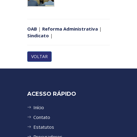
OAB
|
Reforma Administrativa
|
Sindicato
|
VOLTAR
ACESSO RÁPIDO
Início
Contato
Estatutos
Procuradores