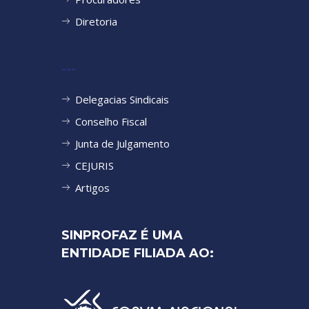
Diretoria
---
Delegacias Sindicais
Conselho Fiscal
Junta de Julgamento
CEJURIS
Artigos
SINPROFAZ É UMA
ENTIDADE FILIADA AO: