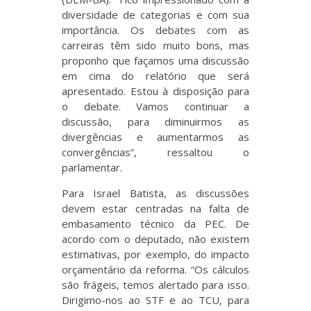
diversidade de categorias e com sua
importância. Os debates com as
carreiras têm sido muito bons, mas
proponho que façamos uma discussão
em cima do relatório que será
apresentado. Estou à disposição para
o debate. Vamos continuar a
discussão, para diminuirmos as
divergências e aumentarmos as
convergências”, ressaltou o
parlamentar.
Para Israel Batista, as discussões
devem estar centradas na falta de
embasamento técnico da PEC. De
acordo com o deputado, não existem
estimativas, por exemplo, do impacto
orçamentário da reforma. “Os cálculos
são frágeis, temos alertado para isso.
Dirigimo-nos ao STF e ao TCU, para