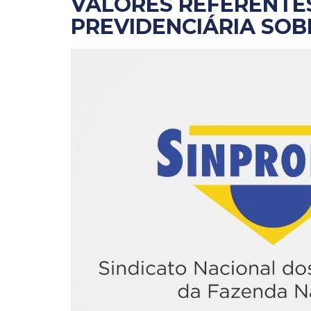
VALORES REFERENTE
PREVIDENCIÁRIA SOB