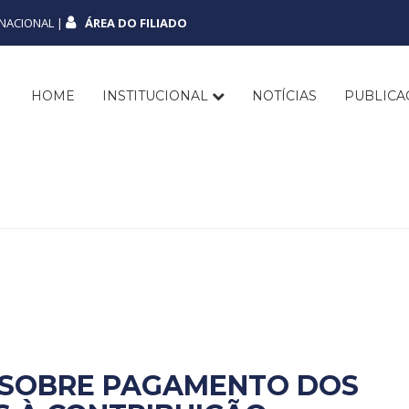
NACIONAL |
ÁREA DO FILIADO
HOME
INSTITUCIONAL
NOTÍCIAS
PUBLIC
 SOBRE PAGAMENTO DOS