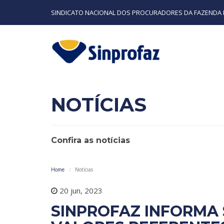
SINDICATO NACIONAL DOS PROCURADORES DA FAZENDA 
NOTÍCIAS
Confira as notícias
Home
Notícias
20 jun, 2023
SINPROFAZ INFORMA