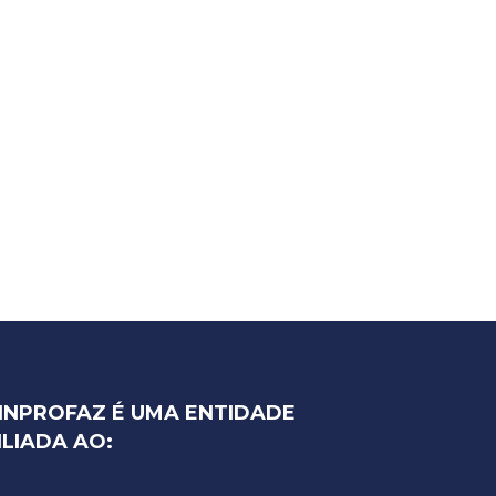
INPROFAZ É UMA ENTIDADE
ILIADA AO: