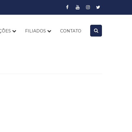
AÇÕES
FILIADOS
CONTATO