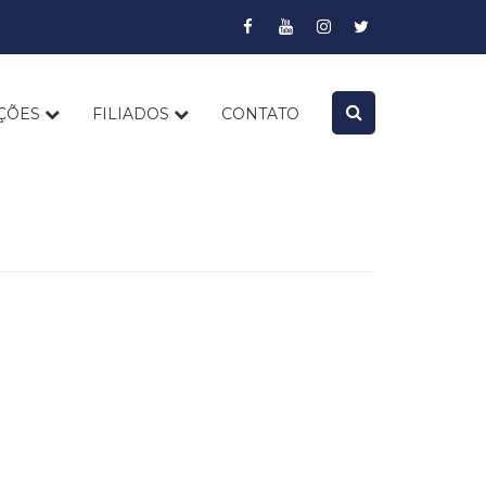
AÇÕES
FILIADOS
CONTATO