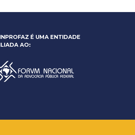
INPROFAZ É UMA ENTIDADE
ILIADA AO: