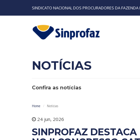
SINDICATO NACIONAL DOS PROCURADORES DA FAZENDA 
NOTÍCIAS
Confira as notícias
Home
Notícias
24 jun, 2026
SINPROFAZ DESTACA 