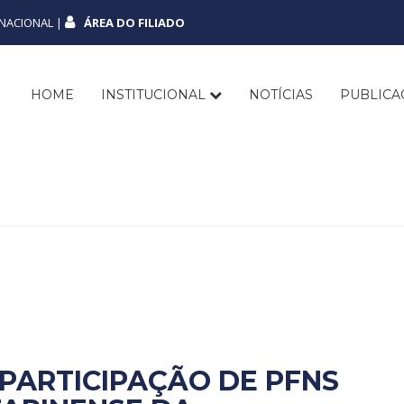
NACIONAL |
ÁREA DO FILIADO
HOME
INSTITUCIONAL
NOTÍCIAS
PUBLIC
PARTICIPAÇÃO DE PFNS