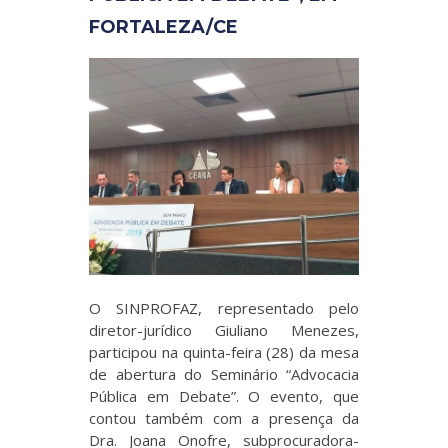
FORTALEZA/CE
O SINPROFAZ, representado pelo
diretor-jurídico Giuliano Menezes,
participou na quinta-feira (28) da mesa
de abertura do Seminário “Advocacia
Pública em Debate”. O evento, que
contou também com a presença da
Dra. Joana Onofre, subprocuradora-