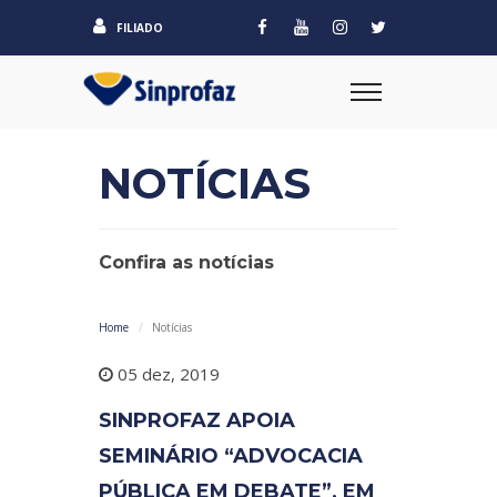
FILIADO
NOTÍCIAS
Confira as notícias
Home
Notícias
05 dez, 2019
SINPROFAZ APOIA
SEMINÁRIO “ADVOCACIA
PÚBLICA EM DEBATE”, EM