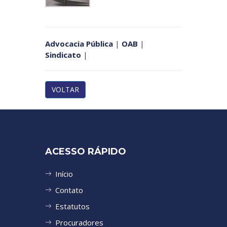
Advocacia Pública
|
OAB
|
Sindicato
|
VOLTAR
ACESSO RÁPIDO
Início
Contato
Estatutos
Procuradores