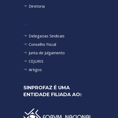
Diretoria
---
Delegacias Sindicais
Conselho Fiscal
Junta de Julgamento
CEJURIS
Artigos
SINPROFAZ É UMA
ENTIDADE FILIADA AO: