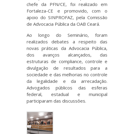
chefe da PFN/CE, foi realizado em
Fortaleza-CE e promovido, com o
apoio do SINPROFAZ, pela Comissão
de Advocacia Pública da OAB Ceará.
Ao longo do Seminário, foram
realizados debates a respeito das
novas práticas da Advocacia Pública,
dos avanços alcançados, das
estruturas de compliance, controle e
divulgação de resultados para a
sociedade e das melhorias no controle
da legalidade e da arrecadação.
Advogados públicos das esferas
federal, estadual e municipal
participaram das discussões.