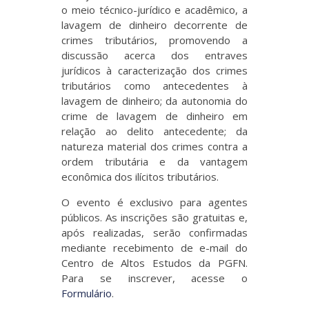
o meio técnico-jurídico e acadêmico, a
lavagem de dinheiro decorrente de
crimes tributários, promovendo a
discussão acerca dos entraves
jurídicos à caracterização dos crimes
tributários como antecedentes à
lavagem de dinheiro; da autonomia do
crime de lavagem de dinheiro em
relação ao delito antecedente; da
natureza material dos crimes contra a
ordem tributária e da vantagem
econômica dos ilícitos tributários.
O evento é exclusivo para agentes
públicos. As inscrições são gratuitas e,
após realizadas, serão confirmadas
mediante recebimento de e-mail do
Centro de Altos Estudos da PGFN.
Para se inscrever, acesse o
Formulário
.