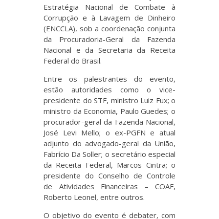
Estratégia Nacional de Combate à
Corrupção e à Lavagem de Dinheiro
(ENCCLA), sob a coordenação conjunta
da Procuradoria-Geral da Fazenda
Nacional e da Secretaria da Receita
Federal do Brasil.
Entre os palestrantes do evento,
estão autoridades como o vice-
presidente do STF, ministro Luiz Fux; o
ministro da Economia, Paulo Guedes; o
procurador-geral da Fazenda Nacional,
José Levi Mello; o ex-PGFN e atual
adjunto do advogado-geral da União,
Fabrício Da Soller; o secretário especial
da Receita Federal, Marcos Cintra; o
presidente do Conselho de Controle
de Atividades Financeiras – COAF,
Roberto Leonel, entre outros.
O objetivo do evento é debater, com