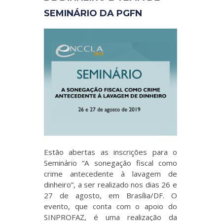
SEMINÁRIO DA PGFN
Estão abertas as inscrições para o
Seminário “A sonegação fiscal como
crime antecedente à lavagem de
dinheiro”, a ser realizado nos dias 26 e
27 de agosto, em Brasília/DF. O
evento, que conta com o apoio do
SINPROFAZ, é uma realização da