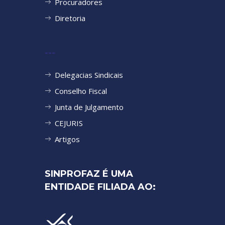
Procuradores
Diretoria
---
Delegacias Sindicais
Conselho Fiscal
Junta de Julgamento
CEJURIS
Artigos
SINPROFAZ É UMA
ENTIDADE FILIADA AO: