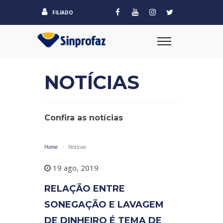
FILIADO
NOTÍCIAS
Confira as notícias
Home
Notícias
19 ago, 2019
RELAÇÃO ENTRE
SONEGAÇÃO E LAVAGEM
DE DINHEIRO É TEMA DE