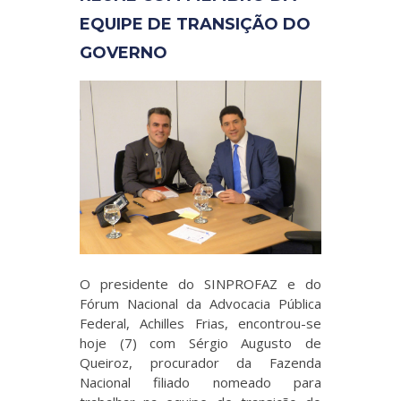
EQUIPE DE TRANSIÇÃO DO
GOVERNO
O presidente do SINPROFAZ e do
Fórum Nacional da Advocacia Pública
Federal, Achilles Frias, encontrou-se
hoje (7) com Sérgio Augusto de
Queiroz, procurador da Fazenda
Nacional filiado nomeado para