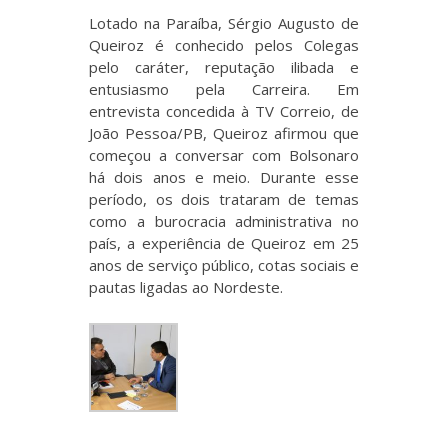
Lotado na Paraíba, Sérgio Augusto de
Queiroz é conhecido pelos Colegas
pelo caráter, reputação ilibada e
entusiasmo pela Carreira. Em
entrevista concedida à TV Correio, de
João Pessoa/PB, Queiroz afirmou que
começou a conversar com Bolsonaro
há dois anos e meio. Durante esse
período, os dois trataram de temas
como a burocracia administrativa no
país, a experiência de Queiroz em 25
anos de serviço público, cotas sociais e
pautas ligadas ao Nordeste.