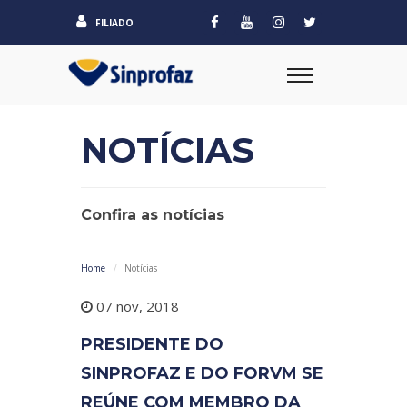
FILIADO
NOTÍCIAS
Confira as notícias
Home
Notícias
07 nov, 2018
PRESIDENTE DO
SINPROFAZ E DO FORVM SE
REÚNE COM MEMBRO DA