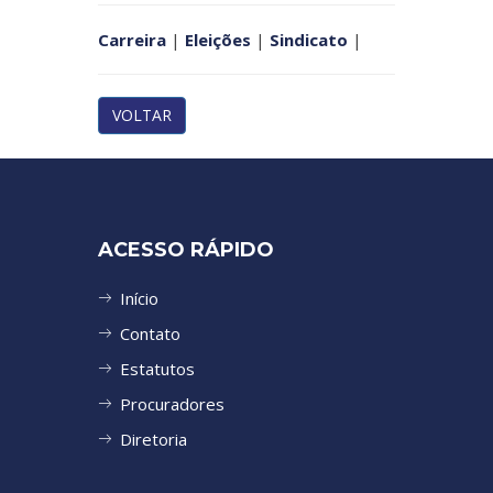
Carreira
|
Eleições
|
Sindicato
|
VOLTAR
ACESSO RÁPIDO
Início
Contato
Estatutos
Procuradores
Diretoria