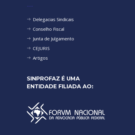
---
Delegacias Sindicais
Conselho Fiscal
Junta de Julgamento
CEJURIS
Artigos
SINPROFAZ É UMA
ENTIDADE FILIADA AO: