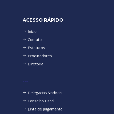
ACESSO RÁPIDO
Início
Contato
Estatutos
Procuradores
Diretoria
---
Delegacias Sindicais
Conselho Fiscal
Junta de Julgamento