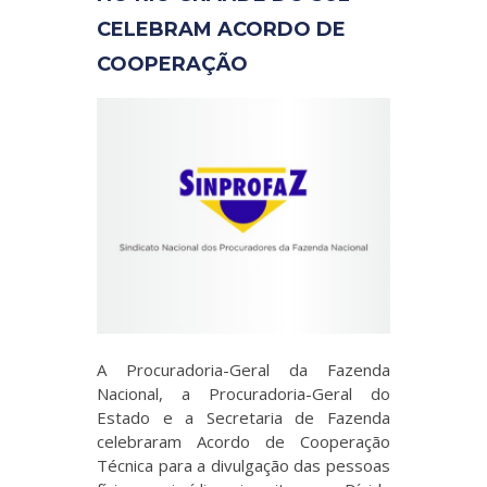
CELEBRAM ACORDO DE
COOPERAÇÃO
A Procuradoria-Geral da Fazenda
Nacional, a Procuradoria-Geral do
Estado e a Secretaria de Fazenda
celebraram Acordo de Cooperação
Técnica para a divulgação das pessoas