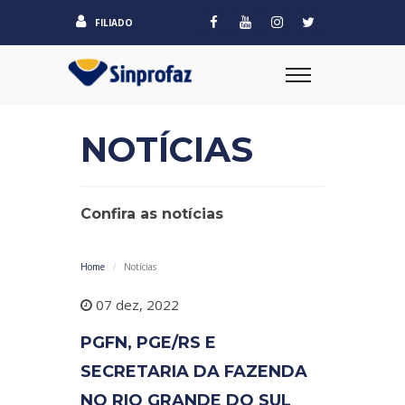
FILIADO
NOTÍCIAS
Confira as notícias
Home
Notícias
07 dez, 2022
PGFN, PGE/RS E
SECRETARIA DA FAZENDA
NO RIO GRANDE DO SUL