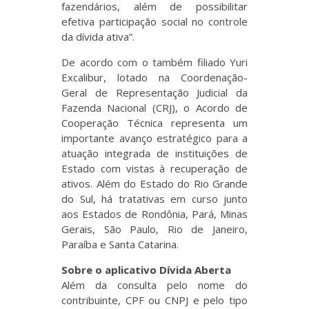
fazendários, além de possibilitar
efetiva participação social no controle
da dívida ativa”.
De acordo com o também filiado Yuri
Excalibur, lotado na Coordenação-
Geral de Representação Judicial da
Fazenda Nacional (CRJ), o Acordo de
Cooperação Técnica representa um
importante avanço estratégico para a
atuação integrada de instituições de
Estado com vistas à recuperação de
ativos. Além do Estado do Rio Grande
do Sul, há tratativas em curso junto
aos Estados de Rondônia, Pará, Minas
Gerais, São Paulo, Rio de Janeiro,
Paraíba e Santa Catarina.
Sobre o aplicativo Dívida Aberta
Além da consulta pelo nome do
contribuinte, CPF ou CNPJ e pelo tipo