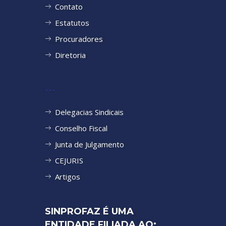
Contato
Estatutos
Procuradores
Diretoria
---
Delegacias Sindicais
Conselho Fiscal
Junta de Julgamento
CEJURIS
Artigos
SINPROFAZ É UMA
ENTIDADE FILIADA AO: