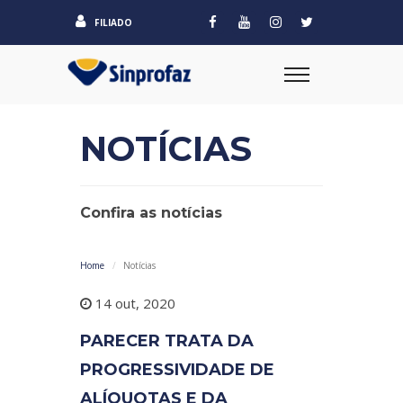
FILIADO
NOTÍCIAS
Confira as notícias
Home
Notícias
14 out, 2020
PARECER TRATA DA
PROGRESSIVIDADE DE
ALÍQUOTAS E DA