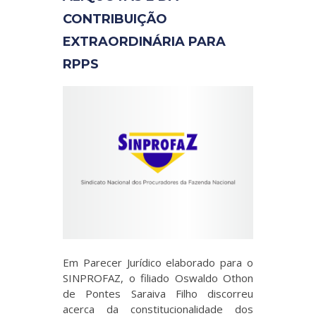
CONTRIBUIÇÃO
EXTRAORDINÁRIA PARA
RPPS
Em Parecer Jurídico elaborado para o
SINPROFAZ, o filiado Oswaldo Othon
de Pontes Saraiva Filho discorreu
acerca da constitucionalidade dos