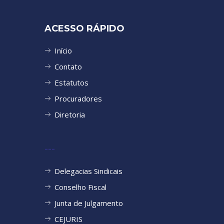
ACESSO RÁPIDO
Início
Contato
Estatutos
Procuradores
Diretoria
---
Delegacias Sindicais
Conselho Fiscal
Junta de Julgamento
CEJURIS