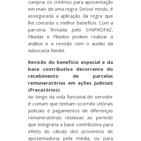
cumpria os critérios para aposentação
em mais de uma regra. Desse modo, é
assegurada a aplicação da regra que
lhe conceda o melhor benefício. Com a
parceria firmada pelo SINPROFAZ,
Filiadas e Filiados podem realizar a
análise e a revisão com o auxílio da
Advocacia Riedel.
Revisão do benefício especial e da
base contributiva decorrente do
recebimento de parcelas
remuneratórias em ações judiciais
(Precatórios)
Ao longo da vida funcional do servidor
é comum que tenham ocorrido vitórias
judiciais e pagamentos de diferenças
remuneratórias relativas ao período
que integraria a base contributiva para
efeito do cálculo dos proventos de
aposentadoria pela média, ou para