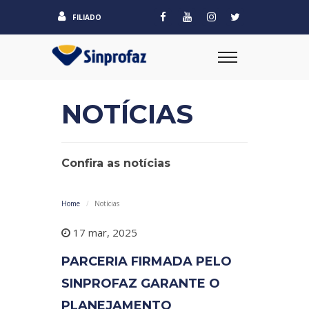
FILIADO
NOTÍCIAS
Confira as notícias
Home
Notícias
17 mar, 2025
PARCERIA FIRMADA PELO
SINPROFAZ GARANTE O
PLANEJAMENTO