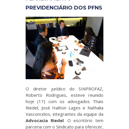
PREVIDENCIÁRIO DOS PFNS
O diretor jurídico do SINPROFAZ,
Roberto Rodrigues, esteve reunido
hoje (17) com os advogados Thais
Riedel, José Hailton Lages e Nathalia
Vasconcelos, integrantes da equipe da
Advocacia Riedel
. O escritório tem
parceria com o Sindicato para oferecer,