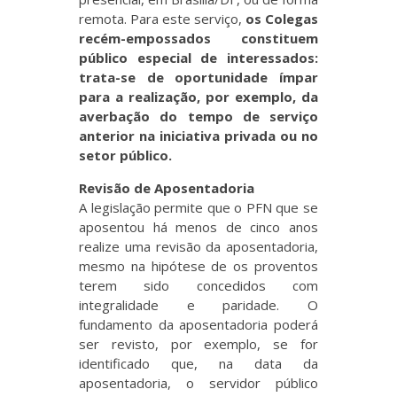
remota. Para este serviço,
os Colegas
recém-empossados constituem
público especial de interessados:
trata-se de oportunidade ímpar
para a realização, por exemplo, da
averbação do tempo de serviço
anterior na iniciativa privada ou no
setor público.
Revisão de Aposentadoria
A legislação permite que o PFN que se
aposentou há menos de cinco anos
realize uma revisão da aposentadoria,
mesmo na hipótese de os proventos
terem sido concedidos com
integralidade e paridade. O
fundamento da aposentadoria poderá
ser revisto, por exemplo, se for
identificado que, na data da
aposentadoria, o servidor público