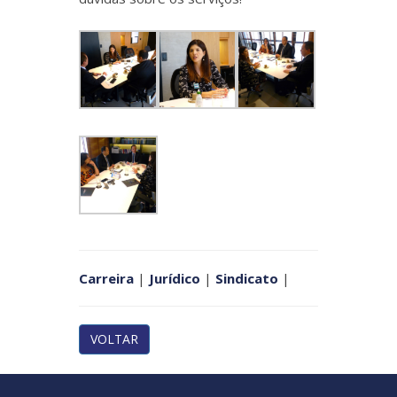
Carreira
|
Jurídico
|
Sindicato
|
VOLTAR