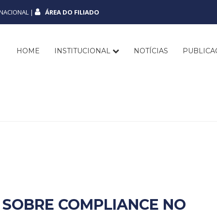
NACIONAL |
ÁREA DO FILIADO
HOME
INSTITUCIONAL
NOTÍCIAS
PUBLIC
 SOBRE COMPLIANCE NO