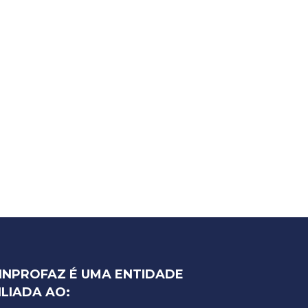
INPROFAZ É UMA ENTIDADE
ILIADA AO: