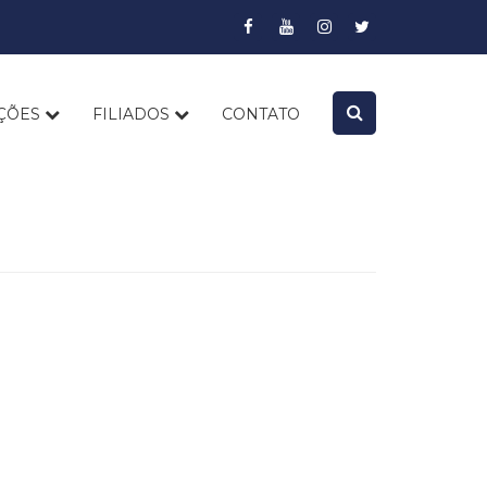
AÇÕES
FILIADOS
CONTATO