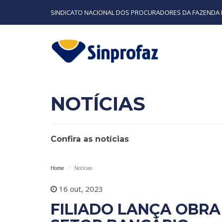
SINDICATO NACIONAL DOS PROCURADORES DA FAZENDA 
NOTÍCIAS
Confira as notícias
Home
Notícias
16 out, 2023
FILIADO LANÇA OBRA