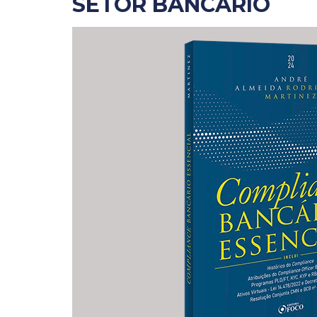
SETOR BANCÁRIO