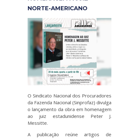
NORTE-AMERICANO
O Sindicato Nacional dos Procuradores
da Fazenda Nacional (Sinprofaz) divulga
o lançamento da obra em homenagem
ao juiz estadunidense Peter J.
Messitte.
A publicação reúne artigos de