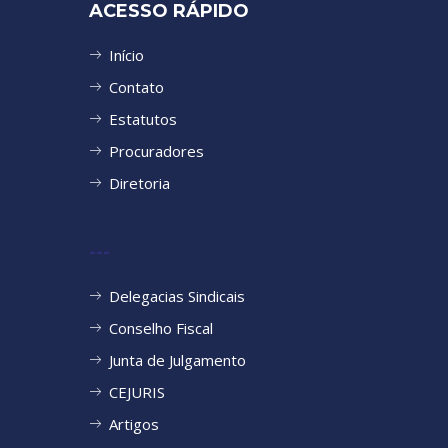
ACESSO RÁPIDO
Início
Contato
Estatutos
Procuradores
Diretoria
---
Delegacias Sindicais
Conselho Fiscal
Junta de Julgamento
CEJURIS
Artigos