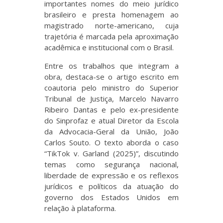
importantes nomes do meio jurídico
brasileiro e presta homenagem ao
magistrado norte-americano, cuja
trajetória é marcada pela aproximação
acadêmica e institucional com o Brasil.
Entre os trabalhos que integram a
obra, destaca-se o artigo escrito em
coautoria pelo ministro do Superior
Tribunal de Justiça, Marcelo Navarro
Ribeiro Dantas e pelo ex-presidente
do Sinprofaz e atual Diretor da Escola
da Advocacia-Geral da União, João
Carlos Souto. O texto aborda o caso
“TikTok v. Garland (2025)”, discutindo
temas como segurança nacional,
liberdade de expressão e os reflexos
jurídicos e políticos da atuação do
governo dos Estados Unidos em
relação à plataforma.