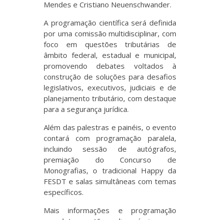
Mendes e Cristiano Neuenschwander.
A programação científica será definida
por uma comissão multidisciplinar, com
foco em questões tributárias de
âmbito federal, estadual e municipal,
promovendo debates voltados à
construção de soluções para desafios
legislativos, executivos, judiciais e de
planejamento tributário, com destaque
para a segurança jurídica.
Além das palestras e painéis, o evento
contará com programação paralela,
incluindo sessão de autógrafos,
premiação do Concurso de
Monografias, o tradicional Happy da
FESDT e salas simultâneas com temas
específicos.
Mais informações e programação