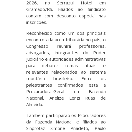
2026, no Serrazul Hotel em
Gramado/RS. Filiados ao Sindicato
contam com desconto especial nas
inscrições.
Reconhecido como um dos principais
encontros da área tributária no país, o
Congresso reunirá professores,
advogados, integrantes do Poder
Judiciário e autoridades administrativas
para debater temas atuais e
relevantes relacionados ao sistema
tributário brasileiro. Entre os
palestrantes confirmados está a
Procuradora-Geral da Fazenda
Nacional, Anelize Lenzi Ruas de
Almeida.
Também participarão os Procuradores
da Fazenda Nacional e filiados ao
Sinprofaz Simone Anacleto, Paulo