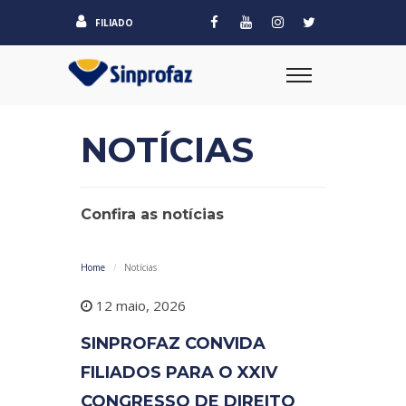
FILIADO
NOTÍCIAS
Confira as notícias
Home
Notícias
12 maio, 2026
SINPROFAZ CONVIDA
FILIADOS PARA O XXIV
CONGRESSO DE DIREITO