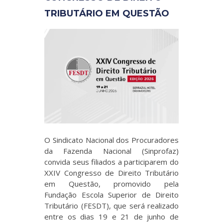
TRIBUTÁRIO EM QUESTÃO
O Sindicato Nacional dos Procuradores
da Fazenda Nacional (Sinprofaz)
convida seus filiados a participarem do
XXIV Congresso de Direito Tributário
em Questão, promovido pela
Fundação Escola Superior de Direito
Tributário (FESDT), que será realizado
entre os dias 19 e 21 de junho de