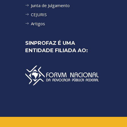
Junta de Julgamento
CEJURIS
Artigos
SINPROFAZ É UMA
ENTIDADE FILIADA AO: