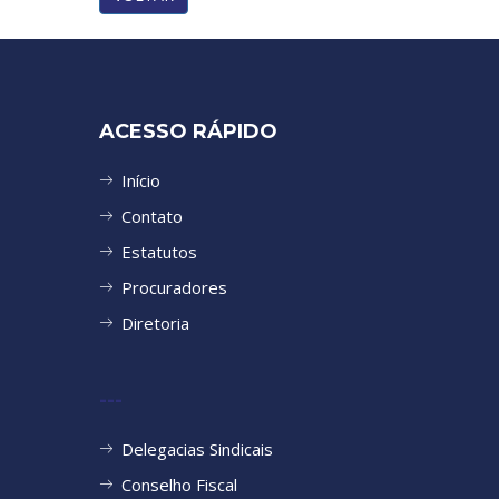
ACESSO RÁPIDO
Início
Contato
Estatutos
Procuradores
Diretoria
---
Delegacias Sindicais
Conselho Fiscal