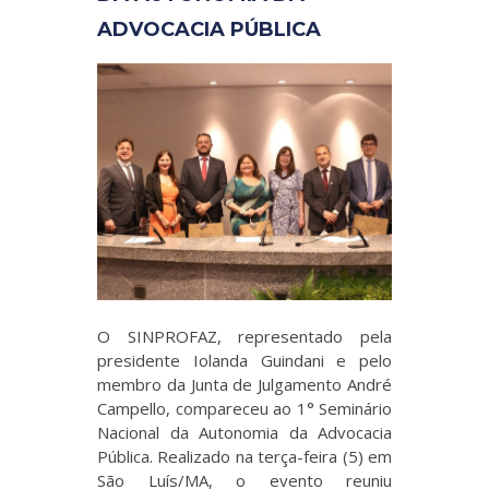
ADVOCACIA PÚBLICA
O SINPROFAZ, representado pela
presidente Iolanda Guindani e pelo
membro da Junta de Julgamento André
Campello, compareceu ao 1° Seminário
Nacional da Autonomia da Advocacia
Pública. Realizado na terça-feira (5) em
São Luís/MA, o evento reuniu