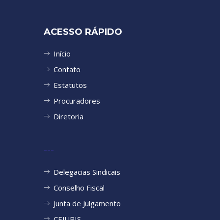
ACESSO RÁPIDO
Início
Contato
Estatutos
Procuradores
Diretoria
---
Delegacias Sindicais
Conselho Fiscal
Junta de Julgamento
CEJURIS