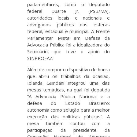
parlamentares, como o deputado
federal Duarte Jr. (PSB/MA),
autoridades locais e nacionais e
advogados públicos das esferas
federal, estadual e municipal. A Frente
Parlamentar Mista em Defesa da
Advocacia Pública foi a idealizadora do
Seminário, que teve o apoio do
SINPROFAZ.
Além de compor o dispositivo de honra
que abriu os trabalhos da ocasião,
Iolanda Guindani integrou uma das
mesas temáticas, na qual foi debatida
“A Advocacia Pública Nacional e a
defesa do Estado Brasileiro:
autonomia como solução para a melhor
execução das políticas públicas”. A
mesa também contou com a
participação da presidente da
Comissão Nacional de Advocacia