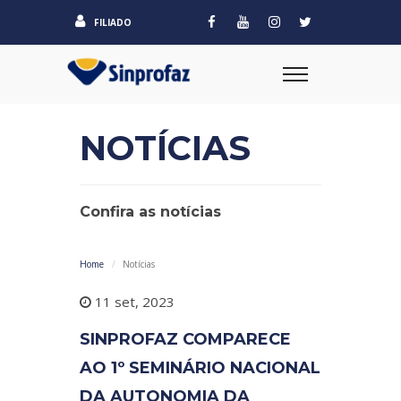
FILIADO
NOTÍCIAS
Confira as notícias
Home
Notícias
11 set, 2023
SINPROFAZ COMPARECE
AO 1º SEMINÁRIO NACIONAL
DA AUTONOMIA DA