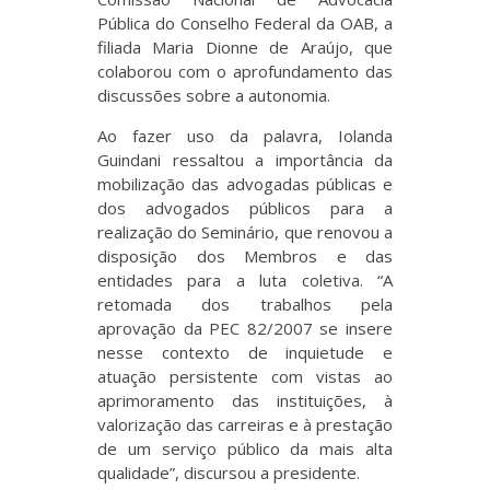
Pública do Conselho Federal da OAB, a
filiada Maria Dionne de Araújo, que
colaborou com o aprofundamento das
discussões sobre a autonomia.
Ao fazer uso da palavra, Iolanda
Guindani ressaltou a importância da
mobilização das advogadas públicas e
dos advogados públicos para a
realização do Seminário, que renovou a
disposição dos Membros e das
entidades para a luta coletiva. “A
retomada dos trabalhos pela
aprovação da PEC 82/2007 se insere
nesse contexto de inquietude e
atuação persistente com vistas ao
aprimoramento das instituições, à
valorização das carreiras e à prestação
de um serviço público da mais alta
qualidade”, discursou a presidente.