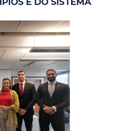
ÍPIOS E DO SISTEMA