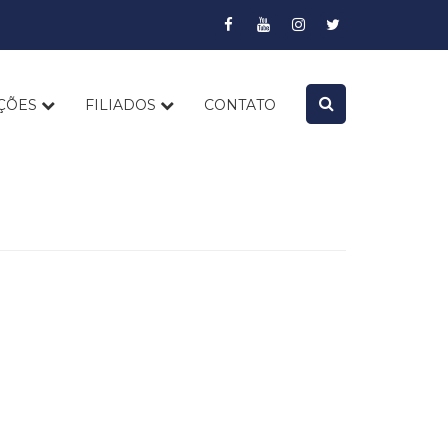
AÇÕES
FILIADOS
CONTATO