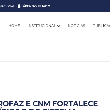
NACIONAL |
ÁREA DO FILIADO
HOME
INSTITUCIONAL
NOTÍCIAS
PUBLIC
ROFAZ E CNM FORTALECE