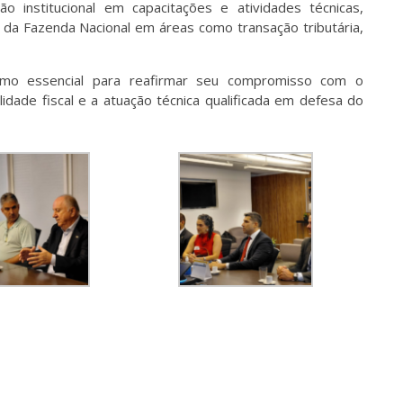
o institucional em capacitações e atividades técnicas,
da Fazenda Nacional em áreas como transação tributária,
omo essencial para reafirmar seu compromisso com o
lidade fiscal e a atuação técnica qualificada em defesa do