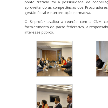
ponto tratado foi a possibilidade de cooperaçã
aproveitando as competências dos Procuradores 
gestão fiscal e interpretação normativa.
O Sinprofaz avaliou a reunião com a CNM c
fortalecimento do pacto federativo, a responsabi
interesse público.