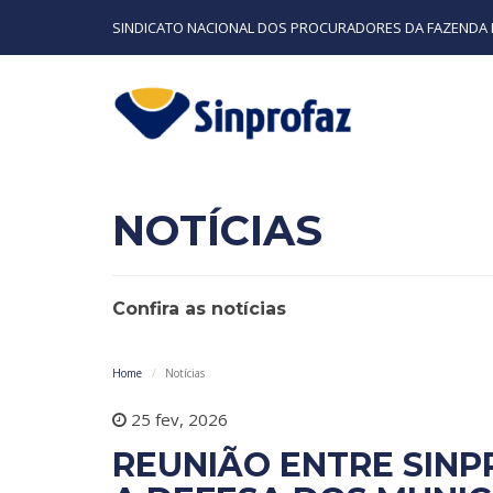
SINDICATO NACIONAL DOS PROCURADORES DA FAZENDA 
NOTÍCIAS
Confira as notícias
Home
Notícias
25 fev, 2026
REUNIÃO ENTRE SINP