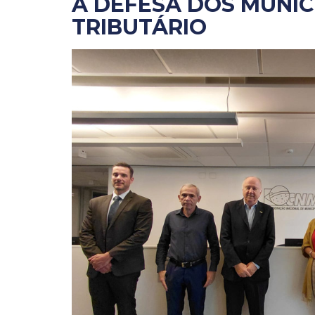
A DEFESA DOS MUNIC
TRIBUTÁRIO