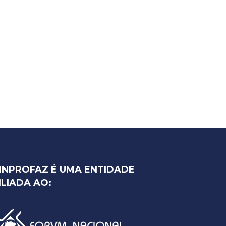
INPROFAZ É UMA ENTIDADE
ILIADA AO: