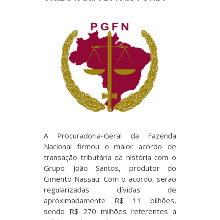
A Procuradoria-Geral da Fazenda
Nacional firmou o maior acordo de
transação tributária da história com o
Grupo João Santos, produtor do
Cimento Nassau. Com o acordo, serão
regularizadas dívidas de
aproximadamente R$ 11 bilhões,
sendo R$ 270 milhões referentes a