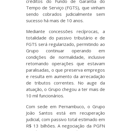
créditos do Fundo de Garantia do
Tempo de Serviço (FGTS), que vinham
sendo cobrados judicialmente sem
sucesso há mais de 10 anos.
Mediante concessões recíprocas, a
totalidade do passivo tributário e de
FGTS será regularizado, permitindo ao
Grupo continuar operando em
condições de normalidade, inclusive
retomando operações que estavam
paralisadas, o que preserva empregos
e resulta em aumento da arrecadação
de tributos correntes. No auge da
atuação, o Grupo chegou a ter mais de
10 mil funcionários.
Com sede em Pernambuco, o Grupo
João Santos está em recuperação
judicial, com passivo total estimado em
R$ 13 bilhões. A negociação da PGFN