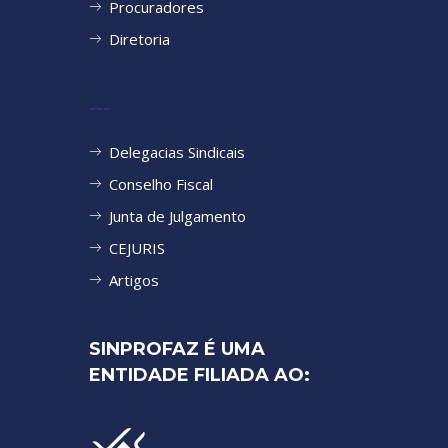
Procuradores
Diretoria
---
Delegacias Sindicais
Conselho Fiscal
Junta de Julgamento
CEJURIS
Artigos
SINPROFAZ É UMA
ENTIDADE FILIADA AO: