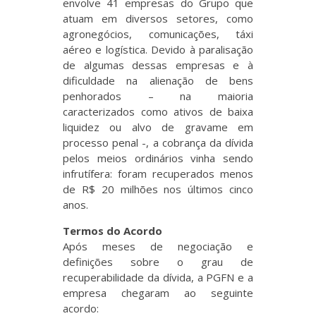
envolve 41 empresas do Grupo que
atuam em diversos setores, como
agronegócios, comunicações, táxi
aéreo e logística. Devido à paralisação
de algumas dessas empresas e à
dificuldade na alienação de bens
penhorados – na maioria
caracterizados como ativos de baixa
liquidez ou alvo de gravame em
processo penal -, a cobrança da dívida
pelos meios ordinários vinha sendo
infrutífera: foram recuperados menos
de R$ 20 milhões nos últimos cinco
anos.
Termos do Acordo
Após meses de negociação e
definições sobre o grau de
recuperabilidade da dívida, a PGFN e a
empresa chegaram ao seguinte
acordo: