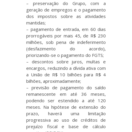
– preservação do Grupo, com a
geração de empregos e o pagamento
dos impostos sobre as atividades
mantidas;
– pagamento de entrada, em 60 dias
prorrogáveis por mais 45, de R$ 230
milhões, sob pena de indeferimento
(desfazimento do acordo),
priorizando-se o pagamento do FGTS;
– descontos sobre juros, multas e
encargos, reduzindo a dívida ativa com
a União de R$ 10 bilhões para R$ 4
bilhões, aproximadamente;
– previsão de pagamento do saldo
remanescente em até 36 meses,
podendo ser estendido a até 120
meses. Na hipótese de extensão do
prazo, haverá uma limitação
progressiva ao uso de créditos de
prejuízo fiscal e base de cálculo