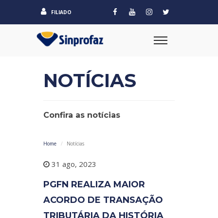
FILIADO
NOTÍCIAS
Confira as notícias
Home
Notícias
31 ago, 2023
PGFN REALIZA MAIOR
ACORDO DE TRANSAÇÃO
TRIBUTÁRIA DA HISTÓRIA