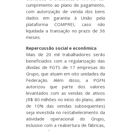
cumprimento ao plano de pagamento,
com autorização de venda dos bens
dados em garantia à União pela
plataforma COMPREI, caso não
liquidada a transação no prazo de 36
meses.
Repercussão social e econômica
Mais de 20 mil trabalhadores serão
beneficiados com a regularização das
dívidas de FGTS de 17 empresas do
Grupo, que atuam em oito unidades da
Federação. Além disso, a PGFN
autorizou que parte dos valores
levantados com as vendas de ativos
(R$ 80 milhões no início do plano, além
de 10% das vendas subsequentes)
seja investida no restabelecimento da
atividade operacional do Grupo,
inclusive com a reabertura de fábricas,