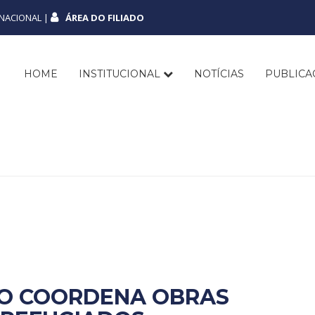
NACIONAL |
ÁREA DO FILIADO
HOME
INSTITUCIONAL
NOTÍCIAS
PUBLIC
HO COORDENA OBRAS