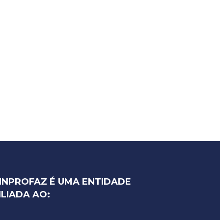
INPROFAZ É UMA ENTIDADE
ILIADA AO: