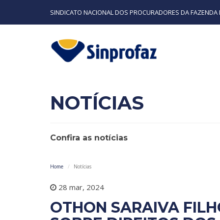
SINDICATO NACIONAL DOS PROCURADORES DA FAZENDA 
NOTÍCIAS
Confira as notícias
Home
Notícias
28 mar, 2024
OTHON SARAIVA FIL