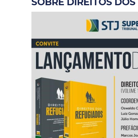
SOBRE DIREITOS DOS