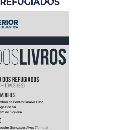
 REFUGIADOS