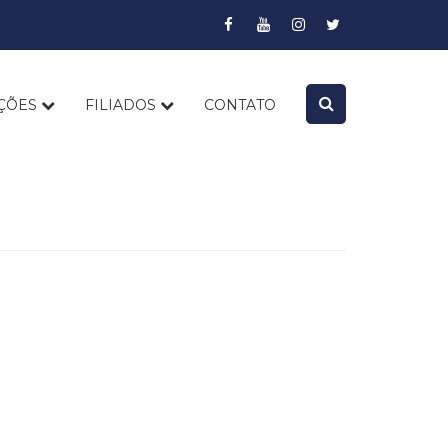
AÇÕES
FILIADOS
CONTATO