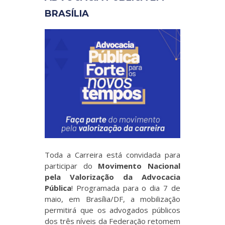
BRASÍLIA
Toda a Carreira está convidada para
participar do
Movimento Nacional
pela Valorização da Advocacia
Pública
! Programada para o dia 7 de
maio, em Brasília/DF, a mobilização
permitirá que os advogados públicos
dos três níveis da Federação retomem