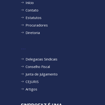
Início
Contato
Estatutos
Procuradores
Diretoria
---
Delegacias Sindicais
Conselho Fiscal
Junta de Julgamento
CEJURIS
Artigos