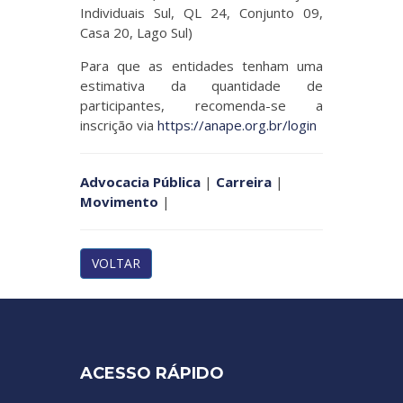
Individuais Sul, QL 24, Conjunto 09,
Casa 20, Lago Sul)
Para que as entidades tenham uma
estimativa da quantidade de
participantes, recomenda-se a
inscrição via
https://anape.org.br/login
Advocacia Pública
|
Carreira
|
Movimento
|
VOLTAR
ACESSO RÁPIDO