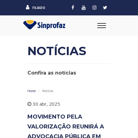
FILIADO
NOTÍCIAS
Confira as notícias
Home
Notícias
30 abr, 2025
MOVIMENTO PELA
VALORIZAÇÃO REUNIRÁ A
ADVOCACIA PÚBLICA EM