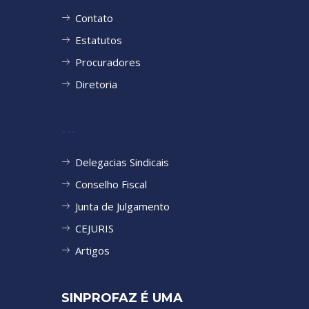
Contato
Estatutos
Procuradores
Diretoria
---
Delegacias Sindicais
Conselho Fiscal
Junta de Julgamento
CEJURIS
Artigos
SINPROFAZ É UMA