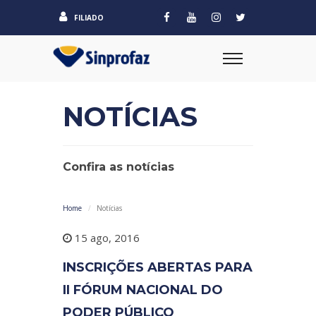
FILIADO
NOTÍCIAS
Confira as notícias
Home
Notícias
15 ago, 2016
INSCRIÇÕES ABERTAS PARA
II FÓRUM NACIONAL DO
PODER PÚBLICO