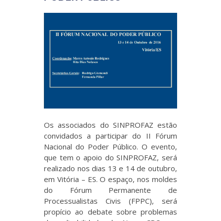
Os associados do SINPROFAZ estão
convidados a participar do II Fórum
Nacional do Poder Público. O evento,
que tem o apoio do SINPROFAZ, será
realizado nos dias 13 e 14 de outubro,
em Vitória – ES. O espaço, nos moldes
do Fórum Permanente de
Processualistas Civis (FPPC), será
propício ao debate sobre problemas