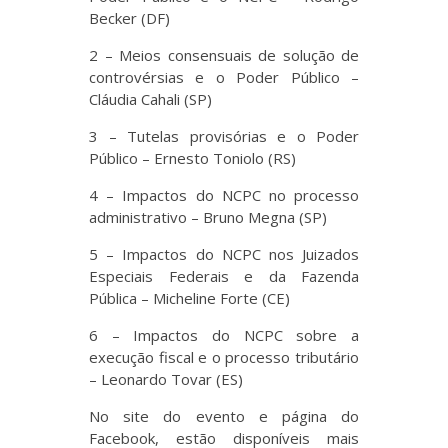
Becker (DF)
2 – Meios consensuais de solução de
controvérsias e o Poder Público –
Cláudia Cahali (SP)
3 – Tutelas provisórias e o Poder
Público – Ernesto Toniolo (RS)
4 – Impactos do NCPC no processo
administrativo​ – Bruno Megna (SP)
5 – Impactos do NCPC nos Juizados
Especiais Federais e da Fazenda
Pública – Micheline Forte (CE)
6 – Impactos do NCPC sobre a
execução fiscal e o processo tributário
– Leonardo Tovar (ES)
No site do evento e página do
Facebook, estão disponíveis mais