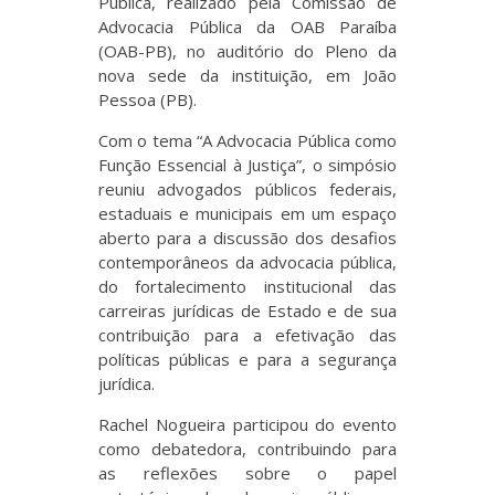
Pública, realizado pela Comissão de
Advocacia Pública da OAB Paraíba
(OAB-PB), no auditório do Pleno da
nova sede da instituição, em João
Pessoa (PB).
Com o tema “A Advocacia Pública como
Função Essencial à Justiça”, o simpósio
reuniu advogados públicos federais,
estaduais e municipais em um espaço
aberto para a discussão dos desafios
contemporâneos da advocacia pública,
do fortalecimento institucional das
carreiras jurídicas de Estado e de sua
contribuição para a efetivação das
políticas públicas e para a segurança
jurídica.
Rachel Nogueira participou do evento
como debatedora, contribuindo para
as reflexões sobre o papel