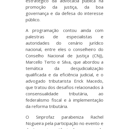
estratégico da advocacia pública na
promoção da justiça, da boa
governança e da defesa do interesse
público.
A programação contou ainda com
palestras de especialistas e
autoridades do cenário jurídico
nacional, entre eles o conselheiro do
Conselho Nacional de Justiça (CNJ),
Marcello Terto e Silva, que abordou a
temática da desjudicialização
qualificada e da eficiência judicial, e o
advogado tributarista Erick Macedo,
que tratou dos desafios relacionados à
consensualidade tributária, ao
federalismo fiscal e à implementação
da reforma tributária.
O Sinprofaz parabeniza Rachel
Nogueira pela participação no evento e