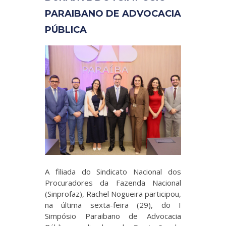
PARAIBANO DE ADVOCACIA
PÚBLICA
A filiada do Sindicato Nacional dos
Procuradores da Fazenda Nacional
(Sinprofaz), Rachel Nogueira participou,
na última sexta-feira (29), do I
Simpósio Paraibano de Advocacia