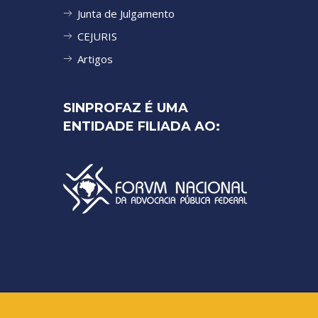
Junta de Julgamento
CEJURIS
Artigos
SINPROFAZ É UMA
ENTIDADE FILIADA AO: