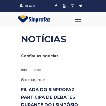
FILIADO
NOTÍCIAS
Confira as notícias
Home
Notícias
03 jun, 2026
FILIADA DO SINPROFAZ
PARTICIPA DE DEBATES
DURANTE DO I SIMPÓSIO