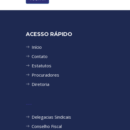
ACESSO RÁPIDO
Início
Contato
Estatutos
Procuradores
Diretoria
---
Delegacias Sindicais
Conselho Fiscal