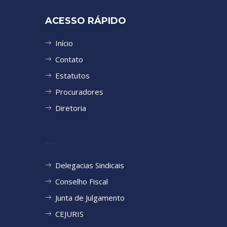
ACESSO RÁPIDO
Início
Contato
Estatutos
Procuradores
Diretoria
---
Delegacias Sindicais
Conselho Fiscal
Junta de Julgamento
CEJURIS