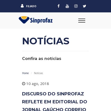
FILIADO
NOTÍCIAS
Confira as notícias
Home
Notícias
10 ago, 2018
DISCURSO DO SINPROFAZ
REFLETE EM EDITORIAL DO
JORNAL GAÚCHO CORREIO