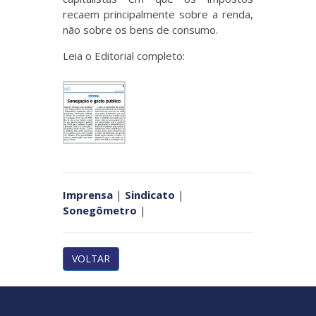
recaem principalmente sobre a renda,
não sobre os bens de consumo.
Leia o Editorial completo:
Imprensa
|
Sindicato
|
Sonegômetro
|
VOLTAR