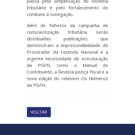
passa pela simplificação do sistema
tributário e pelo fortalecimento do
combate à sonegação.
Além de folhetos da campanha de
conscientização tributária, serão
distribuídas publicações que
demonstram a imprescindibilidade do
Procurador da Fazenda Nacional e a
urgente necessidade de estruturação
da PGFN, como o Manual do
Contribuinte, a Revista Justiça Fiscal e a
nova edição do relatório Os Números
da PGFN.
VOLTAR