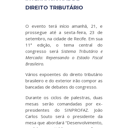
DIREITO TRIBUTÁRIO
O evento terá início amanhã, 21, e
prossegue até a sexta-feira, 23 de
setembro, na cidade de Recife. Em sua
11ª edição, o tema central do
congresso será
Sistema Tributário e
Mercado: Repensando o Estado Fiscal
Brasileiro.
Vários expoentes do direito tributário
brasileiro e do exterior irão compor as
bancadas de debates do congresso.
Durante os ciclos de palestras, duas
mesas serão comandadas por ex-
presidentes do SINPROFAZ. João
Carlos Souto será o presidente da
mesa que abordará “Desenvolvimento,