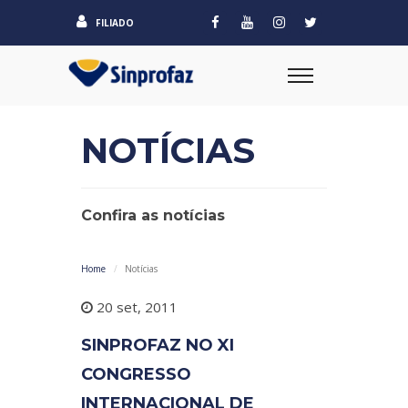
FILIADO
NOTÍCIAS
Confira as notícias
Home
Notícias
20 set, 2011
SINPROFAZ NO XI
CONGRESSO
INTERNACIONAL DE