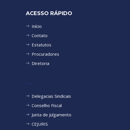
ACESSO RÁPIDO
Início
Contato
Estatutos
Procuradores
Diretoria
---
Delegacias Sindicais
Conselho Fiscal
Junta de Julgamento
CEJURIS