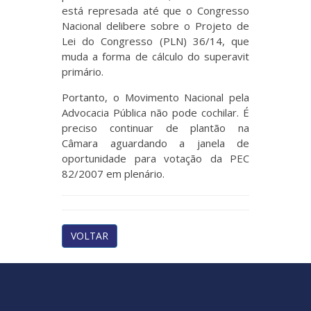
está represada até que o Congresso
Nacional delibere sobre o Projeto de
Lei do Congresso (PLN) 36/14, que
muda a forma de cálculo do superavit
primário.
Portanto, o Movimento Nacional pela
Advocacia Pública não pode cochilar. É
preciso continuar de plantão na
Câmara aguardando a janela de
oportunidade para votação da PEC
82/2007 em plenário.
VOLTAR