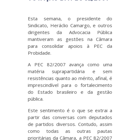
Esta semana, o presidente do
Sindicato, Heráclio Camargo, e outros
dirigentes da Advocacia Pública
mantiveram as gestões na Câmara
para consolidar apoios à PEC da
Probidade.
A PEC 82/2007 avança como uma
matéria suprapartidária e sem
resistências quanto ao mérito, afinal, é
imprescindível para o fortalecimento
do Estado brasileiro e da gestão
pública.
Este sentimento é o que se extrai a
partir das conversas com deputados
de partidos diversos. Contudo, assim
como todas as outras pautas
prioritárias da Câmara, a PEC 82/2007