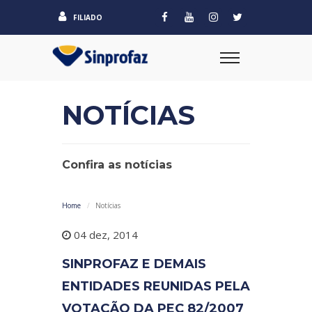
FILIADO
NOTÍCIAS
Confira as notícias
Home
Notícias
04 dez, 2014
SINPROFAZ E DEMAIS
ENTIDADES REUNIDAS PELA
VOTAÇÃO DA PEC 82/2007