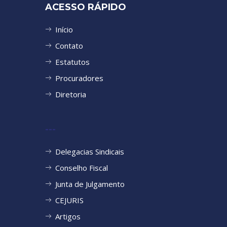
ACESSO RÁPIDO
Início
Contato
Estatutos
Procuradores
Diretoria
---
Delegacias Sindicais
Conselho Fiscal
Junta de Julgamento
CEJURIS
Artigos