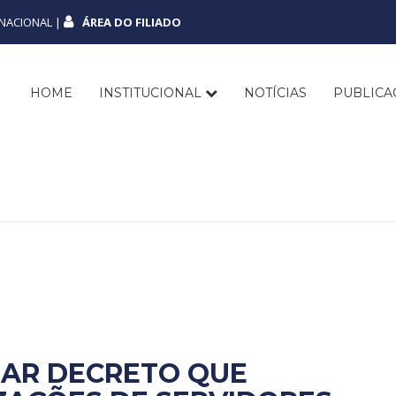
NACIONAL |
ÁREA DO FILIADO
HOME
INSTITUCIONAL
NOTÍCIAS
PUBLIC
GAR DECRETO QUE