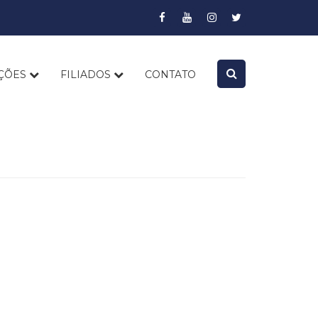
AÇÕES
FILIADOS
CONTATO