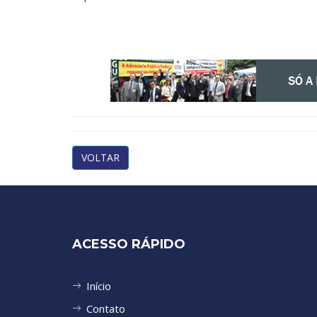
VOLTAR
ACESSO RÁPIDO
Início
Contato