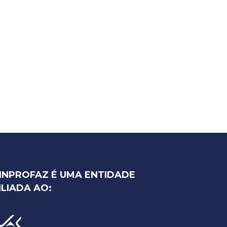
INPROFAZ É UMA ENTIDADE
ILIADA AO: