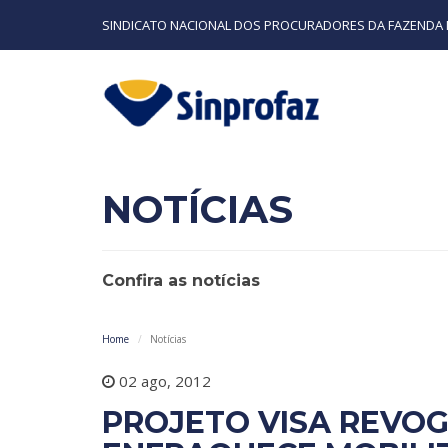
SINDICATO NACIONAL DOS PROCURADORES DA FAZENDA 
NOTÍCIAS
Confira as notícias
Home
Notícias
02 ago, 2012
PROJETO VISA REVO