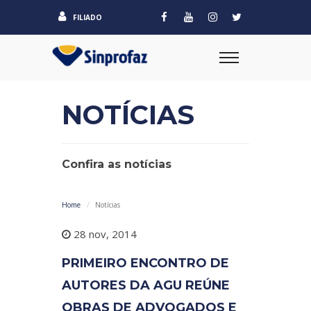
FILIADO
NOTÍCIAS
Confira as notícias
Home
Notícias
28 nov, 2014
PRIMEIRO ENCONTRO DE
AUTORES DA AGU REÚNE
OBRAS DE ADVOGADOS E