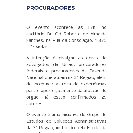
PROCURADORES
O evento acontece às 17h, no
auditório Dr. Cid Roberto de Almeida
Sanches, na Rua da Consolação, 1.875
– 2º Andar.
A intenção é divulgar as obras de
advogados da União, procuradores
federais e procuradores da Fazenda
Nacional que atuam na 3ª Região, além
de incentivar a troca de experiências
para o aperfeiçoamento da atuação do
órgão. Já estão confirmados 29
autores.
O evento é uma iniciativa do Grupo de
Estudos de Soluções Administrativas
da 3ª Região, instituído pela Escola da