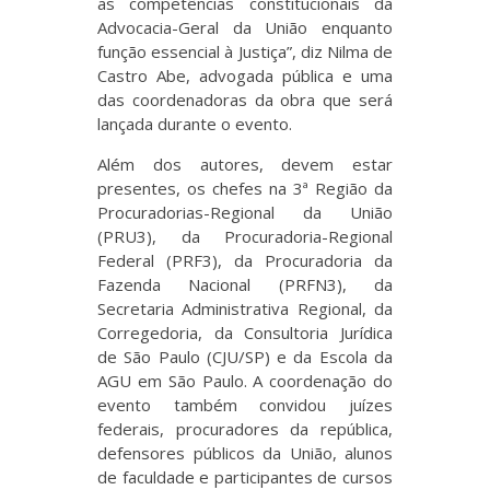
as competências constitucionais da
Advocacia-Geral da União enquanto
função essencial à Justiça”, diz Nilma de
Castro Abe, advogada pública e uma
das coordenadoras da obra que será
lançada durante o evento.
Além dos autores, devem estar
presentes, os chefes na 3ª Região da
Procuradorias-Regional da União
(PRU3), da Procuradoria-Regional
Federal (PRF3), da Procuradoria da
Fazenda Nacional (PRFN3), da
Secretaria Administrativa Regional, da
Corregedoria, da Consultoria Jurídica
de São Paulo (CJU/SP) e da Escola da
AGU em São Paulo. A coordenação do
evento também convidou juízes
federais, procuradores da república,
defensores públicos da União, alunos
de faculdade e participantes de cursos