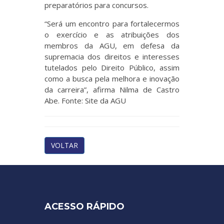
preparatórios para concursos.
“Será um encontro para fortalecermos
o exercício e as atribuições dos
membros da AGU, em defesa da
supremacia dos direitos e interesses
tutelados pelo Direito Público, assim
como a busca pela melhora e inovação
da carreira”, afirma Nilma de Castro
Abe. Fonte: Site da AGU
VOLTAR
ACESSO RÁPIDO