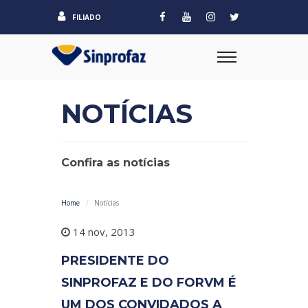
FILIADO
NOTÍCIAS
Confira as notícias
Home
Notícias
14 nov, 2013
PRESIDENTE DO
SINPROFAZ E DO FORVM É
UM DOS CONVIDADOS A