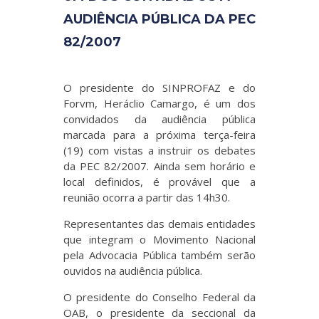
AUDIÊNCIA PÚBLICA DA PEC
82/2007
O presidente do SINPROFAZ e do
Forvm, Heráclio Camargo, é um dos
convidados da audiência pública
marcada para a próxima terça-feira
(19) com vistas a instruir os debates
da PEC 82/2007. Ainda sem horário e
local definidos, é provável que a
reunião ocorra a partir das 14h30.
Representantes das demais entidades
que integram o Movimento Nacional
pela Advocacia Pública também serão
ouvidos na audiência pública.
O presidente do Conselho Federal da
OAB, o presidente da seccional da