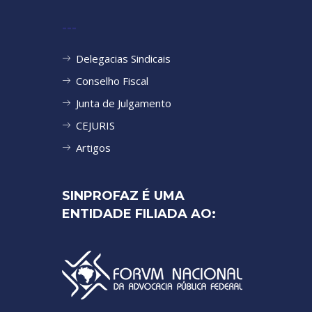
---
Delegacias Sindicais
Conselho Fiscal
Junta de Julgamento
CEJURIS
Artigos
SINPROFAZ É UMA
ENTIDADE FILIADA AO: