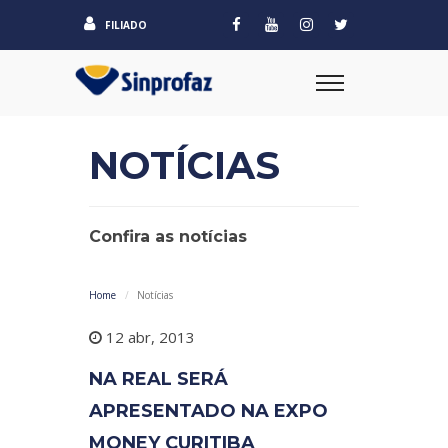
FILIADO
NOTÍCIAS
Confira as notícias
Home
Notícias
12 abr, 2013
NA REAL SERÁ
APRESENTADO NA EXPO
MONEY CURITIBA