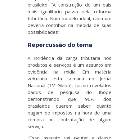
brasileiro. “A construção de um país
mais igualitário passa pela reforma
tributária. Num modelo ideal, cada um
deveria contribuir na medida de suas
possibilidades”.
Repercussão do tema
A incidência da carga tributária nos
produtos e serviços é um assunto em
evidência na mídia. Em matéria
veiculada esta semana no Jornal
Nacional (TV Globo), foram revelados
dados de pesquisa do Ibope
demonstrando que 90% dos
brasileiros querem saber quanto
pagam de impostos na hora de uma
compra ou contratação de algum
serviço.
“Esse assunto vai pautar a classe