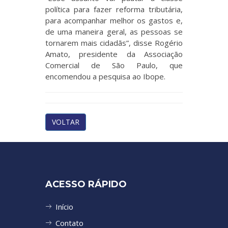
política para fazer reforma tributária,
para acompanhar melhor os gastos e,
de uma maneira geral, as pessoas se
tornarem mais cidadãs”, disse Rogério
Amato, presidente da Associação
Comercial de São Paulo, que
encomendou a pesquisa ao Ibope.
VOLTAR
ACESSO RÁPIDO
Início
Contato