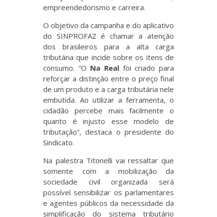
empreendedorismo e carreira.
O objetivo da campanha e do aplicativo
do SINPROFAZ é chamar a atenção
dos brasileiros para a alta carga
tributária que incide sobre os itens de
consumo. “O
Na Real
foi criado para
reforçar a distinção entre o preço final
de um produto e a carga tributária nele
embutida. Ao utilizar a ferramenta, o
cidadão percebe mais facilmente o
quanto é injusto esse modelo de
tributação”, destaca o presidente do
Sindicato.
Na palestra Titonelli vai ressaltar que
somente com a mobilização da
sociedade civil organizada será
possível sensibilizar os parlamentares
e agentes públicos da necessidade da
simplificação do sistema tributário