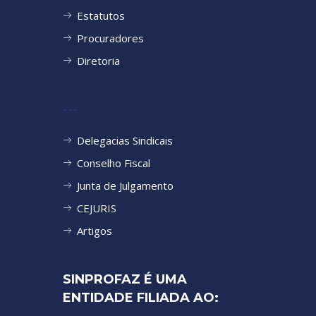
Estatutos
Procuradores
Diretoria
---
Delegacias Sindicais
Conselho Fiscal
Junta de Julgamento
CEJURIS
Artigos
SINPROFAZ É UMA
ENTIDADE FILIADA AO: