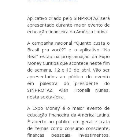
Aplicativo criado pelo SINPROFAZ será
apresentado durante maior evento de
educação financeira da América Latina.
A campanha nacional “Quanto custa o
Brasil pra você?” e o aplicativo “Na
Real” estão na programação da Expo
Money Curitiba que acontece neste fim
de semana, 12 e 13 de abril. Vão ser
apresentados ao público do evento
em palestra do presidente do
SINPROFAZ, Allan Titonelli Nunes,
nesta sexta-feira.
A Expo Money é o maior evento de
educação financeira da América Latina.
É aberto ao público em geral e trata
de temas como consumo consciente,
finanças pessoais, investimentos,