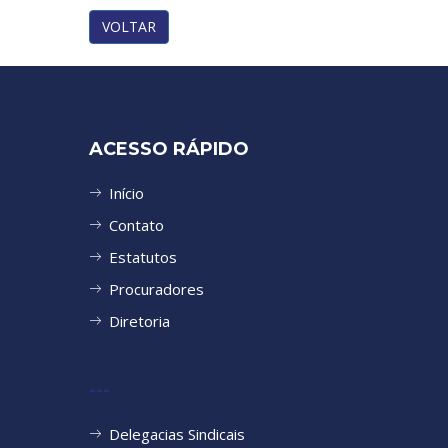
VOLTAR
ACESSO RÁPIDO
Início
Contato
Estatutos
Procuradores
Diretoria
---
Delegacias Sindicais