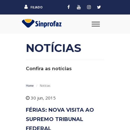
FILIADO
NOTÍCIAS
Confira as notícias
Home
Notícias
30 jun, 2015
FÉRIAS: NOVA VISITA AO
SUPREMO TRIBUNAL
FEDERAL