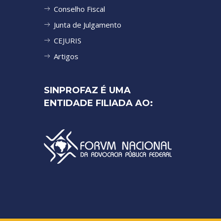
Conselho Fiscal
Junta de Julgamento
CEJURIS
Artigos
SINPROFAZ É UMA
ENTIDADE FILIADA AO: