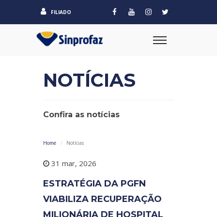
FILIADO
NOTÍCIAS
Confira as notícias
Home
Notícias
31 mar, 2026
ESTRATÉGIA DA PGFN
VIABILIZA RECUPERAÇÃO
MILIONÁRIA DE HOSPITAL