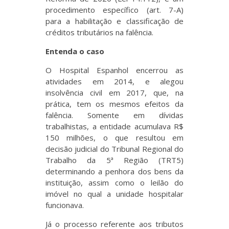
procedimento específico (art. 7-A)
para a habilitação e classificação de
créditos tributários na falência.
Entenda o caso
O Hospital Espanhol encerrou as
atividades em 2014, e alegou
insolvência civil em 2017, que, na
prática, tem os mesmos efeitos da
falência. Somente em dívidas
trabalhistas, a entidade acumulava R$
150 milhões, o que resultou em
decisão judicial do Tribunal Regional do
Trabalho da 5ª Região (TRT5)
determinando a penhora dos bens da
instituição, assim como o leilão do
imóvel no qual a unidade hospitalar
funcionava.
Já o processo referente aos tributos