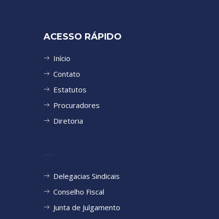
ACESSO RÁPIDO
Início
Contato
Estatutos
Procuradores
Diretoria
---
Delegacias Sindicais
Conselho Fiscal
Junta de Julgamento