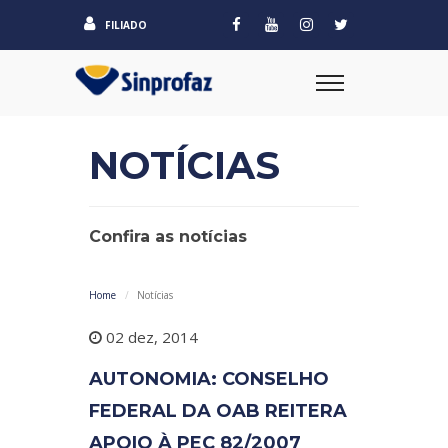
FILIADO
NOTÍCIAS
Confira as notícias
Home
Notícias
02 dez, 2014
AUTONOMIA: CONSELHO
FEDERAL DA OAB REITERA
APOIO À PEC 82/2007