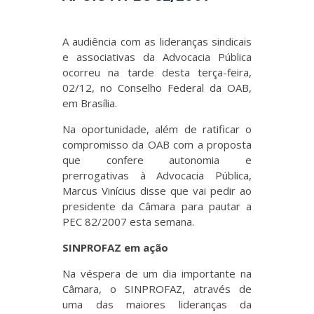
A audiência com as lideranças sindicais
e associativas da Advocacia Pública
ocorreu na tarde desta terça-feira,
02/12, no Conselho Federal da OAB,
em Brasília.
Na oportunidade, além de ratificar o
compromisso da OAB com a proposta
que confere autonomia e
prerrogativas à Advocacia Pública,
Marcus Vinícius disse que vai pedir ao
presidente da Câmara para pautar a
PEC 82/2007 esta semana.
SINPROFAZ em ação
Na véspera de um dia importante na
Câmara, o SINPROFAZ, através de
uma das maiores lideranças da