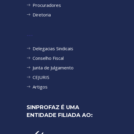
Procuradores
Diretoria
---
Delegacias Sindicais
Conselho Fiscal
Junta de Julgamento
CEJURIS
Artigos
SINPROFAZ É UMA
ENTIDADE FILIADA AO: