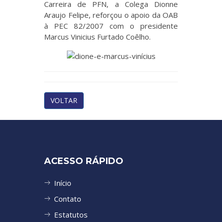
Carreira de PFN, a Colega Dionne
Araujo Felipe, reforçou o apoio da OAB
à PEC 82/2007 com o presidente
Marcus Vinicius Furtado Coêlho.
VOLTAR
ACESSO RÁPIDO
Início
Contato
Estatutos