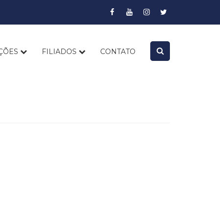
AÇÕES
FILIADOS
CONTATO