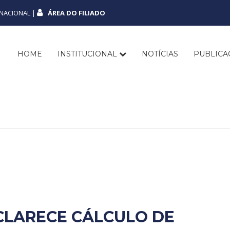
NACIONAL |
ÁREA DO FILIADO
HOME
INSTITUCIONAL
NOTÍCIAS
PUBLIC
CLARECE CÁLCULO DE