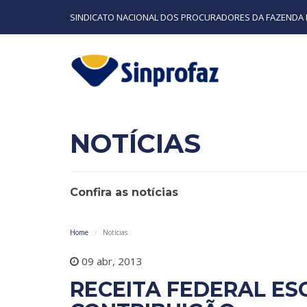
SINDICATO NACIONAL DOS PROCURADORES DA FAZENDA 
NOTÍCIAS
Confira as notícias
Home
Notícias
09 abr, 2013
RECEITA FEDERAL ES