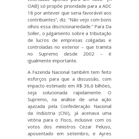
OAB] só propõe prioridade para a ADC
18 por antever que seria favorável aos
contribuintes”, diz. “Não vejo com bons
olhos essa discricionariedade.” Para Da
Soller, o julgamento sobre a tributação
de lucros de empresas coligadas e
controladas no exterior – que tramita
no Supremo desde 2002 – é
igualmente importante.
A Fazenda Nacional também tem feito
esforços para que a discussão, com
impacto estimado em R$ 36,6 bilhões,
seja solucionada rapidamente. O
Supremo, na análise de uma ação
ajuizada pela Confederação Nacional
da Indústria (CNI), já acenava uma
vitória para o Fisco, inclusive com os
votos dos ministros Cezar Peluso,
aposentado em setembro, e Ayres