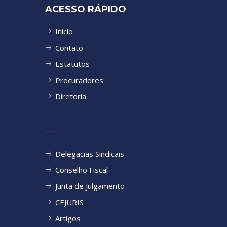
ACESSO RÁPIDO
Início
Contato
Estatutos
Procuradores
Diretoria
---
Delegacias Sindicais
Conselho Fiscal
Junta de Julgamento
CEJURIS
Artigos