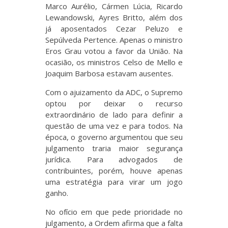
Marco Aurélio, Cármen Lúcia, Ricardo
Lewandowski, Ayres Britto, além dos
já aposentados Cezar Peluzo e
Sepúlveda Pertence. Apenas o ministro
Eros Grau votou a favor da União. Na
ocasião, os ministros Celso de Mello e
Joaquim Barbosa estavam ausentes.
Com o ajuizamento da ADC, o Supremo
optou por deixar o recurso
extraordinário de lado para definir a
questão de uma vez e para todos. Na
época, o governo argumentou que seu
julgamento traria maior segurança
jurídica. Para advogados de
contribuintes, porém, houve apenas
uma estratégia para virar um jogo
ganho.
No ofício em que pede prioridade no
julgamento, a Ordem afirma que a falta