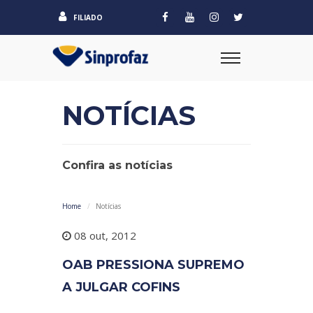
FILIADO
NOTÍCIAS
Confira as notícias
Home
Notícias
08 out, 2012
OAB PRESSIONA SUPREMO
A JULGAR COFINS