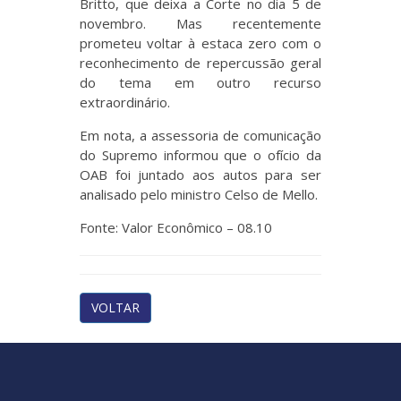
Britto, que deixa a Corte no dia 5 de
novembro. Mas recentemente
prometeu voltar à estaca zero com o
reconhecimento de repercussão geral
do tema em outro recurso
extraordinário.
Em nota, a assessoria de comunicação
do Supremo informou que o ofício da
OAB foi juntado aos autos para ser
analisado pelo ministro Celso de Mello.
Fonte: Valor Econômico – 08.10
VOLTAR