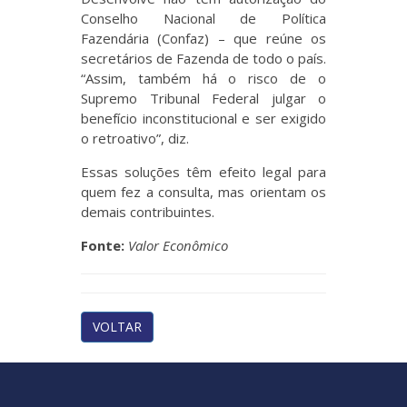
Conselho Nacional de Política
Fazendária (Confaz) – que reúne os
secretários de Fazenda de todo o país.
“Assim, também há o risco de o
Supremo Tribunal Federal julgar o
benefício inconstitucional e ser exigido
o retroativo”, diz.
Essas soluções têm efeito legal para
quem fez a consulta, mas orientam os
demais contribuintes.
Fonte:
Valor Econômico
VOLTAR