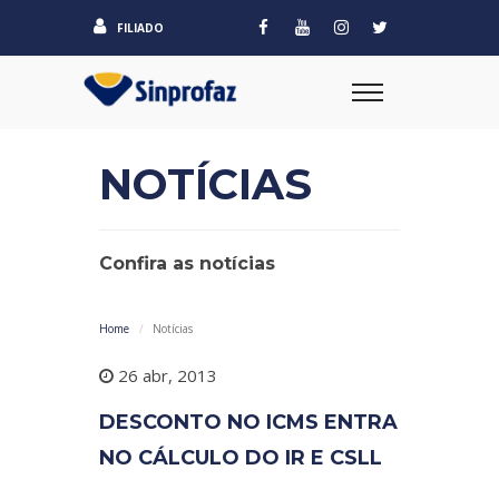
FILIADO
NOTÍCIAS
Confira as notícias
Home
Notícias
26 abr, 2013
DESCONTO NO ICMS ENTRA
NO CÁLCULO DO IR E CSLL