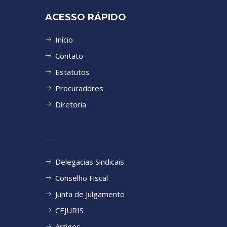
ACESSO RÁPIDO
Início
Contato
Estatutos
Procuradores
Diretoria
---
Delegacias Sindicais
Conselho Fiscal
Junta de Julgamento
CEJURIS
Artigos