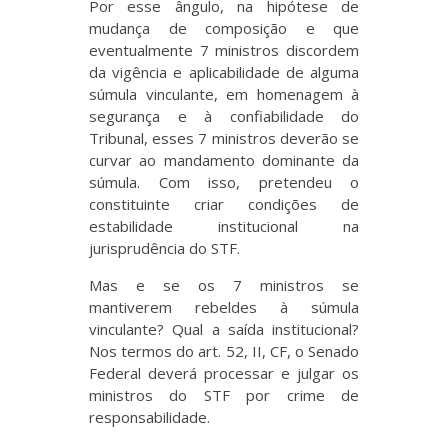
Por esse ângulo, na hipótese de
mudança de composição e que
eventualmente 7 ministros discordem
da vigência e aplicabilidade de alguma
súmula vinculante, em homenagem à
segurança e à confiabilidade do
Tribunal, esses 7 ministros deverão se
curvar ao mandamento dominante da
súmula. Com isso, pretendeu o
constituinte criar condições de
estabilidade institucional na
jurisprudência do STF.
Mas e se os 7 ministros se
mantiverem rebeldes à súmula
vinculante? Qual a saída institucional?
Nos termos do art. 52, II, CF, o Senado
Federal deverá processar e julgar os
ministros do STF por crime de
responsabilidade.