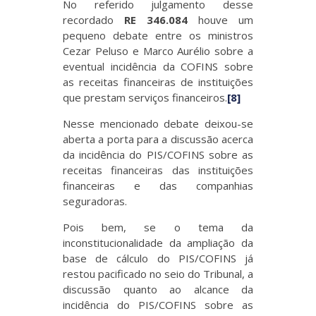
No referido julgamento desse
recordado
RE 346.084
houve um
pequeno debate entre os ministros
Cezar Peluso e Marco Aurélio sobre a
eventual incidência da COFINS sobre
as receitas financeiras de instituições
que prestam serviços financeiros.
[8]
Nesse mencionado debate deixou-se
aberta a porta para a discussão acerca
da incidência do PIS/COFINS sobre as
receitas financeiras das instituições
financeiras e das companhias
seguradoras.
Pois bem, se o tema da
inconstitucionalidade da ampliação da
base de cálculo do PIS/COFINS já
restou pacificado no seio do Tribunal, a
discussão quanto ao alcance da
incidência do PIS/COFINS sobre as