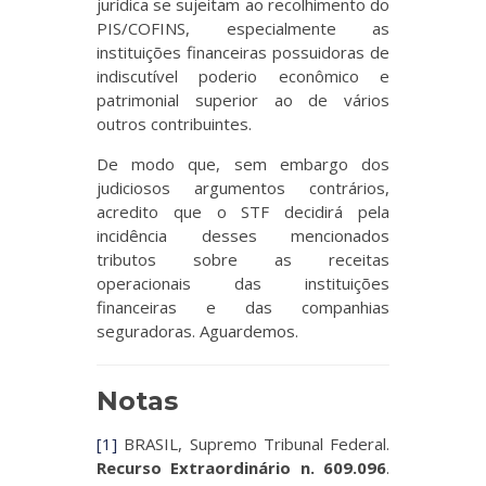
jurídica se sujeitam ao recolhimento do
PIS/COFINS, especialmente as
instituições financeiras possuidoras de
indiscutível poderio econômico e
patrimonial superior ao de vários
outros contribuintes.
De modo que, sem embargo dos
judiciosos argumentos contrários,
acredito que o STF decidirá pela
incidência desses mencionados
tributos sobre as receitas
operacionais das instituições
financeiras e das companhias
seguradoras. Aguardemos.
Notas
[1]
BRASIL, Supremo Tribunal Federal.
Recurso Extraordinário n. 609.096
.