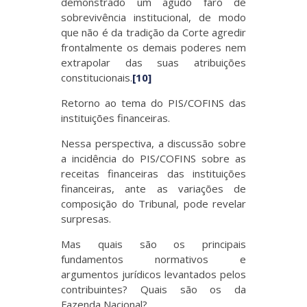
demonstrado um agudo faro de
sobrevivência institucional, de modo
que não é da tradição da Corte agredir
frontalmente os demais poderes nem
extrapolar das suas atribuições
constitucionais.
[10]
Retorno ao tema do PIS/COFINS das
instituições financeiras.
Nessa perspectiva, a discussão sobre
a incidência do PIS/COFINS sobre as
receitas financeiras das instituições
financeiras, ante as variações de
composição do Tribunal, pode revelar
surpresas.
Mas quais são os principais
fundamentos normativos e
argumentos jurídicos levantados pelos
contribuintes? Quais são os da
Fazenda Nacional?