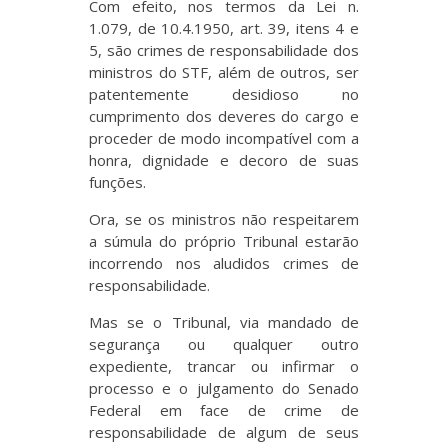
Com efeito, nos termos da Lei n.
1.079, de 10.4.1950, art. 39, itens 4 e
5, são crimes de responsabilidade dos
ministros do STF, além de outros, ser
patentemente desidioso no
cumprimento dos deveres do cargo e
proceder de modo incompatível com a
honra, dignidade e decoro de suas
funções.
Ora, se os ministros não respeitarem
a súmula do próprio Tribunal estarão
incorrendo nos aludidos crimes de
responsabilidade.
Mas se o Tribunal, via mandado de
segurança ou qualquer outro
expediente, trancar ou infirmar o
processo e o julgamento do Senado
Federal em face de crime de
responsabilidade de algum de seus