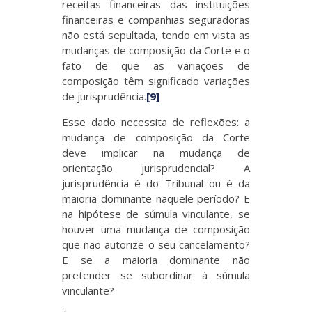
receitas financeiras das instituições
financeiras e companhias seguradoras
não está sepultada, tendo em vista as
mudanças de composição da Corte e o
fato de que as variações de
composição têm significado variações
de jurisprudência.
[9]
Esse dado necessita de reflexões: a
mudança de composição da Corte
deve implicar na mudança de
orientação jurisprudencial? A
jurisprudência é do Tribunal ou é da
maioria dominante naquele período? E
na hipótese de súmula vinculante, se
houver uma mudança de composição
que não autorize o seu cancelamento?
E se a maioria dominante não
pretender se subordinar à súmula
vinculante?