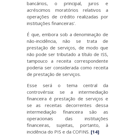
bancários, o principal, juros e
acréscimos moratórios relativos a
operações de crédito realizadas por
instituições financeiras’.
É que, embora sob a denominação de
não-incidência, não se trata de
prestação de serviços, de modo que
não pode ser tributado a título de ISS,
tampouco a receita correspondente
poderia ser considerada como receita
de prestação de serviços.
Esse será o tema central da
controvérsia: se a intermediação
financeira é prestação de serviços e
se as receitas decorrentes dessa
intermediação financeira são as
operacionais das instituições
financeiras, sujeitas, portanto, à
incidência do PIS e da COFINS.
[14]