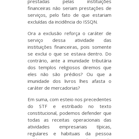
prestadas pelas instituições
financeiras não seriam prestações de
serviços, pelo fato de que estariam
excluídas da incidência do ISSQN.
Ora a exclusão reforça o caráter de
serviço dessa atividade das
instituições financeiras, pois somente
se exclui o que se estava dentro. Do
contrário, ante a imunidade tributária
dos templos religiosos diremos que
eles não são prédios? Ou que a
imunidade dos livros lhes afasta o
caráter de mercadorias?
Em suma, com esteio nos precedentes
do STF e estribado no texto
constitucional, podemos defender que
todas as receitas operacionais das
atividades empresariais típicas,
regulares e habituais da pessoa