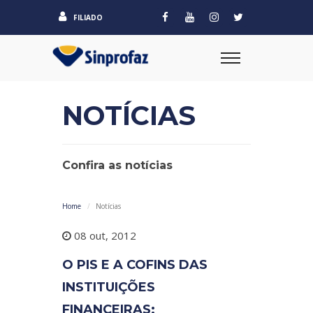
FILIADO
NOTÍCIAS
Confira as notícias
Home
Notícias
08 out, 2012
O PIS E A COFINS DAS
INSTITUIÇÕES
FINANCEIRAS: