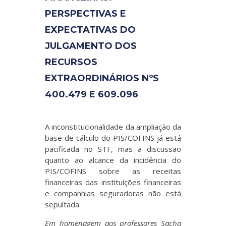
PERSPECTIVAS E
EXPECTATIVAS DO
JULGAMENTO DOS
RECURSOS
EXTRAORDINÁRIOS NºS
400.479 E 609.096
A inconstitucionalidade da ampliação da
base de cálculo do PIS/COFINS já está
pacificada no STF, mas a discussão
quanto ao alcance da incidência do
PIS/COFINS sobre as receitas
financeiras das instituições financeiras
e companhias seguradoras não está
sepultada.
Em homenagem aos professores Sacha