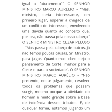
igual a faturamento’.” O SENHOR
MINISTRO MARCO AURÉLIO – “Mas,
ministro, seria interessante, em
primeiro lugar, esperar a chegada de
um conflito de interesses, envolvendo
uma dúvida quanto ao conceito que,
por ora, não passa pela nossa cabeça.”
O SENHOR MINISTRO CEZAR PELUSO
– “Mas passa pela cabeça de outros. Já
não temos poucas causas, Sr. Ministro,
para julgar. Quanto mais claro seja o
pensamento da Corte, melhor para a
Corte e para a sociedade”. O SENHOR
MINISTRO MARCO AURÉLIO – “Não
pretendo, neste julgamento, resolver
todos os problemas que possam
surgir, mesmo porque a atividade do
homem é muito grande sobre a base
de incidência desses tributos. E, de
qualquer forma, estamos julgando um