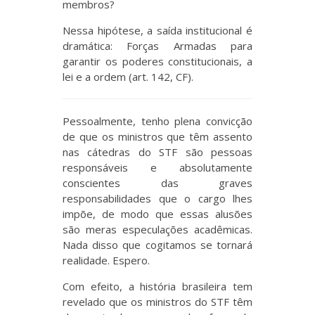
membros?
Nessa hipótese, a saída institucional é
dramática: Forças Armadas para
garantir os poderes constitucionais, a
lei e a ordem (art. 142, CF).
Pessoalmente, tenho plena convicção
de que os ministros que têm assento
nas cátedras do STF são pessoas
responsáveis e absolutamente
conscientes das graves
responsabilidades que o cargo lhes
impõe, de modo que essas alusões
são meras especulações acadêmicas.
Nada disso que cogitamos se tornará
realidade. Espero.
Com efeito, a história brasileira tem
revelado que os ministros do STF têm