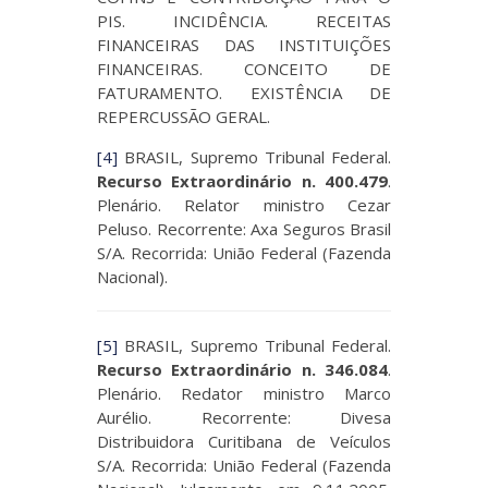
PIS. INCIDÊNCIA. RECEITAS
FINANCEIRAS DAS INSTITUIÇÕES
FINANCEIRAS. CONCEITO DE
FATURAMENTO. EXISTÊNCIA DE
REPERCUSSÃO GERAL.
[4]
BRASIL, Supremo Tribunal Federal.
Recurso Extraordinário n. 400.479
.
Plenário. Relator ministro Cezar
Peluso. Recorrente: Axa Seguros Brasil
S/A. Recorrida: União Federal (Fazenda
Nacional).
[5]
BRASIL, Supremo Tribunal Federal.
Recurso Extraordinário n. 346.084
.
Plenário. Redator ministro Marco
Aurélio. Recorrente: Divesa
Distribuidora Curitibana de Veículos
S/A. Recorrida: União Federal (Fazenda