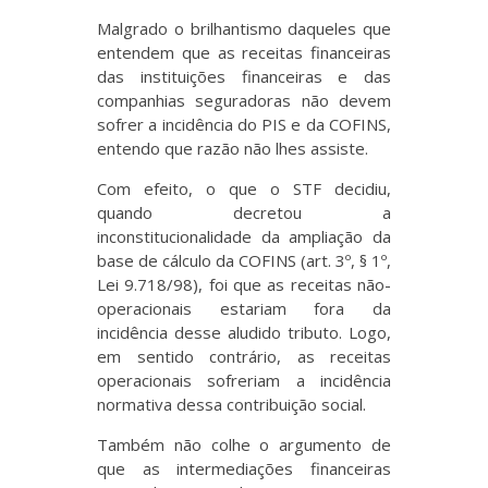
Malgrado o brilhantismo daqueles que
entendem que as receitas financeiras
das instituições financeiras e das
companhias seguradoras não devem
sofrer a incidência do PIS e da COFINS,
entendo que razão não lhes assiste.
Com efeito, o que o STF decidiu,
quando decretou a
inconstitucionalidade da ampliação da
base de cálculo da COFINS (art. 3º, § 1º,
Lei 9.718/98), foi que as receitas não-
operacionais estariam fora da
incidência desse aludido tributo. Logo,
em sentido contrário, as receitas
operacionais sofreriam a incidência
normativa dessa contribuição social.
Também não colhe o argumento de
que as intermediações financeiras