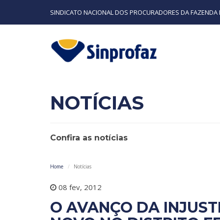
SINDICATO NACIONAL DOS PROCURADORES DA FAZENDA 
NOTÍCIAS
Confira as notícias
Home
Notícias
08 fev, 2012
O AVANÇO DA INJUST