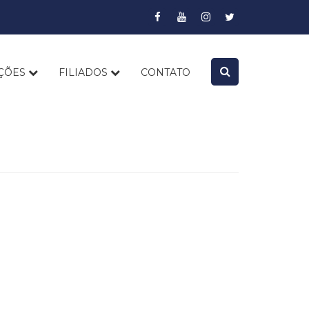
AÇÕES
FILIADOS
CONTATO