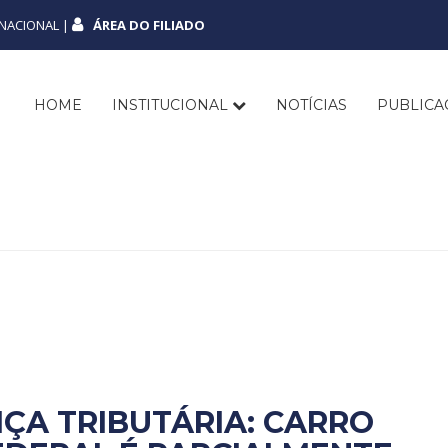
NACIONAL |
ÁREA DO FILIADO
HOME
INSTITUCIONAL
NOTÍCIAS
PUBLIC
IÇA TRIBUTÁRIA: CARRO