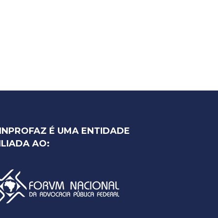
INPROFAZ É UMA ENTIDADE
ILIADA AO: