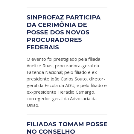
SINPROFAZ PARTICIPA
DA CERIMÔNIA DE
POSSE DOS NOVOS
PROCURADORES
FEDERAIS
O evento foi prestigiado pela filiada
Anelize Ruas, procuradora-geral da
Fazenda Nacional; pelo filiado e ex-
presidente João Carlos Souto, diretor-
geral da Escola da AGU; e pelo filiado e
ex-presidente Heráclio Camargo,
corregedor-geral da Advocacia da
União.
FILIADAS TOMAM POSSE
NO CONSELHO