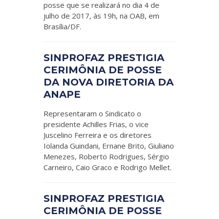
posse que se realizará no dia 4 de
julho de 2017, às 19h, na OAB, em
Brasília/DF.
SINPROFAZ PRESTIGIA
CERIMÔNIA DE POSSE
DA NOVA DIRETORIA DA
ANAPE
Representaram o Sindicato o
presidente Achilles Frias, o vice
Juscelino Ferreira e os diretores
Iolanda Guindani, Ernane Brito, Giuliano
Menezes, Roberto Rodrigues, Sérgio
Carneiro, Caio Graco e Rodrigo Mellet.
SINPROFAZ PRESTIGIA
CERIMÔNIA DE POSSE