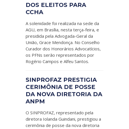
DOS ELEITOS PARA
CCHA
A solenidade foi realizada na sede da
AGU, em Brasília, nesta terça-feira, e
presidida pela Advogada-Geral da
União, Grace Mendonça. No Conselho
Curador dos Honorários Advocatícios,
os PFNs serão representados por
Rogério Campos e Alfeu Santos.
SINPROFAZ PRESTIGIA
CERIMÔNIA DE POSSE
DA NOVA DIRETORIA DA
ANPM
O SINPROFAZ, representado pela
diretora Iolanda Guindani, prestigiou a
cerimônia de posse da nova diretoria