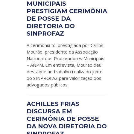
MUNICIPAIS
PRESTIGIAM CERIMÔNIA
DE POSSE DA
DIRETORIA DO
SINPROFAZ
A cerimônia foi prestigiada por Carlos
Mourão, presidente da Associação
Nacional dos Procuradores Municipais
– ANPM. Em entrevista, Mourão deu
destaque ao trabalho realizado junto
do SINPROFAZ para valorização dos
advogados públicos.
ACHILLES FRIAS
DISCURSA EM
CERIMÔNIA DE POSSE
DA NOVA DIRETORIA DO
SINPROFAZ