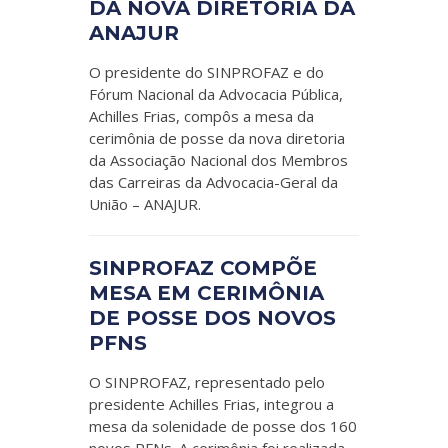
DA NOVA DIRETORIA DA
ANAJUR
O presidente do SINPROFAZ e do
Fórum Nacional da Advocacia Pública,
Achilles Frias, compôs a mesa da
cerimônia de posse da nova diretoria
da Associação Nacional dos Membros
das Carreiras da Advocacia-Geral da
União – ANAJUR.
SINPROFAZ COMPÕE
MESA EM CERIMÔNIA
DE POSSE DOS NOVOS
PFNS
O SINPROFAZ, representado pelo
presidente Achilles Frias, integrou a
mesa da solenidade de posse dos 160