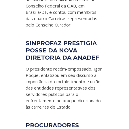
Conselho Federal da OAB, em
Brasília/DF, e contou com membros
das quatro Carreiras representadas
pelo Conselho Curador.
SINPROFAZ PRESTIGIA
POSSE DA NOVA
DIRETORIA DA ANADEF
O presidente recém-empossado, Igor
Roque, enfatizou em seu discurso a
importância do fortalecimento e união
das entidades representativas dos
servidores públicos para o
enfrentamento ao ataque direcionado
às carreiras de Estado.
PROCURADORES