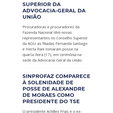
SUPERIOR DA
ADVOCACIA-GERAL DA
UNIÃO
Procuradoras e procuradores da
Fazenda Nacional têm novas
representantes no Conselho Superior
da AGU: as filiadas Fernanda Santiago
e Herta Rani tomaram posse na
quarta-feira (17), em cerimônia na
sede da Advocacia-Geral da União.
SINPROFAZ COMPARECE
À SOLENIDADE DE
POSSE DE ALEXANDRE
DE MORAES COMO
PRESIDENTE DO TSE
O presidente Achilles Frias e o ex-