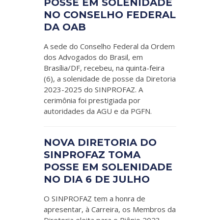
POSSE EM SOLENIDADE
NO CONSELHO FEDERAL
DA OAB
A sede do Conselho Federal da Ordem
dos Advogados do Brasil, em
Brasília/DF, recebeu, na quinta-feira
(6), a solenidade de posse da Diretoria
2023-2025 do SINPROFAZ. A
cerimônia foi prestigiada por
autoridades da AGU e da PGFN.
NOVA DIRETORIA DO
SINPROFAZ TOMA
POSSE EM SOLENIDADE
NO DIA 6 DE JULHO
O SINPROFAZ tem a honra de
apresentar, à Carreira, os Membros da