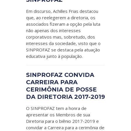
Em discurso, Achilles Frias destacou
que, ao reelegerem a diretoria, os
associados fizeram a opção pela luta
não apenas dos interesses
corporativos mas, sobretudo, dos
interesses da sociedade, visto que o
SINPROFAZ se destaca pela atuação
educativa junto à população.
SINPROFAZ CONVIDA
CARREIRA PARA
CERIMÔNIA DE POSSE
DA DIRETORIA 2017-2019
O SINPROFAZ tem a honra de
apresentar os Membros de sua
Diretoria para o biênio 2017-2019 e
convidar a Carreira para a cerimônia de