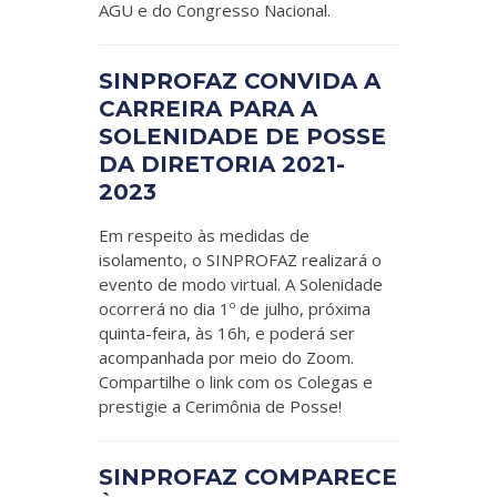
AGU e do Congresso Nacional.
SINPROFAZ CONVIDA A
CARREIRA PARA A
SOLENIDADE DE POSSE
DA DIRETORIA 2021-
2023
Em respeito às medidas de
isolamento, o SINPROFAZ realizará o
evento de modo virtual. A Solenidade
ocorrerá no dia 1º de julho, próxima
quinta-feira, às 16h, e poderá ser
acompanhada por meio do Zoom.
Compartilhe o link com os Colegas e
prestigie a Cerimônia de Posse!
SINPROFAZ COMPARECE