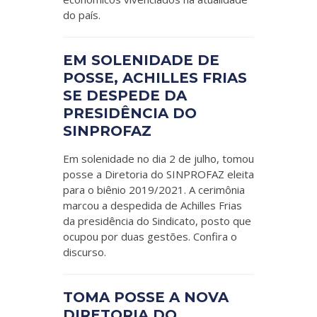
do país.
EM SOLENIDADE DE
POSSE, ACHILLES FRIAS
SE DESPEDE DA
PRESIDÊNCIA DO
SINPROFAZ
Em solenidade no dia 2 de julho, tomou
posse a Diretoria do SINPROFAZ eleita
para o biênio 2019/2021. A cerimônia
marcou a despedida de Achilles Frias
da presidência do Sindicato, posto que
ocupou por duas gestões. Confira o
discurso.
TOMA POSSE A NOVA
DIRETORIA DO