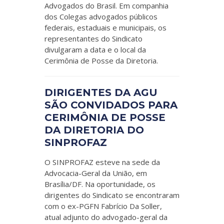
Advogados do Brasil. Em companhia
dos Colegas advogados públicos
federais, estaduais e municipais, os
representantes do Sindicato
divulgaram a data e o local da
Cerimônia de Posse da Diretoria.
DIRIGENTES DA AGU
SÃO CONVIDADOS PARA
CERIMÔNIA DE POSSE
DA DIRETORIA DO
SINPROFAZ
O SINPROFAZ esteve na sede da
Advocacia-Geral da União, em
Brasília/DF. Na oportunidade, os
dirigentes do Sindicato se encontraram
com o ex-PGFN Fabrício Da Soller,
atual adjunto do advogado-geral da