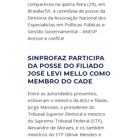
compareceu na quinta-feira (29), em
Brasília/DF, à cerimônia de posse da
Diretoria da Associação Nacional dos
Especialistas em Políticas Públicas e
Gestão Governamental – ANESP.
Acesse e confira!
SINPROFAZ PARTICIPA
DA POSSE DO FILIADO
JOSÉ LEVI MELLO COMO
MEMBRO DO CADE
Entre as autoridades presentes,
estiveram o ministro da AGU e filiado,
Jorge Messias; o presidente do
Tribunal Superior Eleitoral e ministro
do Supremo Tribunal Federal (STF),
Alexandre de Moraes; e os também
ministros do STF Gilmar Mendes e