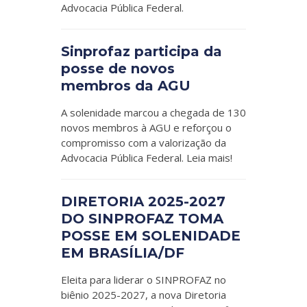
Advocacia Pública Federal.
Sinprofaz participa da
posse de novos
membros da AGU
A solenidade marcou a chegada de 130
novos membros à AGU e reforçou o
compromisso com a valorização da
Advocacia Pública Federal. Leia mais!
DIRETORIA 2025-2027
DO SINPROFAZ TOMA
POSSE EM SOLENIDADE
EM BRASÍLIA/DF
Eleita para liderar o SINPROFAZ no
biênio 2025-2027, a nova Diretoria