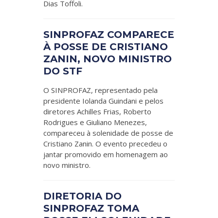
Dias Toffoli.
SINPROFAZ COMPARECE
À POSSE DE CRISTIANO
ZANIN, NOVO MINISTRO
DO STF
O SINPROFAZ, representado pela
presidente Iolanda Guindani e pelos
diretores Achilles Frias, Roberto
Rodrigues e Giuliano Menezes,
compareceu à solenidade de posse de
Cristiano Zanin. O evento precedeu o
jantar promovido em homenagem ao
novo ministro.
DIRETORIA DO
SINPROFAZ TOMA