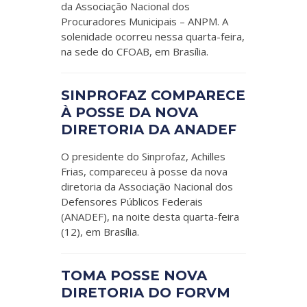
da Associação Nacional dos
Procuradores Municipais – ANPM. A
solenidade ocorreu nessa quarta-feira,
na sede do CFOAB, em Brasília.
SINPROFAZ COMPARECE
À POSSE DA NOVA
DIRETORIA DA ANADEF
O presidente do Sinprofaz, Achilles
Frias, compareceu à posse da nova
diretoria da Associação Nacional dos
Defensores Públicos Federais
(ANADEF), na noite desta quarta-feira
(12), em Brasília.
TOMA POSSE NOVA
DIRETORIA DO FORVM