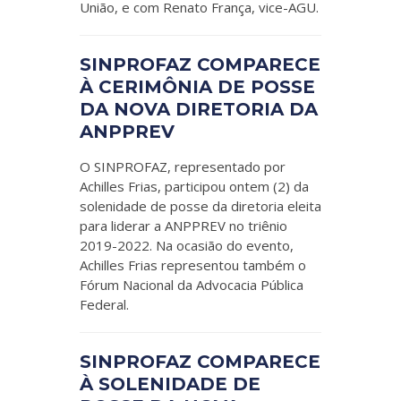
União, e com Renato França, vice-AGU.
SINPROFAZ COMPARECE
À CERIMÔNIA DE POSSE
DA NOVA DIRETORIA DA
ANPPREV
O SINPROFAZ, representado por
Achilles Frias, participou ontem (2) da
solenidade de posse da diretoria eleita
para liderar a ANPPREV no triênio
2019-2022. Na ocasião do evento,
Achilles Frias representou também o
Fórum Nacional da Advocacia Pública
Federal.
SINPROFAZ COMPARECE
À SOLENIDADE DE