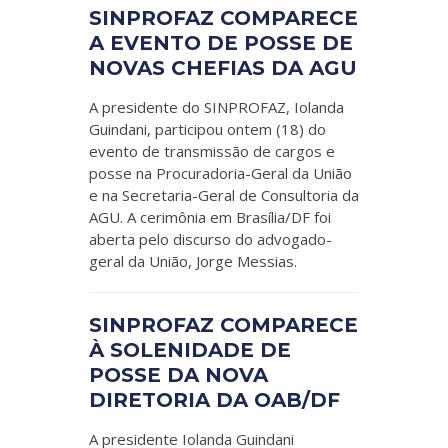
SINPROFAZ COMPARECE
A EVENTO DE POSSE DE
NOVAS CHEFIAS DA AGU
A presidente do SINPROFAZ, Iolanda
Guindani, participou ontem (18) do
evento de transmissão de cargos e
posse na Procuradoria-Geral da União
e na Secretaria-Geral de Consultoria da
AGU. A cerimônia em Brasília/DF foi
aberta pelo discurso do advogado-
geral da União, Jorge Messias.
SINPROFAZ COMPARECE
À SOLENIDADE DE
POSSE DA NOVA
DIRETORIA DA OAB/DF
A presidente Iolanda Guindani