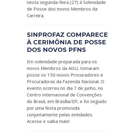
nesta segunda-feira (27) à Solenidade
de Posse dos novos Membros da
Carreira.
SINPROFAZ COMPARECE
À CERIMÔNIA DE POSSE
DOS NOVOS PFNS
Em solenidade preparada para os
novos Membros da AGU, tomaram
posse os 150 novos Procuradores e
Procuradoras da Fazenda Nacional. O
evento ocorreu no dia 7 de junho, no
Centro Internacional de Convenções
do Brasil, em Brasília/DF, e foi seguido
por uma festa promovida
conjuntamente pelas entidades.
Acesse e saiba mais!