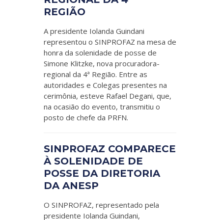
REGIÃO
A presidente Iolanda Guindani
representou o SINPROFAZ na mesa de
honra da solenidade de posse de
Simone Klitzke, nova procuradora-
regional da 4ª Região. Entre as
autoridades e Colegas presentes na
cerimônia, esteve Rafael Degani, que,
na ocasião do evento, transmitiu o
posto de chefe da PRFN.
SINPROFAZ COMPARECE
À SOLENIDADE DE
POSSE DA DIRETORIA
DA ANESP
O SINPROFAZ, representado pela
presidente Iolanda Guindani,