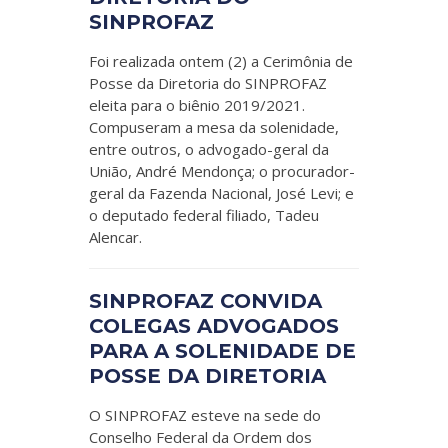
SINPROFAZ
Foi realizada ontem (2) a Cerimônia de
Posse da Diretoria do SINPROFAZ
eleita para o biênio 2019/2021.
Compuseram a mesa da solenidade,
entre outros, o advogado-geral da
União, André Mendonça; o procurador-
geral da Fazenda Nacional, José Levi; e
o deputado federal filiado, Tadeu
Alencar.
SINPROFAZ CONVIDA
COLEGAS ADVOGADOS
PARA A SOLENIDADE DE
POSSE DA DIRETORIA
O SINPROFAZ esteve na sede do
Conselho Federal da Ordem dos