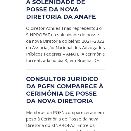
À SOLENIDADE DE
POSSE DA NOVA
DIRETORIA DA ANAFE
O diretor Achilles Frias representou o
SINPROFAZ na solenidade de posse
da nova Diretoria do biênio 2021-2022
da Associação Nacional dos Advogados
Públicos Federais – ANAFE. A cerimônia
foi realizada no dia 3, em Brasília-DF.
CONSULTOR JURÍDICO
DA PGFN COMPARECE À
CERIMÔNIA DE POSSE
DA NOVA DIRETORIA
Membros da PGFN compareceram em
peso à Cerimônia de Posse da nova
Diretoria do SINPROFAZ. Entre os