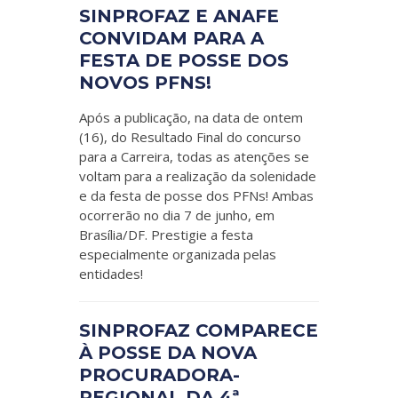
SINPROFAZ E ANAFE
CONVIDAM PARA A
FESTA DE POSSE DOS
NOVOS PFNS!
Após a publicação, na data de ontem
(16), do Resultado Final do concurso
para a Carreira, todas as atenções se
voltam para a realização da solenidade
e da festa de posse dos PFNs! Ambas
ocorrerão no dia 7 de junho, em
Brasília/DF. Prestigie a festa
especialmente organizada pelas
entidades!
SINPROFAZ COMPARECE
À POSSE DA NOVA
PROCURADORA-
REGIONAL DA 4ª