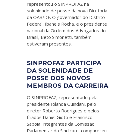
representou o SINPROFAZ na
solenidade de posse da nova Diretoria
da OAB/DF. O governador do Distrito
Federal, Ibaneis Rocha, e o presidente
nacional da Ordem dos Advogados do
Brasil, Beto Simonetti, também
estiveram presentes.
SINPROFAZ PARTICIPA
DA SOLENIDADE DE
POSSE DOS NOVOS
MEMBROS DA CARREIRA
O SINPROFAZ, representado pela
presidente Iolanda Guindani, pelo
diretor Roberto Rodrigues e pelos
filiados Daniel Giotti e Francisco
Saboia, integrantes da Comissão
Parlamentar do Sindicato, compareceu