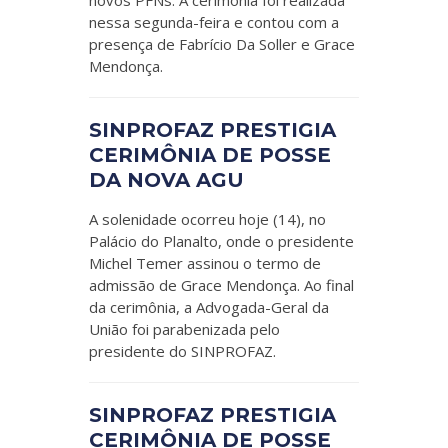
novos PFNs. A cerimônia foi realizada
nessa segunda-feira e contou com a
presença de Fabrício Da Soller e Grace
Mendonça.
SINPROFAZ PRESTIGIA
CERIMÔNIA DE POSSE
DA NOVA AGU
A solenidade ocorreu hoje (14), no
Palácio do Planalto, onde o presidente
Michel Temer assinou o termo de
admissão de Grace Mendonça. Ao final
da cerimônia, a Advogada-Geral da
União foi parabenizada pelo
presidente do SINPROFAZ.
SINPROFAZ PRESTIGIA
CERIMÔNIA DE POSSE