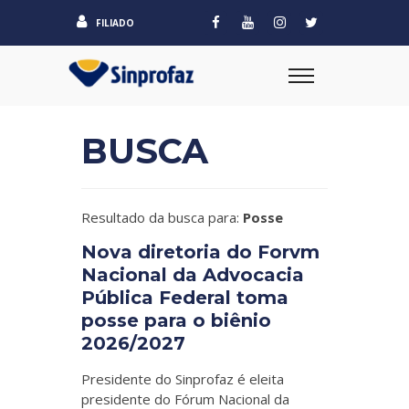
FILIADO
BUSCA
Resultado da busca para:
Posse
Nova diretoria do Forvm
Nacional da Advocacia
Pública Federal toma
posse para o biênio
2026/2027
Presidente do Sinprofaz é eleita
presidente do Fórum Nacional da