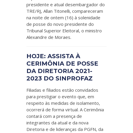
presidente e atual desembargador do
TRE/RJ, Allan Titonelli, compareceram
na noite de ontem (16) à solenidade
de posse do novo presidente do
Tribunal Superior Eleitoral, o ministro
Alexandre de Moraes.
HOJE: ASSISTA À
CERIMÔNIA DE POSSE
DA DIRETORIA 2021-
2023 DO SINPROFAZ
Filiadas e filiados estão convidados
para prestigiar o evento que, em
respeito às medidas de isolamento,
ocorrerá de forma virtual. A Cerimônia
contará com a presença de
integrantes da atual e da nova
Diretoria e de lideranças da PGFN, da