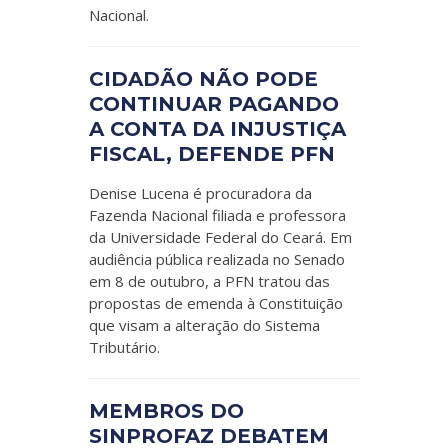
Nacional.
CIDADÃO NÃO PODE
CONTINUAR PAGANDO
A CONTA DA INJUSTIÇA
FISCAL, DEFENDE PFN
Denise Lucena é procuradora da
Fazenda Nacional filiada e professora
da Universidade Federal do Ceará. Em
audiência pública realizada no Senado
em 8 de outubro, a PFN tratou das
propostas de emenda à Constituição
que visam a alteração do Sistema
Tributário.
MEMBROS DO
SINPROFAZ DEBATEM