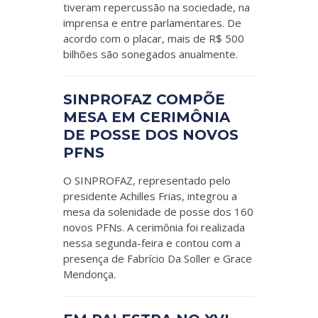
tiveram repercussão na sociedade, na
imprensa e entre parlamentares. De
acordo com o placar, mais de R$ 500
bilhões são sonegados anualmente.
SINPROFAZ COMPÕE
MESA EM CERIMÔNIA
DE POSSE DOS NOVOS
PFNS
O SINPROFAZ, representado pelo
presidente Achilles Frias, integrou a
mesa da solenidade de posse dos 160
novos PFNs. A cerimônia foi realizada
nessa segunda-feira e contou com a
presença de Fabrício Da Soller e Grace
Mendonça.