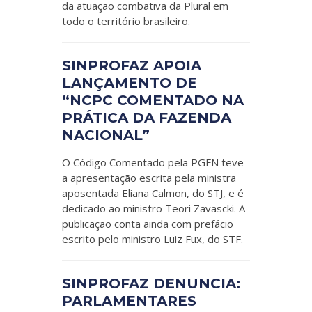
da atuação combativa da Plural em
todo o território brasileiro.
SINPROFAZ APOIA
LANÇAMENTO DE
“NCPC COMENTADO NA
PRÁTICA DA FAZENDA
NACIONAL”
O Código Comentado pela PGFN teve
a apresentação escrita pela ministra
aposentada Eliana Calmon, do STJ, e é
dedicado ao ministro Teori Zavascki. A
publicação conta ainda com prefácio
escrito pelo ministro Luiz Fux, do STF.
SINPROFAZ DENUNCIA:
PARLAMENTARES