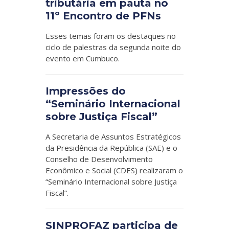
tributária em pauta no
11º Encontro de PFNs
Esses temas foram os destaques no
ciclo de palestras da segunda noite do
evento em Cumbuco.
Impressões do
“Seminário Internacional
sobre Justiça Fiscal”
A Secretaria de Assuntos Estratégicos
da Presidência da República (SAE) e o
Conselho de Desenvolvimento
Econômico e Social (CDES) realizaram o
“Seminário Internacional sobre Justiça
Fiscal”.
SINPROFAZ participa de