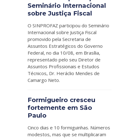
Seminário Internacional
sobre Justiça Fiscal
O SINPROFAZ participou do Seminário
Internacional sobre Justiça Fiscal
promovido pela Secretaria de
Assuntos Estratégicos do Governo
Federal, no dia 10/08, em Brasília,
representado pelo seu Diretor de
Assuntos Profissionais e Estudos
Técnicos, Dr. Heráclio Mendes de
Camargo Neto.
Formigueiro cresceu
fortemente em São
Paulo
Cinco dias e 10 formiguinhas. Números
modestos, mas que se multiplicaram