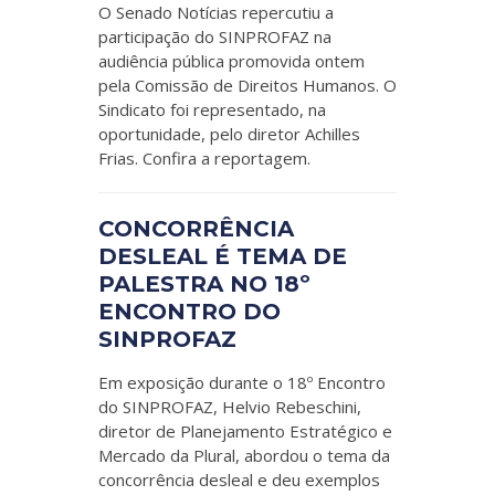
O Senado Notícias repercutiu a
participação do SINPROFAZ na
audiência pública promovida ontem
pela Comissão de Direitos Humanos. O
Sindicato foi representado, na
oportunidade, pelo diretor Achilles
Frias. Confira a reportagem.
CONCORRÊNCIA
DESLEAL É TEMA DE
PALESTRA NO 18º
ENCONTRO DO
SINPROFAZ
Em exposição durante o 18º Encontro
do SINPROFAZ, Helvio Rebeschini,
diretor de Planejamento Estratégico e
Mercado da Plural, abordou o tema da
concorrência desleal e deu exemplos