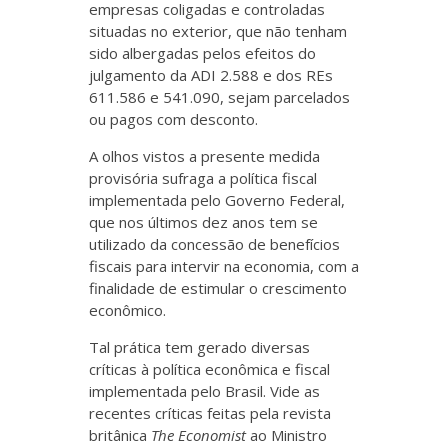
empresas coligadas e controladas
situadas no exterior, que não tenham
sido albergadas pelos efeitos do
julgamento da ADI 2.588 e dos REs
611.586 e 541.090, sejam parcelados
ou pagos com desconto.
A olhos vistos a presente medida
provisória sufraga a política fiscal
implementada pelo Governo Federal,
que nos últimos dez anos tem se
utilizado da concessão de benefícios
fiscais para intervir na economia, com a
finalidade de estimular o crescimento
econômico.
Tal prática tem gerado diversas
críticas à política econômica e fiscal
implementada pelo Brasil. Vide as
recentes críticas feitas pela revista
britânica
The Economist
ao Ministro