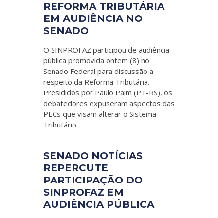
REFORMA TRIBUTÁRIA
EM AUDIÊNCIA NO
SENADO
O SINPROFAZ participou de audiência
pública promovida ontem (8) no
Senado Federal para discussão a
respeito da Reforma Tributária.
Presididos por Paulo Paim (PT-RS), os
debatedores expuseram aspectos das
PECs que visam alterar o Sistema
Tributário.
SENADO NOTÍCIAS
REPERCUTE
PARTICIPAÇÃO DO
SINPROFAZ EM
AUDIÊNCIA PÚBLICA