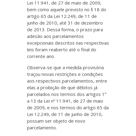
Lei 11.941, de 27 de maio de 2009,
bem como aquele previsto no § 18 do
artigo 65 da Lei 12.249, de 11 de
junho de 2010, até 31 de dezembro
de 2013. Dessa forma, o prazo para
adesão aos parcelamentos
excepcionais descritos nas respectivas
leis foram reaberto até o final do
corrente ano.
Observa-se que a medida provisória
traçou novas restrições e condições
aos respectivos parcelamentos, entre
elas a proibição de que débitos já
parcelados nos termos dos artigos 1º
a 13 da Lei nº 11.941, de 27 de maio
de 2009, e nos termos do artigo 65 da
Lei 12.249, de 11 de junho de 2010,
possam ser objeto de novo
parcelamento.