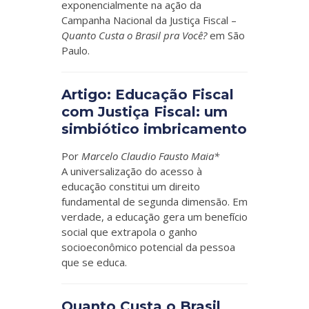
exponencialmente na ação da
Campanha Nacional da Justiça Fiscal –
Quanto Custa o Brasil pra Você?
em São
Paulo.
Artigo: Educação Fiscal
com Justiça Fiscal: um
simbiótico imbricamento
Por
Marcelo Claudio Fausto Maia*
A universalização do acesso à
educação constitui um direito
fundamental de segunda dimensão. Em
verdade, a educação gera um benefício
social que extrapola o ganho
socioeconômico potencial da pessoa
que se educa.
Quanto Custa o Brasil