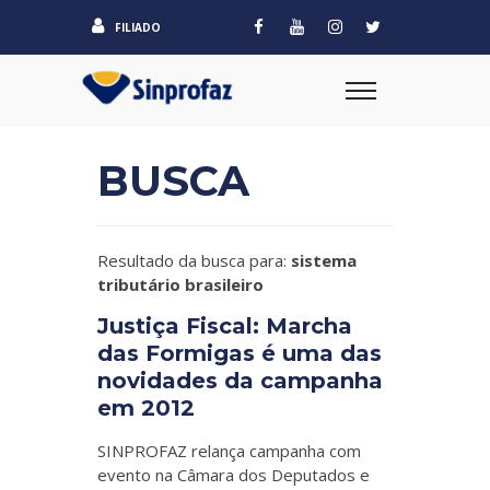
FILIADO
BUSCA
Resultado da busca para:
sistema
tributário brasileiro
Justiça Fiscal: Marcha
das Formigas é uma das
novidades da campanha
em 2012
SINPROFAZ relança campanha com
evento na Câmara dos Deputados e