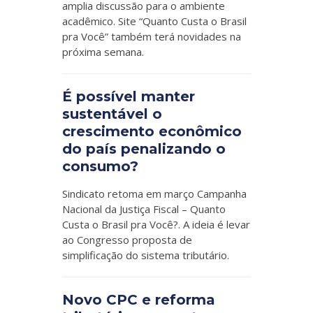
amplia discussão para o ambiente
acadêmico. Site “Quanto Custa o Brasil
pra Você” também terá novidades na
próxima semana.
É possível manter
sustentável o
crescimento econômico
do país penalizando o
consumo?
Sindicato retoma em março Campanha
Nacional da Justiça Fiscal – Quanto
Custa o Brasil pra Você?. A ideia é levar
ao Congresso proposta de
simplificação do sistema tributário.
Novo CPC e reforma