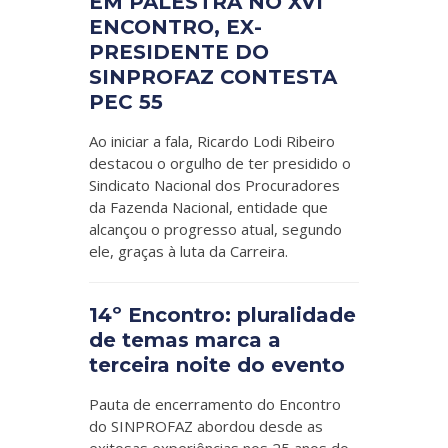
EM PALESTRA NO XVI
ENCONTRO, EX-
PRESIDENTE DO
SINPROFAZ CONTESTA
PEC 55
Ao iniciar a fala, Ricardo Lodi Ribeiro
destacou o orgulho de ter presidido o
Sindicato Nacional dos Procuradores
da Fazenda Nacional, entidade que
alcançou o progresso atual, segundo
ele, graças à luta da Carreira.
14º Encontro: pluralidade
de temas marca a
terceira noite do evento
Pauta de encerramento do Encontro
do SINPROFAZ abordou desde as