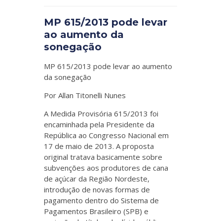
MP 615/2013 pode levar
ao aumento da
sonegação
MP 615/2013 pode levar ao aumento
da sonegação
Por Allan Titonelli Nunes
A Medida Provisória 615/2013 foi
encaminhada pela Presidente da
República ao Congresso Nacional em
17 de maio de 2013. A proposta
original tratava basicamente sobre
subvenções aos produtores de cana
de açúcar da Região Nordeste,
introdução de novas formas de
pagamento dentro do Sistema de
Pagamentos Brasileiro (SPB) e