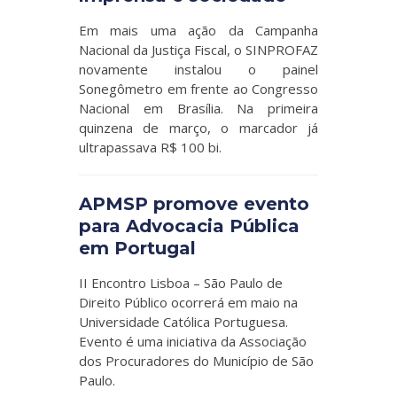
Em mais uma ação da Campanha
Nacional da Justiça Fiscal, o SINPROFAZ
novamente instalou o painel
Sonegômetro em frente ao Congresso
Nacional em Brasília. Na primeira
quinzena de março, o marcador já
ultrapassava R$ 100 bi.
APMSP promove evento
para Advocacia Pública
em Portugal
II Encontro Lisboa – São Paulo de
Direito Público ocorrerá em maio na
Universidade Católica Portuguesa.
Evento é uma iniciativa da Associação
dos Procuradores do Município de São
Paulo.