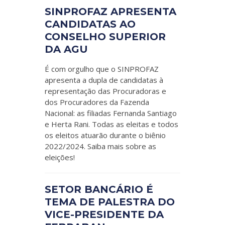
SINPROFAZ APRESENTA
CANDIDATAS AO
CONSELHO SUPERIOR
DA AGU
É com orgulho que o SINPROFAZ
apresenta a dupla de candidatas à
representação das Procuradoras e
dos Procuradores da Fazenda
Nacional: as filiadas Fernanda Santiago
e Herta Rani. Todas as eleitas e todos
os eleitos atuarão durante o biênio
2022/2024. Saiba mais sobre as
eleições!
SETOR BANCÁRIO É
TEMA DE PALESTRA DO
VICE-PRESIDENTE DA