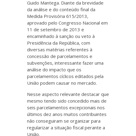
Guido Mantega. Diante da brevidade
da análise e do conteúdo final da
Medida Provisória 615/2013,
aprovado pelo Congresso Nacional em
11 de setembro de 2013 e
encaminhado à sanção ou veto à
Presidência da República, com
diversas matérias referentes à
concessão de parcelamentos e
subvenções, interessante fazer uma
análise do impacto que os
parcelamentos cíclicos editados pela
União podem causar no mercado.
Nesse aspecto relevante destacar que
mesmo tendo sido concedido mais de
seis parcelamentos excepcionais nos
últimos dez anos muitos contribuintes
não conseguiram se organizar para
regularizar a situação fiscal perante a
União.