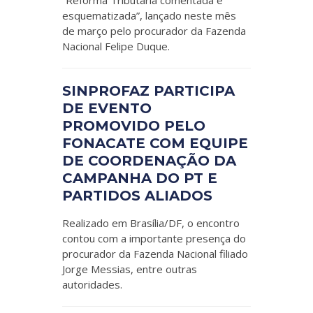
“Reforma Tributária comentada e
esquematizada”, lançado neste mês
de março pelo procurador da Fazenda
Nacional Felipe Duque.
SINPROFAZ PARTICIPA
DE EVENTO
PROMOVIDO PELO
FONACATE COM EQUIPE
DE COORDENAÇÃO DA
CAMPANHA DO PT E
PARTIDOS ALIADOS
Realizado em Brasília/DF, o encontro
contou com a importante presença do
procurador da Fazenda Nacional filiado
Jorge Messias, entre outras
autoridades.