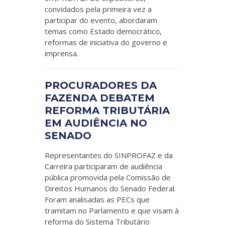
convidados pela primeira vez a
participar do evento, abordaram
temas como Estado democrático,
reformas de iniciativa do governo e
imprensa.
PROCURADORES DA
FAZENDA DEBATEM
REFORMA TRIBUTÁRIA
EM AUDIÊNCIA NO
SENADO
Representantes do SINPROFAZ e da
Carreira participaram de audiência
pública promovida pela Comissão de
Direitos Humanos do Senado Federal.
Foram analisadas as PECs que
tramitam no Parlamento e que visam à
reforma do Sistema Tributário