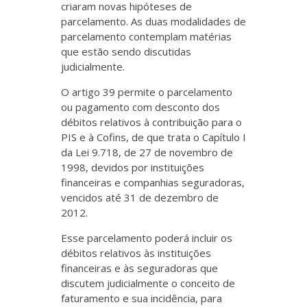
criaram novas hipóteses de
parcelamento. As duas modalidades de
parcelamento contemplam matérias
que estão sendo discutidas
judicialmente.
O artigo 39 permite o parcelamento
ou pagamento com desconto dos
débitos relativos à contribuição para o
PIS e à Cofins, de que trata o Capítulo I
da Lei 9.718, de 27 de novembro de
1998, devidos por instituições
financeiras e companhias seguradoras,
vencidos até 31 de dezembro de
2012.
Esse parcelamento poderá incluir os
débitos relativos às instituições
financeiras e às seguradoras que
discutem judicialmente o conceito de
faturamento e sua incidência, para