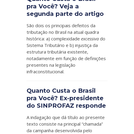
pra Você? Veja a
segunda parte do artigo
São dois os principais defeitos da
tributação no Brasil na atual quadra
histórica: a) complexidade
excessiva
do
Sistema Tributário e b) injustiça da
estrutura tributária existente,
notadamente em função de definições
presentes na legislação
infraconstitucional.
Quanto Custa o Brasil
pra Você? Ex-presidente
do SINPROFAZ responde
A indagação que dá título ao presente
texto consiste na principal “chamada”
da campanha desenvolvida pelo