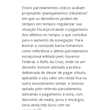
Esses parcelamentos cíclicos acabam
projetando “planejamentos tributários”
em que os devedores podem de
tempos em tempos regularizar sua
situação fiscal protraindo o pagamento
dos débitos no tempo, o que contribui
para o aumento da sonegação. Para
ilustrar a conclusão basta tomarmos
como referência o último parcelamento
excepcional editado pelo Governo
Federal, o Refis da Crise, onde se um
devedor tivesse adotado a prática
deliberada de deixar de pagar tributo,
aplicando o seu valor em renda fixa ou
outro investimento similar, e tivesse
optado pelo referido parcelamento
adotando o pagamento à vista, com
desconto de multa, juros e encargos,
teria ainda tido lucro com tal
[1]