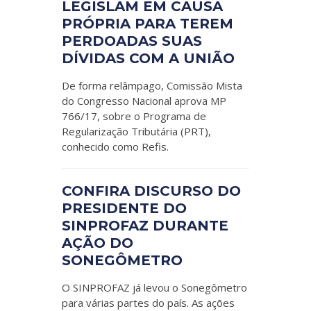
LEGISLAM EM CAUSA
PRÓPRIA PARA TEREM
PERDOADAS SUAS
DÍVIDAS COM A UNIÃO
De forma relâmpago, Comissão Mista
do Congresso Nacional aprova MP
766/17, sobre o Programa de
Regularização Tributária (PRT),
conhecido como Refis.
CONFIRA DISCURSO DO
PRESIDENTE DO
SINPROFAZ DURANTE
AÇÃO DO
SONEGÔMETRO
O SINPROFAZ já levou o Sonegômetro
para várias partes do país. As ações