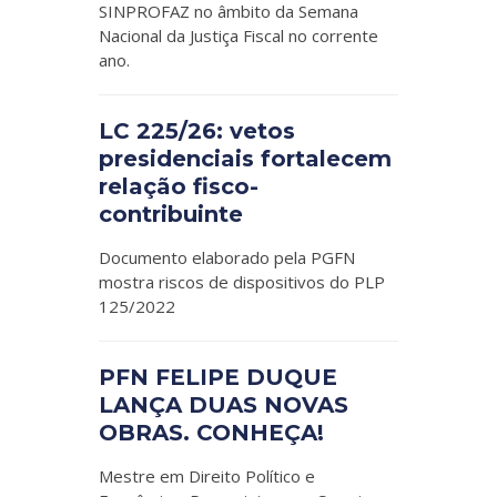
SINPROFAZ no âmbito da Semana
Nacional da Justiça Fiscal no corrente
ano.
LC 225/26: vetos
presidenciais fortalecem
relação fisco-
contribuinte
Documento elaborado pela PGFN
mostra riscos de dispositivos do PLP
125/2022
PFN FELIPE DUQUE
LANÇA DUAS NOVAS
OBRAS. CONHEÇA!
Mestre em Direito Político e