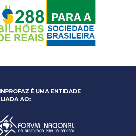
INPROFAZ É UMA ENTIDADE
ILIADA AO: