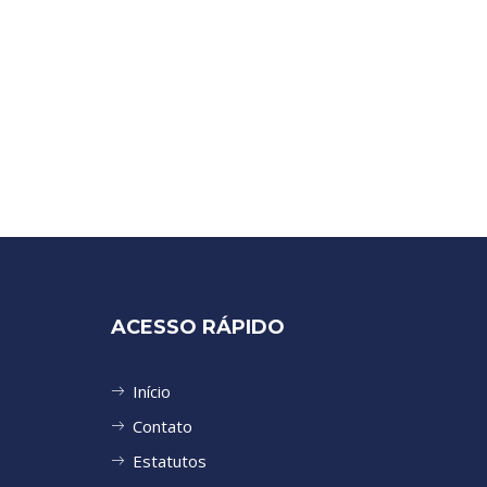
ACESSO RÁPIDO
Início
Contato
Estatutos