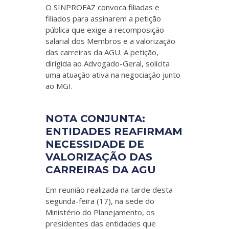
O SINPROFAZ convoca filiadas e
filiados para assinarem a petição
pública que exige a recomposição
salarial dos Membros e a valorização
das carreiras da AGU. A petição,
dirigida ao Advogado-Geral, solicita
uma atuação ativa na negociação junto
ao MGI.
NOTA CONJUNTA:
ENTIDADES REAFIRMAM
NECESSIDADE DE
VALORIZAÇÃO DAS
CARREIRAS DA AGU
Em reunião realizada na tarde desta
segunda-feira (17), na sede do
Ministério do Planejamento, os
presidentes das entidades que