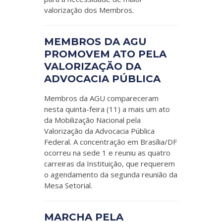
valorização dos Membros.
MEMBROS DA AGU
PROMOVEM ATO PELA
VALORIZAÇÃO DA
ADVOCACIA PÚBLICA
Membros da AGU compareceram
nesta quinta-feira (11) a mais um ato
da Mobilização Nacional pela
Valorização da Advocacia Pública
Federal. A concentração em Brasília/DF
ocorreu na sede 1 e reuniu as quatro
carreiras da Instituição, que requerem
o agendamento da segunda reunião da
Mesa Setorial.
MARCHA PELA