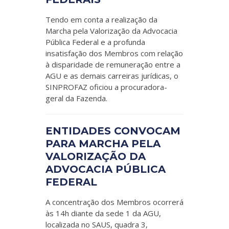
Tendo em conta a realização da
Marcha pela Valorização da Advocacia
Pública Federal e a profunda
insatisfação dos Membros com relação
à disparidade de remuneração entre a
AGU e as demais carreiras jurídicas, o
SINPROFAZ oficiou a procuradora-
geral da Fazenda.
ENTIDADES CONVOCAM
PARA MARCHA PELA
VALORIZAÇÃO DA
ADVOCACIA PÚBLICA
FEDERAL
A concentração dos Membros ocorrerá
às 14h diante da sede 1 da AGU,
localizada no SAUS, quadra 3,