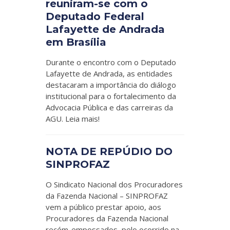
reuniram-se com o
Deputado Federal
Lafayette de Andrada
em Brasília
Durante o encontro com o Deputado
Lafayette de Andrada, as entidades
destacaram a importância do diálogo
institucional para o fortalecimento da
Advocacia Pública e das carreiras da
AGU. Leia mais!
NOTA DE REPÚDIO DO
SINPROFAZ
O Sindicato Nacional dos Procuradores
da Fazenda Nacional – SINPROFAZ
vem a público prestar apoio, aos
Procuradores da Fazenda Nacional
recém-empossados, pelo ocorrido na