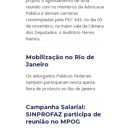
propôs o agendamento de uma
reunião com os membros da Advocacia
Pública e demais carreiras
contempladas pela PEC 443, no dia 03
de novembro, na maior sala da Câmara
dos Deputados: o Auditório Nereu
Ramos.
Mobilização no Rio de
Janeiro
Os advogados Públicos Federais
também participaram nesta quinta-
feira de protesto no Rio de Janeiro.
Campanha Salarial:
SINPROFAZ participa de
reunião no MPOG