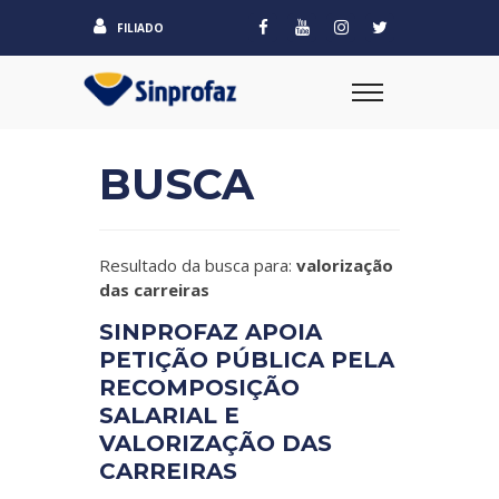
FILIADO
BUSCA
Resultado da busca para:
valorização
das carreiras
SINPROFAZ APOIA
PETIÇÃO PÚBLICA PELA
RECOMPOSIÇÃO
SALARIAL E
VALORIZAÇÃO DAS
CARREIRAS