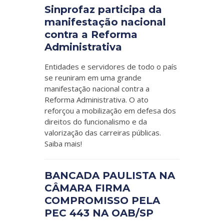
Sinprofaz participa da
manifestação nacional
contra a Reforma
Administrativa
Entidades e servidores de todo o país
se reuniram em uma grande
manifestação nacional contra a
Reforma Administrativa. O ato
reforçou a mobilização em defesa dos
direitos do funcionalismo e da
valorização das carreiras públicas.
Saiba mais!
BANCADA PAULISTA NA
CÂMARA FIRMA
COMPROMISSO PELA
PEC 443 NA OAB/SP