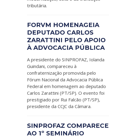
tributária.
FORVM HOMENAGEIA
DEPUTADO CARLOS
ZARATTINI PELO APOIO
À ADVOCACIA PÚBLICA
A presidente do SINPROFAZ, Iolanda
Guindani, compareceu à
confraternização promovida pelo
Fórum Nacional da Advocacia Pública
Federal em homenagem ao deputado
Carlos Zarattini (PT/SP). O evento foi
prestigiado por Rui Falcão (PT/SP),
presidente da CCJC da Câmara.
SINPROFAZ COMPARECE
AO 1º SEMINÁRIO