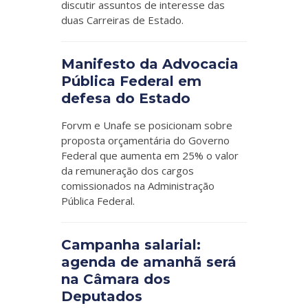
discutir assuntos de interesse das
duas Carreiras de Estado.
Manifesto da Advocacia
Pública Federal em
defesa do Estado
Forvm e Unafe se posicionam sobre
proposta orçamentária do Governo
Federal que aumenta em 25% o valor
da remuneração dos cargos
comissionados na Administração
Pública Federal.
Campanha salarial:
agenda de amanhã será
na Câmara dos
Deputados