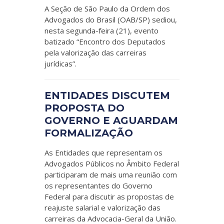
A Seção de São Paulo da Ordem dos
Advogados do Brasil (OAB/SP) sediou,
nesta segunda-feira (21), evento
batizado “Encontro dos Deputados
pela valorização das carreiras
jurídicas”.
ENTIDADES DISCUTEM
PROPOSTA DO
GOVERNO E AGUARDAM
FORMALIZAÇÃO
As Entidades que representam os
Advogados Públicos no Âmbito Federal
participaram de mais uma reunião com
os representantes do Governo
Federal para discutir as propostas de
reajuste salarial e valorização das
carreiras da Advocacia-Geral da União.