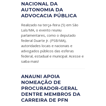
NACIONAL DA
AUTONOMIA DA
ADVOCACIA PÚBLICA
Realizado na terça-feira (5) em São
Luís/MA, o evento reuniu
parlamentares, como o deputado
federal Duarte Jr. (PSB/MA),
autoridades locais e nacionais e
advogados públicos das esferas
federal, estadual e municipal. Acesse e
saiba mais!
ANAUNI APOIA
NOMEAÇÃO DE
PROCURADOR-GERAL
DENTRE MEMBROS DA
CARREIRA DE PFN