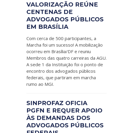
VALORIZAÇÃO REÚNE
CENTENAS DE
ADVOGADOS PÚBLICOS
EM BRASÍLIA
Com cerca de 500 participantes, a
Marcha foi um sucesso! A mobilização
ocorreu em Brasília/DF e reuniu
Membros das quatro carreiras da AGU.
A sede 1 da Instituição foi o ponto de
encontro dos advogados públicos
federais, que partiram em marcha
rumo ao MGI.
SINPROFAZ OFICIA
PGFN E REQUER APOIO
ÀS DEMANDAS DOS
ADVOGADOS PÚBLICOS
FEDERAIS