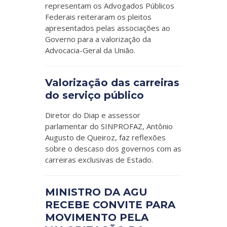
representam os Advogados Públicos
Federais reiteraram os pleitos
apresentados pelas associações ao
Governo para a valorização da
Advocacia-Geral da União.
Valorização das carreiras
do serviço público
Diretor do Diap e assessor
parlamentar do SINPROFAZ, Antônio
Augusto de Queiroz, faz reflexões
sobre o descaso dos governos com as
carreiras exclusivas de Estado.
MINISTRO DA AGU
RECEBE CONVITE PARA
MOVIMENTO PELA