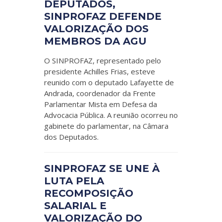
DEPUTADOS,
SINPROFAZ DEFENDE
VALORIZAÇÃO DOS
MEMBROS DA AGU
O SINPROFAZ, representado pelo
presidente Achilles Frias, esteve
reunido com o deputado Lafayette de
Andrada, coordenador da Frente
Parlamentar Mista em Defesa da
Advocacia Pública. A reunião ocorreu no
gabinete do parlamentar, na Câmara
dos Deputados.
SINPROFAZ SE UNE À
LUTA PELA
RECOMPOSIÇÃO
SALARIAL E
VALORIZAÇÃO DO