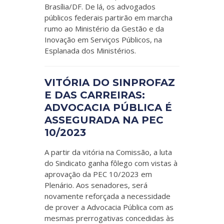
Brasília/DF. De lá, os advogados
públicos federais partirão em marcha
rumo ao Ministério da Gestão e da
Inovação em Serviços Públicos, na
Esplanada dos Ministérios.
VITÓRIA DO SINPROFAZ
E DAS CARREIRAS:
ADVOCACIA PÚBLICA É
ASSEGURADA NA PEC
10/2023
A partir da vitória na Comissão, a luta
do Sindicato ganha fôlego com vistas à
aprovação da PEC 10/2023 em
Plenário. Aos senadores, será
novamente reforçada a necessidade
de prover a Advocacia Pública com as
mesmas prerrogativas concedidas às