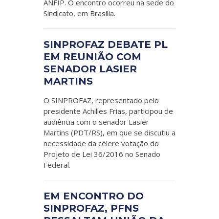
ANFIP. O encontro ocorreu na sede do
Sindicato, em Brasília.
SINPROFAZ DEBATE PL
EM REUNIÃO COM
SENADOR LASIER
MARTINS
O SINPROFAZ, representado pelo
presidente Achilles Frias, participou de
audiência com o senador Lasier
Martins (PDT/RS), em que se discutiu a
necessidade da célere votação do
Projeto de Lei 36/2016 no Senado
Federal.
EM ENCONTRO DO
SINPROFAZ, PFNS