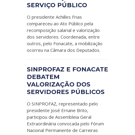
SERVIÇO PÚBLICO
O presidente Achilles Frias
compareceu ao Ato Público pela
recomposição salarial e valorização
dos servidores. Coordenada, entre
outros, pelo Fonacate, a mobilização
ocorreu na Câmara dos Deputados.
SINPROFAZ E FONACATE
DEBATEM
VALORIZAÇÃO DOS
SERVIDORES PÚBLICOS
O SINPROFAZ, representado pelo
presidente José Ernane Brito,
participou de Assembleia Geral
Extraordinária convocada pelo Fórum
Nacional Permanente de Carreiras