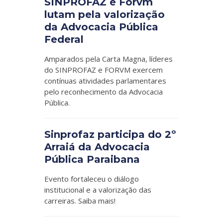
SINPROFAZ e Forvm
lutam pela valorização
da Advocacia Pública
Federal
Amparados pela Carta Magna, líderes
do SINPROFAZ e FORVM exercem
contínuas atividades parlamentares
pelo reconhecimento da Advocacia
Pública.
Sinprofaz participa do 2º
Arraiá da Advocacia
Pública Paraibana
Evento fortaleceu o diálogo
institucional e a valorização das
carreiras. Saiba mais!