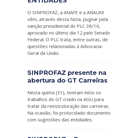
ENTIDADES
O SINPROFAZ, a ANAFE e a ANAUNI
vêm, através desta Nota, pugnar pela
sanção presidencial do PLC 36/16,
aprovado no último dia 12 pelo Senado
Federal. O PLC trata, entre outras, de
questões relacionadas à Advocacia-
Geral da União.
SINPROFAZ presente na
abertura do GT Carreiras
Nesta quinta (31), tiveram início os
trabalhos do GT criado na AGU para
tratar da reestruturação das carreiras.
Na ocasião, foi protocolado documento
com sugestões das entidades.