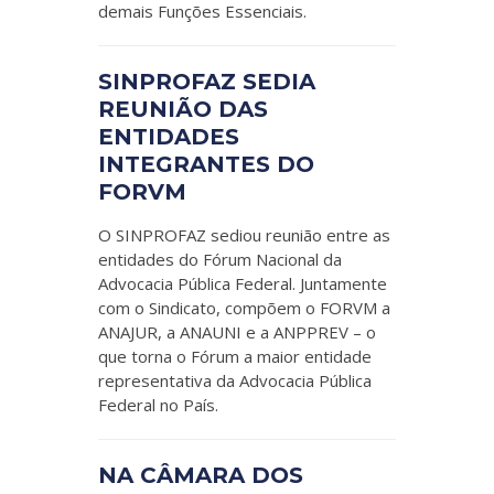
demais Funções Essenciais.
SINPROFAZ SEDIA
REUNIÃO DAS
ENTIDADES
INTEGRANTES DO
FORVM
O SINPROFAZ sediou reunião entre as
entidades do Fórum Nacional da
Advocacia Pública Federal. Juntamente
com o Sindicato, compõem o FORVM a
ANAJUR, a ANAUNI e a ANPPREV – o
que torna o Fórum a maior entidade
representativa da Advocacia Pública
Federal no País.
NA CÂMARA DOS