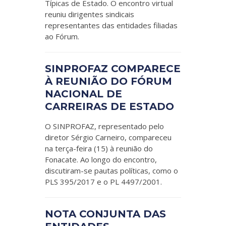
Típicas de Estado. O encontro virtual
reuniu dirigentes sindicais
representantes das entidades filiadas
ao Fórum.
SINPROFAZ COMPARECE
À REUNIÃO DO FÓRUM
NACIONAL DE
CARREIRAS DE ESTADO
O SINPROFAZ, representado pelo
diretor Sérgio Carneiro, compareceu
na terça-feira (15) à reunião do
Fonacate. Ao longo do encontro,
discutiram-se pautas políticas, como o
PLS 395/2017 e o PL 4497/2001.
NOTA CONJUNTA DAS