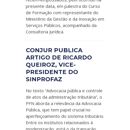
presente data, em palestra do Curso
de Formação com representante do
Ministério da Gestão e da Inovação em
Serviços Públicos, acompanhado da
Consultoria Jurídica.
CONJUR PUBLICA
ARTIGO DE RICARDO
QUEIROZ, VICE-
PRESIDENTE DO
SINPROFAZ
No texto “Advocacia pública e controle
de atos da administração tributária”, o
PFN aborda a relevância da Advocacia
Pública, que tem papel crucial no
aperfeiçoamento do sistema tributário.
Entre os institutos relacionados à
modernização, está o da transação