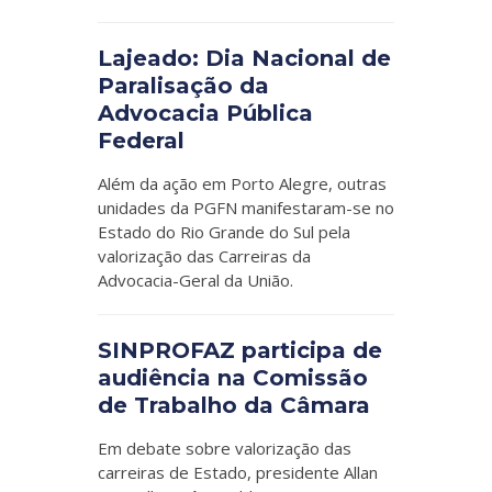
Lajeado: Dia Nacional de
Paralisação da
Advocacia Pública
Federal
Além da ação em Porto Alegre, outras
unidades da PGFN manifestaram-se no
Estado do Rio Grande do Sul pela
valorização das Carreiras da
Advocacia-Geral da União.
SINPROFAZ participa de
audiência na Comissão
de Trabalho da Câmara
Em debate sobre valorização das
carreiras de Estado, presidente Allan