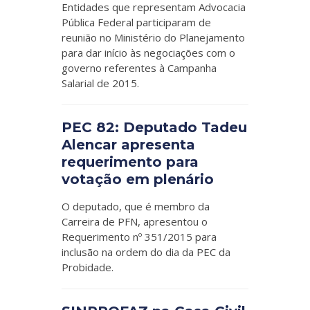
Entidades que representam Advocacia
Pública Federal participaram de
reunião no Ministério do Planejamento
para dar início às negociações com o
governo referentes à Campanha
Salarial de 2015.
PEC 82: Deputado Tadeu
Alencar apresenta
requerimento para
votação em plenário
O deputado, que é membro da
Carreira de PFN, apresentou o
Requerimento nº 351/2015 para
inclusão na ordem do dia da PEC da
Probidade.