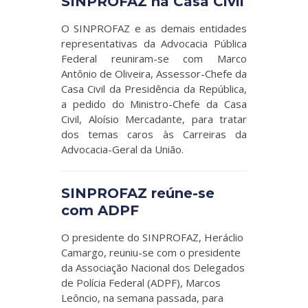
SINPROFAZ na Casa Civil
O SINPROFAZ e as demais entidades
representativas da Advocacia Pública
Federal reuniram-se com Marco
Antônio de Oliveira, Assessor-Chefe da
Casa Civil da Presidência da República,
a pedido do Ministro-Chefe da Casa
Civil, Aloísio Mercadante, para tratar
dos temas caros às Carreiras da
Advocacia-Geral da União.
SINPROFAZ reúne-se
com ADPF
O presidente do SINPROFAZ, Heráclio
Camargo, reuniu-se com o presidente
da Associação Nacional dos Delegados
de Polícia Federal (ADPF), Marcos
Leôncio, na semana passada, para