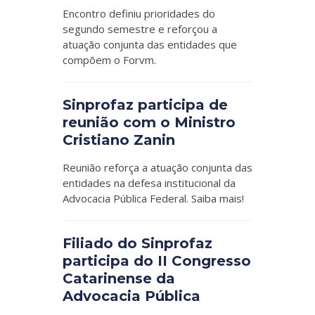
Encontro definiu prioridades do
segundo semestre e reforçou a
atuação conjunta das entidades que
compõem o Forvm.
Sinprofaz participa de
reunião com o Ministro
Cristiano Zanin
Reunião reforça a atuação conjunta das
entidades na defesa institucional da
Advocacia Pública Federal. Saiba mais!
Filiado do Sinprofaz
participa do II Congresso
Catarinense da
Advocacia Pública