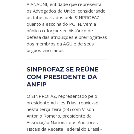
A ANAUNI, entidade que representa
os Advogados da União, considerando
os fatos narrados pelo SINPROFAZ
quanto à escolha do PGFN, vem a
público reforçar seu histórico de
defesa das atribuições e prerrogativas
dos membros da AGU e de seus
órgãos vinculados.
SINPROFAZ SE REÚNE
COM PRESIDENTE DA
ANFIP
O SINPROFAZ, representado pelo
presidente Achilles Frias, reuniu-se
nesta terça-feira (23) com Vilson
Antonio Romero, presidente da
Associação Nacional dos Auditores
Fiscais da Receita Federal do Brasil –