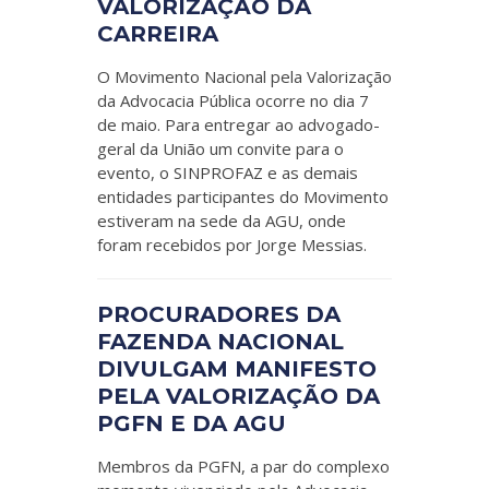
VALORIZAÇÃO DA
CARREIRA
O Movimento Nacional pela Valorização
da Advocacia Pública ocorre no dia 7
de maio. Para entregar ao advogado-
geral da União um convite para o
evento, o SINPROFAZ e as demais
entidades participantes do Movimento
estiveram na sede da AGU, onde
foram recebidos por Jorge Messias.
PROCURADORES DA
FAZENDA NACIONAL
DIVULGAM MANIFESTO
PELA VALORIZAÇÃO DA
PGFN E DA AGU
Membros da PGFN, a par do complexo