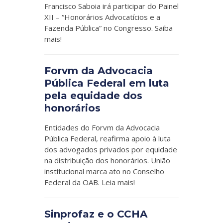
Francisco Saboia irá participar do Painel
XII – “Honorários Advocatícios e a
Fazenda Pública” no Congresso. Saiba
mais!
Forvm da Advocacia
Pública Federal em luta
pela equidade dos
honorários
Entidades do Forvm da Advocacia
Pública Federal, reafirma apoio à luta
dos advogados privados por equidade
na distribuição dos honorários. União
institucional marca ato no Conselho
Federal da OAB. Leia mais!
Sinprofaz e o CCHA