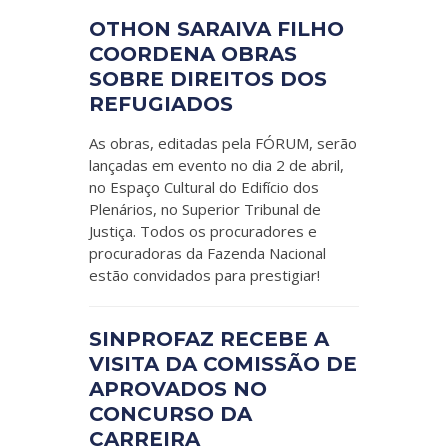
OTHON SARAIVA FILHO
COORDENA OBRAS
SOBRE DIREITOS DOS
REFUGIADOS
As obras, editadas pela FÓRUM, serão
lançadas em evento no dia 2 de abril,
no Espaço Cultural do Edifício dos
Plenários, no Superior Tribunal de
Justiça. Todos os procuradores e
procuradoras da Fazenda Nacional
estão convidados para prestigiar!
SINPROFAZ RECEBE A
VISITA DA COMISSÃO DE
APROVADOS NO
CONCURSO DA
CARREIRA