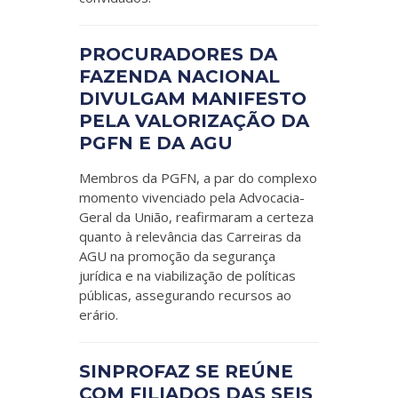
PROCURADORES DA
FAZENDA NACIONAL
DIVULGAM MANIFESTO
PELA VALORIZAÇÃO DA
PGFN E DA AGU
Membros da PGFN, a par do complexo
momento vivenciado pela Advocacia-
Geral da União, reafirmaram a certeza
quanto à relevância das Carreiras da
AGU na promoção da segurança
jurídica e na viabilização de políticas
públicas, assegurando recursos ao
erário.
SINPROFAZ SE REÚNE
COM FILIADOS DAS SEIS