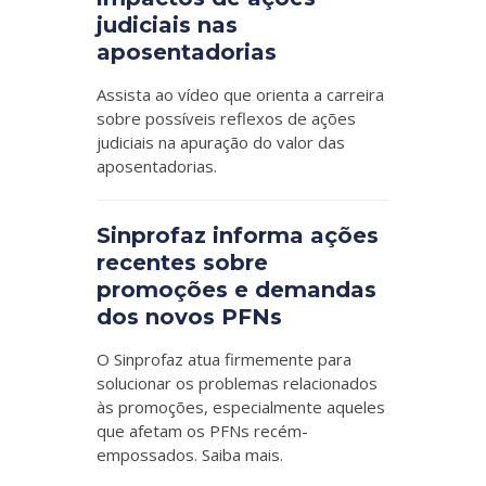
judiciais nas
aposentadorias
Assista ao vídeo que orienta a carreira
sobre possíveis reflexos de ações
judiciais na apuração do valor das
aposentadorias.
Sinprofaz informa ações
recentes sobre
promoções e demandas
dos novos PFNs
O Sinprofaz atua firmemente para
solucionar os problemas relacionados
às promoções, especialmente aqueles
que afetam os PFNs recém-
empossados. Saiba mais.