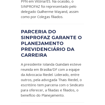
PFN em Vitória/ES. Na ocasião, o
SINPROFAZ foi representado pelo
delegado Guilherme Wayand, assim
como por Colegas filiados.
PARCERIA DO
SINPROFAZ GARANTE O
PLANEJAMENTO
PREVIDENCIÁRIO DA
CARREIRA
A presidente Iolanda Guindani esteve
reunida em Brasília/DF com a equipe
da Advocacia Riedel. Liderado, entre
outros, pela advogada Thais Riedel, o
escritório tem parceria com o Sindicato
para oferecer, a filiadas e filiados, o
benefício do Planejamento.