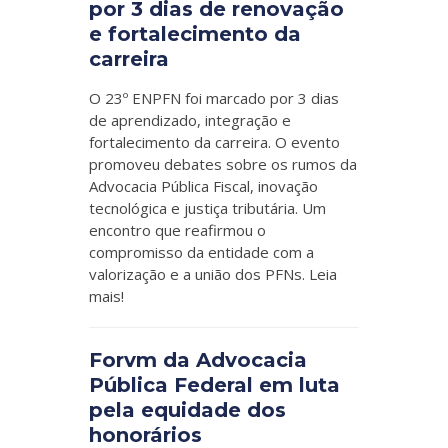
por 3 dias de renovação
e fortalecimento da
carreira
O 23º ENPFN foi marcado por 3 dias
de aprendizado, integração e
fortalecimento da carreira. O evento
promoveu debates sobre os rumos da
Advocacia Pública Fiscal, inovação
tecnológica e justiça tributária. Um
encontro que reafirmou o
compromisso da entidade com a
valorização e a união dos PFNs. Leia
mais!
Forvm da Advocacia
Pública Federal em luta
pela equidade dos
honorários