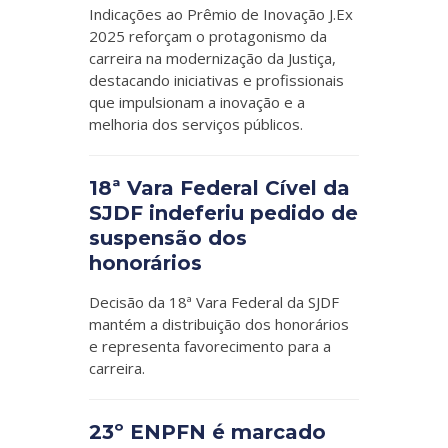
Indicações ao Prêmio de Inovação J.Ex
2025 reforçam o protagonismo da
carreira na modernização da Justiça,
destacando iniciativas e profissionais
que impulsionam a inovação e a
melhoria dos serviços públicos.
18ª Vara Federal Cível da
SJDF indeferiu pedido de
suspensão dos
honorários
Decisão da 18ª Vara Federal da SJDF
mantém a distribuição dos honorários
e representa favorecimento para a
carreira.
23º ENPFN é marcado