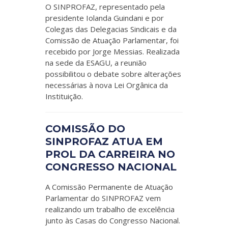
O SINPROFAZ, representado pela
presidente Iolanda Guindani e por
Colegas das Delegacias Sindicais e da
Comissão de Atuação Parlamentar, foi
recebido por Jorge Messias. Realizada
na sede da ESAGU, a reunião
possibilitou o debate sobre alterações
necessárias à nova Lei Orgânica da
Instituição.
COMISSÃO DO
SINPROFAZ ATUA EM
PROL DA CARREIRA NO
CONGRESSO NACIONAL
A Comissão Permanente de Atuação
Parlamentar do SINPROFAZ vem
realizando um trabalho de excelência
junto às Casas do Congresso Nacional.