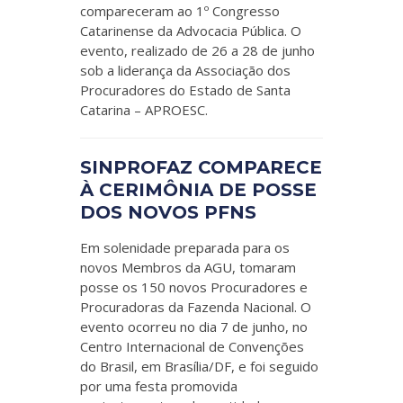
compareceram ao 1º Congresso
Catarinense da Advocacia Pública. O
evento, realizado de 26 a 28 de junho
sob a liderança da Associação dos
Procuradores do Estado de Santa
Catarina – APROESC.
SINPROFAZ COMPARECE
À CERIMÔNIA DE POSSE
DOS NOVOS PFNS
Em solenidade preparada para os
novos Membros da AGU, tomaram
posse os 150 novos Procuradores e
Procuradoras da Fazenda Nacional. O
evento ocorreu no dia 7 de junho, no
Centro Internacional de Convenções
do Brasil, em Brasília/DF, e foi seguido
por uma festa promovida