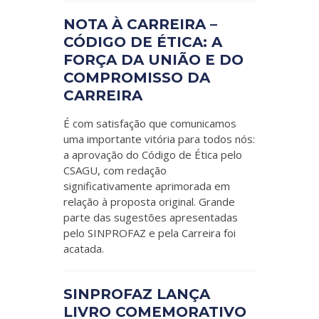
NOTA À CARREIRA –
CÓDIGO DE ÉTICA: A
FORÇA DA UNIÃO E DO
COMPROMISSO DA
CARREIRA
É com satisfação que comunicamos
uma importante vitória para todos nós:
a aprovação do Código de Ética pelo
CSAGU, com redação
significativamente aprimorada em
relação à proposta original. Grande
parte das sugestões apresentadas
pelo SINPROFAZ e pela Carreira foi
acatada.
SINPROFAZ LANÇA
LIVRO COMEMORATIVO