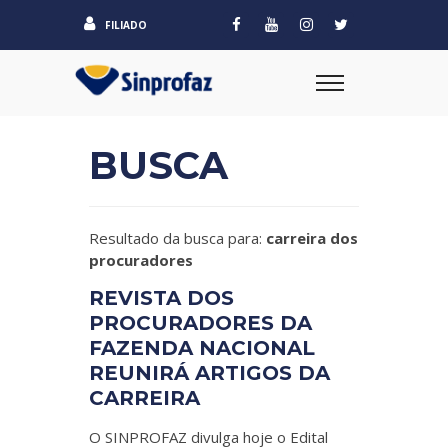
FILIADO
BUSCA
Resultado da busca para:
carreira dos
procuradores
REVISTA DOS
PROCURADORES DA
FAZENDA NACIONAL
REUNIRÁ ARTIGOS DA
CARREIRA
O SINPROFAZ divulga hoje o Edital