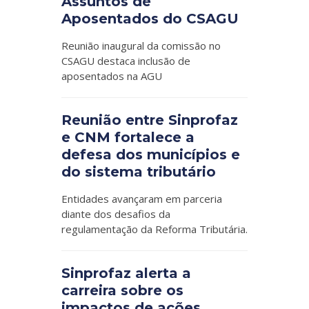
Assuntos de
Aposentados do CSAGU
Reunião inaugural da comissão no
CSAGU destaca inclusão de
aposentados na AGU
Reunião entre Sinprofaz
e CNM fortalece a
defesa dos municípios e
do sistema tributário
Entidades avançaram em parceria
diante dos desafios da
regulamentação da Reforma Tributária.
Sinprofaz alerta a
carreira sobre os
impactos de ações