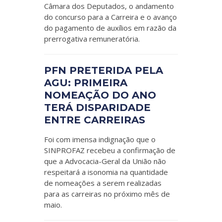
Câmara dos Deputados, o andamento
do concurso para a Carreira e o avanço
do pagamento de auxílios em razão da
prerrogativa remuneratória.
PFN PRETERIDA PELA
AGU: PRIMEIRA
NOMEAÇÃO DO ANO
TERÁ DISPARIDADE
ENTRE CARREIRAS
Foi com imensa indignação que o
SINPROFAZ recebeu a confirmação de
que a Advocacia-Geral da União não
respeitará a isonomia na quantidade
de nomeações a serem realizadas
para as carreiras no próximo mês de
maio.