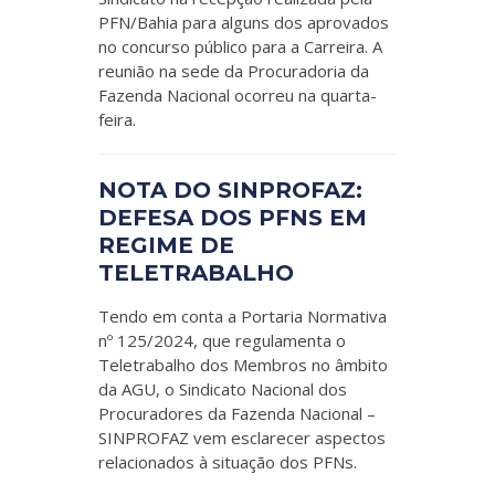
PFN/Bahia para alguns dos aprovados
no concurso público para a Carreira. A
reunião na sede da Procuradoria da
Fazenda Nacional ocorreu na quarta-
feira.
NOTA DO SINPROFAZ:
DEFESA DOS PFNS EM
REGIME DE
TELETRABALHO
Tendo em conta a Portaria Normativa
nº 125/2024, que regulamenta o
Teletrabalho dos Membros no âmbito
da AGU, o Sindicato Nacional dos
Procuradores da Fazenda Nacional –
SINPROFAZ vem esclarecer aspectos
relacionados à situação dos PFNs.