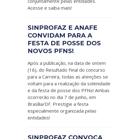
conjuntamente pelas entidades.
Acesse e saiba mais!
SINPROFAZ E ANAFE
CONVIDAM PARA A
FESTA DE POSSE DOS
NOVOS PFNS!
Após a publicação, na data de ontem
(16), do Resultado Final do concurso
para a Carreira, todas as atenções se
voltam para a realização da solenidade
e da festa de posse dos PFNs! Ambas
ocorrerão no dia 7 de junho, em
Brasília/DF. Prestigie a festa
especialmente organizada pelas
entidades!
SINPROFAZ CONVOCA