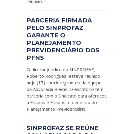
reunião.
PARCERIA FIRMADA
PELO SINPROFAZ
GARANTE O
PLANEJAMENTO
PREVIDENCIÁRIO DOS
PFNS
O diretor jurídico do SINPROFAZ,
Roberto Rodrigues, esteve reunido
hoje (17) com integrantes da equipe
da Advocacia Riedel. O escritório tem
parceria com o Sindicato para oferecer,
a Filiadas e Filiados, o benefício do
Planejamento Previdenciário.
SINPROFAZ SE REÚNE