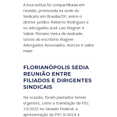
A boa notícia foi compartilhada em
reunião, promovida na sede do
Sindicato em Brasília/DF, entre o
diretor jurídico Roberto Rodrigues e
os advogados José Luis Wagner e
Valmir Floriano Vieira de Andrade,
sócios do escritório Wagner
Advogados Associados. Acesse e saiba
mais!
FLORIANÓPOLIS SEDIA
REUNIÃO ENTRE
FILIADOS E DIRIGENTES
SINDICAIS
Na ocasião, foram pautados temas
urgentes, como a tramitação da PEC
10/2023 no Senado Federal, a
apresentação da PEC 6/2024 à