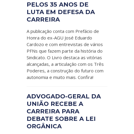
PELOS 35 ANOS DE
LUTA EM DEFESA DA
CARREIRA
A publicação conta com Prefácio de
Honra do ex-AGU José Eduardo
Cardozo e com entrevistas de vários
PFNs que fazem parte da história do
Sindicato. O Livro destaca as vitórias
alcançadas, a articulação com os Três
Poderes, a construção do futuro com
autonomia e muito mais. Confira!
ADVOGADO-GERAL DA
UNIÃO RECEBE A
CARREIRA PARA
DEBATE SOBRE A LEI
ORGÂNICA