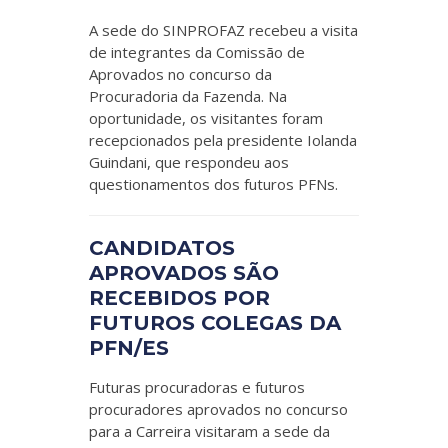
A sede do SINPROFAZ recebeu a visita
de integrantes da Comissão de
Aprovados no concurso da
Procuradoria da Fazenda. Na
oportunidade, os visitantes foram
recepcionados pela presidente Iolanda
Guindani, que respondeu aos
questionamentos dos futuros PFNs.
CANDIDATOS
APROVADOS SÃO
RECEBIDOS POR
FUTUROS COLEGAS DA
PFN/ES
Futuras procuradoras e futuros
procuradores aprovados no concurso
para a Carreira visitaram a sede da