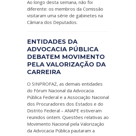
Ao longo desta semana, não foi
diferente: os membros da Comissão
visitaram uma série de gabinetes na
Câmara dos Deputados.
ENTIDADES DA
ADVOCACIA PÚBLICA
DEBATEM MOVIMENTO
PELA VALORIZAÇÃO DA
CARREIRA
O SINPROFAZ, as demais entidades
do Fórum Nacional da Advocacia
Pública Federal e a Associação Nacional
dos Procuradores dos Estados e do
Distrito Federal – ANAPE estiveram
reunidos ontem. Questões relativas ao
Movimento Nacional pela Valorização
da Advocacia Pública pautaram a