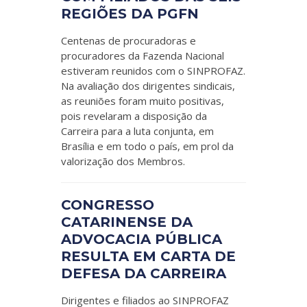
REGIÕES DA PGFN
Centenas de procuradoras e
procuradores da Fazenda Nacional
estiveram reunidos com o SINPROFAZ.
Na avaliação dos dirigentes sindicais,
as reuniões foram muito positivas,
pois revelaram a disposição da
Carreira para a luta conjunta, em
Brasília e em todo o país, em prol da
valorização dos Membros.
CONGRESSO
CATARINENSE DA
ADVOCACIA PÚBLICA
RESULTA EM CARTA DE
DEFESA DA CARREIRA
Dirigentes e filiados ao SINPROFAZ