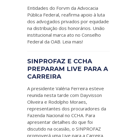
Entidades do Forvm da Advocacia
Pública Federal, reafirma apoio à luta
dos advogados privados por equidade
na distribuição dos honorários. União
institucional marca ato no Conselho
Federal da OAB. Leia mais!
SINPROFAZ E CCHA
PREPARAM LIVE PARA A
CARREIRA
A presidente Valéria Ferreira esteve
reunida nesta tarde com Dayvisson
Oliveira e Rodolpho Moraes,
representantes dos procuradores da
Fazenda Nacional no CCHA. Para
apresentar detalhes do que foi
discutido na ocasião, o SINPROFAZ
promoverá uma Live para a Carreira.