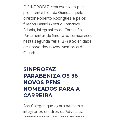
O SINPROFAZ, representado pela
presidente Iolanda Guindani, pelo
diretor Roberto Rodrigues e pelos
filiados Daniel Giotti e Francisco
Saboia, integrantes da Comissão
Parlamentar do Sindicato, compareceu
nesta segunda-feira (27) à Solenidade
de Posse dos novos Membros da
Carreira.
SINPROFAZ
PARABENIZA OS 36
NOVOS PFNS
NOMEADOS PARA A
CARREIRA
Aos Colegas que agora passam a
integrar os quadros da Advocacia