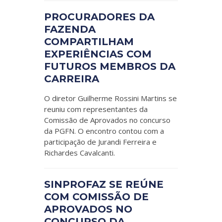
PROCURADORES DA
FAZENDA
COMPARTILHAM
EXPERIÊNCIAS COM
FUTUROS MEMBROS DA
CARREIRA
O diretor Guilherme Rossini Martins se
reuniu com representantes da
Comissão de Aprovados no concurso
da PGFN. O encontro contou com a
participação de Jurandi Ferreira e
Richardes Cavalcanti.
SINPROFAZ SE REÚNE
COM COMISSÃO DE
APROVADOS NO
CONCURSO DA