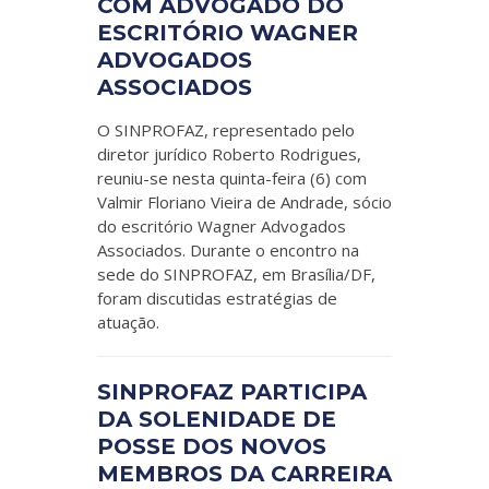
COM ADVOGADO DO
ESCRITÓRIO WAGNER
ADVOGADOS
ASSOCIADOS
O SINPROFAZ, representado pelo
diretor jurídico Roberto Rodrigues,
reuniu-se nesta quinta-feira (6) com
Valmir Floriano Vieira de Andrade, sócio
do escritório Wagner Advogados
Associados. Durante o encontro na
sede do SINPROFAZ, em Brasília/DF,
foram discutidas estratégias de
atuação.
SINPROFAZ PARTICIPA
DA SOLENIDADE DE
POSSE DOS NOVOS
MEMBROS DA CARREIRA