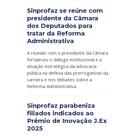
Sinprofaz se reúne com
presidente da Câmara
dos Deputados para
tratar da Reforma
Administrativa
A reunião com o presidente da Câmara
fortaleceu o diálogo institucional e a
atuação estratégica da advocacia
pública na defesa das prerrogativas da
carreira e nos debates sobre a
Reforma Administrativa.
Sinprofaz parabeniza
filiados indicados ao
Prêmio de Inovação J.Ex
2025