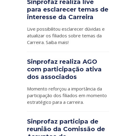
Sinprofaz realiza live
para esclarecer temas de
interesse da Carreira
Live possibilitou esclarecer dúvidas e
atualizar os filiados sobre temas da
Carreira. Saiba mais!
Sinprofaz realiza AGO
com participação ativa
dos associados
Momento reforçou a importância da
participação dos filiados em momento
estratégico para a carreira.
Sinprofaz participa de
reunião da Comissão de