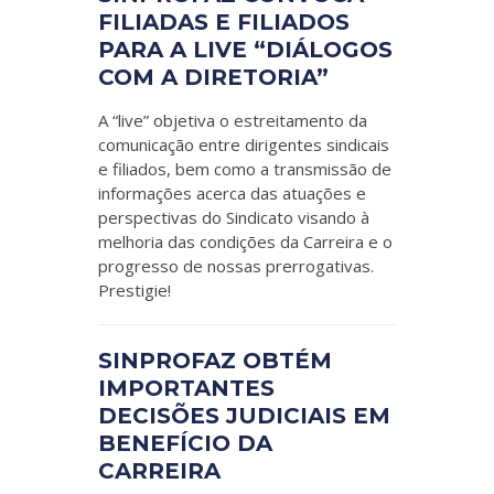
FILIADAS E FILIADOS
PARA A LIVE “DIÁLOGOS
COM A DIRETORIA”
A “live” objetiva o estreitamento da
comunicação entre dirigentes sindicais
e filiados, bem como a transmissão de
informações acerca das atuações e
perspectivas do Sindicato visando à
melhoria das condições da Carreira e o
progresso de nossas prerrogativas.
Prestigie!
SINPROFAZ OBTÉM
IMPORTANTES
DECISÕES JUDICIAIS EM
BENEFÍCIO DA
CARREIRA