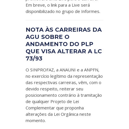
Em breve, o link para a Live será
disponibilizado no grupo de Informes.
NOTA ÀS CARREIRAS DA
AGU SOBRE O
ANDAMENTO DO PLP
QUE VISA ALTERAR A LC
73/93
O SINPROFAZ, a ANAUNI e a ANPFN,
no exercício legítimo da representação
das respectivas carreiras, vêm, com o
devido respeito, reiterar seu
posicionamento contrário à tramitação
de qualquer Projeto de Lei
Complementar que proponha
alterações da Lei Orgânica neste
momento.