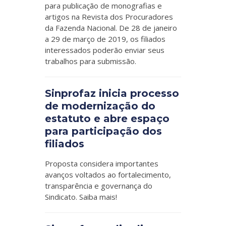
para publicação de monografias e
artigos na Revista dos Procuradores
da Fazenda Nacional. De 28 de janeiro
a 29 de março de 2019, os filiados
interessados poderão enviar seus
trabalhos para submissão.
Sinprofaz inicia processo
de modernização do
estatuto e abre espaço
para participação dos
filiados
Proposta considera importantes
avanços voltados ao fortalecimento,
transparência e governança do
Sindicato. Saiba mais!