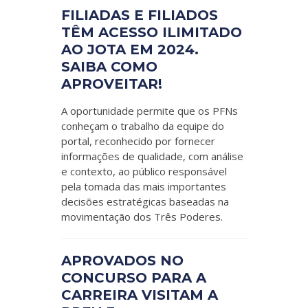
FILIADAS E FILIADOS
TÊM ACESSO ILIMITADO
AO JOTA EM 2024.
SAIBA COMO
APROVEITAR!
A oportunidade permite que os PFNs
conheçam o trabalho da equipe do
portal, reconhecido por fornecer
informações de qualidade, com análise
e contexto, ao público responsável
pela tomada das mais importantes
decisões estratégicas baseadas na
movimentação dos Três Poderes.
APROVADOS NO
CONCURSO PARA A
CARREIRA VISITAM A