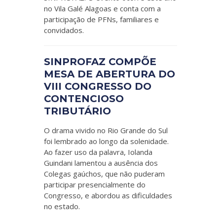
no Vila Galé Alagoas e conta com a
participação de PFNs, familiares e
convidados.
SINPROFAZ COMPÕE
MESA DE ABERTURA DO
VIII CONGRESSO DO
CONTENCIOSO
TRIBUTÁRIO
O drama vivido no Rio Grande do Sul
foi lembrado ao longo da solenidade.
Ao fazer uso da palavra, Iolanda
Guindani lamentou a ausência dos
Colegas gaúchos, que não puderam
participar presencialmente do
Congresso, e abordou as dificuldades
no estado.