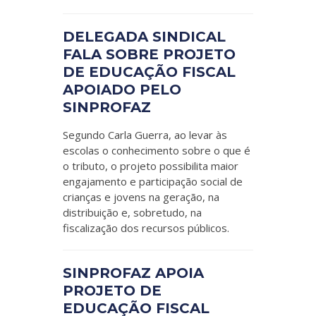
DELEGADA SINDICAL
FALA SOBRE PROJETO
DE EDUCAÇÃO FISCAL
APOIADO PELO
SINPROFAZ
Segundo Carla Guerra, ao levar às
escolas o conhecimento sobre o que é
o tributo, o projeto possibilita maior
engajamento e participação social de
crianças e jovens na geração, na
distribuição e, sobretudo, na
fiscalização dos recursos públicos.
SINPROFAZ APOIA
PROJETO DE
EDUCAÇÃO FISCAL