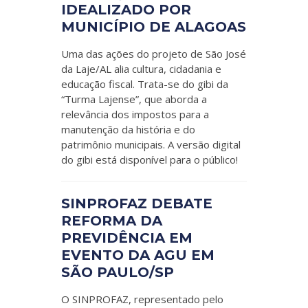
IDEALIZADO POR
MUNICÍPIO DE ALAGOAS
Uma das ações do projeto de São José
da Laje/AL alia cultura, cidadania e
educação fiscal. Trata-se do gibi da
“Turma Lajense”, que aborda a
relevância dos impostos para a
manutenção da história e do
patrimônio municipais. A versão digital
do gibi está disponível para o público!
SINPROFAZ DEBATE
REFORMA DA
PREVIDÊNCIA EM
EVENTO DA AGU EM
SÃO PAULO/SP
O SINPROFAZ, representado pelo