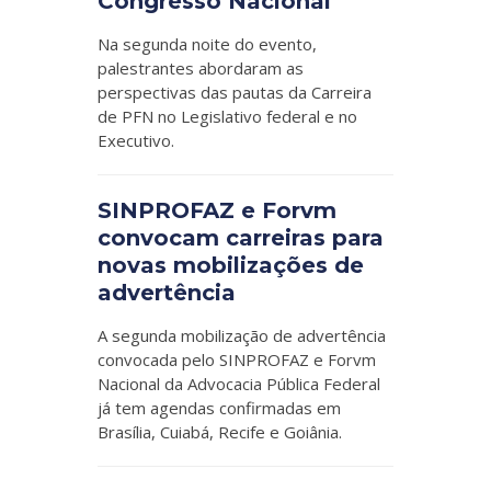
Congresso Nacional
Na segunda noite do evento,
palestrantes abordaram as
perspectivas das pautas da Carreira
de PFN no Legislativo federal e no
Executivo.
SINPROFAZ e Forvm
convocam carreiras para
novas mobilizações de
advertência
A segunda mobilização de advertência
convocada pelo SINPROFAZ e Forvm
Nacional da Advocacia Pública Federal
já tem agendas confirmadas em
Brasília, Cuiabá, Recife e Goiânia.