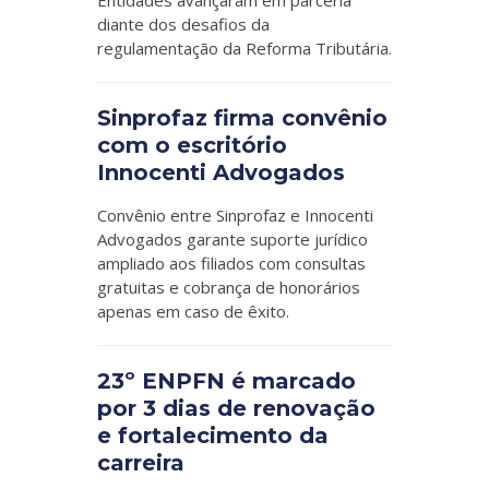
Entidades avançaram em parceria
diante dos desafios da
regulamentação da Reforma Tributária.
Sinprofaz firma convênio
com o escritório
Innocenti Advogados
Convênio entre Sinprofaz e Innocenti
Advogados garante suporte jurídico
ampliado aos filiados com consultas
gratuitas e cobrança de honorários
apenas em caso de êxito.
23º ENPFN é marcado
por 3 dias de renovação
e fortalecimento da
carreira