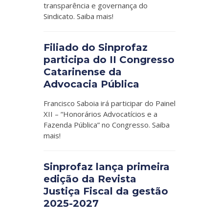
transparência e governança do
Sindicato. Saiba mais!
Filiado do Sinprofaz
participa do II Congresso
Catarinense da
Advocacia Pública
Francisco Saboia irá participar do Painel
XII – “Honorários Advocatícios e a
Fazenda Pública” no Congresso. Saiba
mais!
Sinprofaz lança primeira
edição da Revista
Justiça Fiscal da gestão
2025-2027