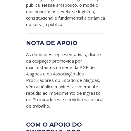
pública. Nesse arcabouço, o modelo
dos honorários revela-se legítimo,
constitucional e fundamental à dinâmica
do serviço público.
NOTA DE APOIO
As entidades representativas, diante
da ocupação promovida por
manifestantes na sede da PGE de
Alagoas e da Associação dos
Procuradores do Estado de Alagoas,
vêm a público manifestar veemente
repúdio ao impedimento de ingresso
de Procuradores e servidores ao local
de trabalho.
COM O APOIO DO