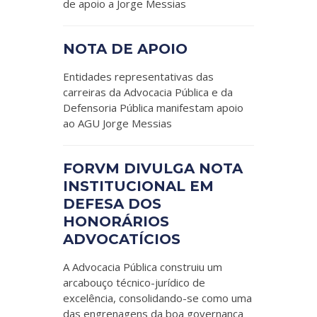
de apoio a Jorge Messias
NOTA DE APOIO
Entidades representativas das
carreiras da Advocacia Pública e da
Defensoria Pública manifestam apoio
ao AGU Jorge Messias
FORVM DIVULGA NOTA
INSTITUCIONAL EM
DEFESA DOS
HONORÁRIOS
ADVOCATÍCIOS
A Advocacia Pública construiu um
arcabouço técnico-jurídico de
excelência, consolidando-se como uma
das engrenagens da boa governança