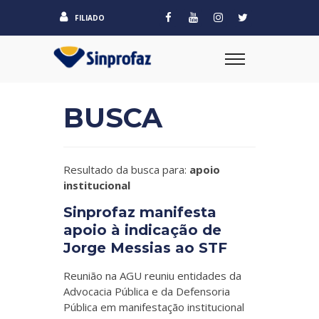
FILIADO
BUSCA
Resultado da busca para:
apoio
institucional
Sinprofaz manifesta
apoio à indicação de
Jorge Messias ao STF
Reunião na AGU reuniu entidades da
Advocacia Pública e da Defensoria
Pública em manifestação institucional