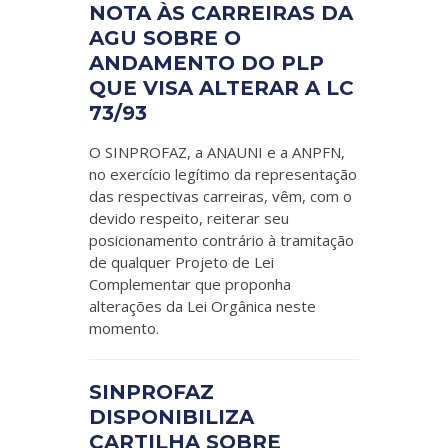
NOTA ÀS CARREIRAS DA
AGU SOBRE O
ANDAMENTO DO PLP
QUE VISA ALTERAR A LC
73/93
O SINPROFAZ, a ANAUNI e a ANPFN,
no exercício legítimo da representação
das respectivas carreiras, vêm, com o
devido respeito, reiterar seu
posicionamento contrário à tramitação
de qualquer Projeto de Lei
Complementar que proponha
alterações da Lei Orgânica neste
momento.
SINPROFAZ
DISPONIBILIZA
CARTILHA SOBRE