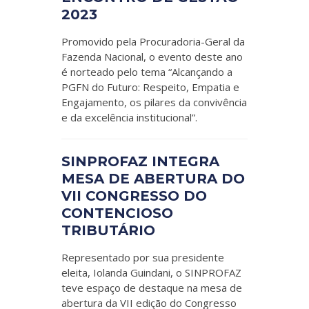
2023
Promovido pela Procuradoria-Geral da
Fazenda Nacional, o evento deste ano
é norteado pelo tema “Alcançando a
PGFN do Futuro: Respeito, Empatia e
Engajamento, os pilares da convivência
e da excelência institucional”.
SINPROFAZ INTEGRA
MESA DE ABERTURA DO
VII CONGRESSO DO
CONTENCIOSO
TRIBUTÁRIO
Representado por sua presidente
eleita, Iolanda Guindani, o SINPROFAZ
teve espaço de destaque na mesa de
abertura da VII edição do Congresso