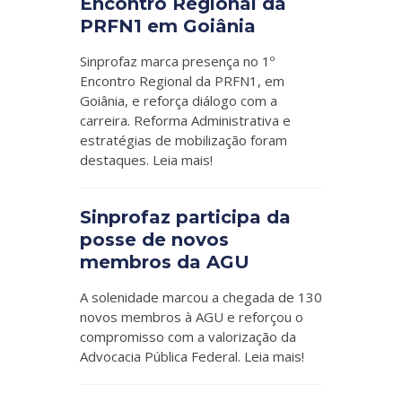
Encontro Regional da
PRFN1 em Goiânia
Sinprofaz marca presença no 1º
Encontro Regional da PRFN1, em
Goiânia, e reforça diálogo com a
carreira. Reforma Administrativa e
estratégias de mobilização foram
destaques. Leia mais!
Sinprofaz participa da
posse de novos
membros da AGU
A solenidade marcou a chegada de 130
novos membros à AGU e reforçou o
compromisso com a valorização da
Advocacia Pública Federal. Leia mais!