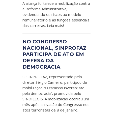
A aliança fortalece a mobilização contra
a Reforma Administrativa,
evidenciando os riscos ao modelo
remuneratório e às funções essenciais
das carreiras. Leia mais!
NO CONGRESSO
NACIONAL, SINPROFAZ
PARTICIPA DE ATO EM
DEFESA DA
DEMOCRACIA
O SINPROFAZ, representado pelo
diretor Sérgio Carneiro, participou da
mobilização “O caminho inverso: ato
pela democracia”, promovida pelo
SINDILEGIS. A mobilização ocorreu um
mês após a invasão do Congresso nos
atos terroristas de 8 de janeiro.