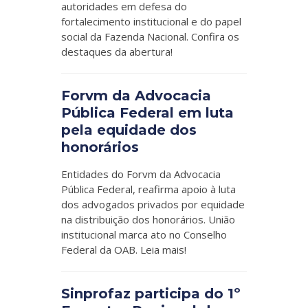
autoridades em defesa do
fortalecimento institucional e do papel
social da Fazenda Nacional. Confira os
destaques da abertura!
Forvm da Advocacia
Pública Federal em luta
pela equidade dos
honorários
Entidades do Forvm da Advocacia
Pública Federal, reafirma apoio à luta
dos advogados privados por equidade
na distribuição dos honorários. União
institucional marca ato no Conselho
Federal da OAB. Leia mais!
Sinprofaz participa do 1º