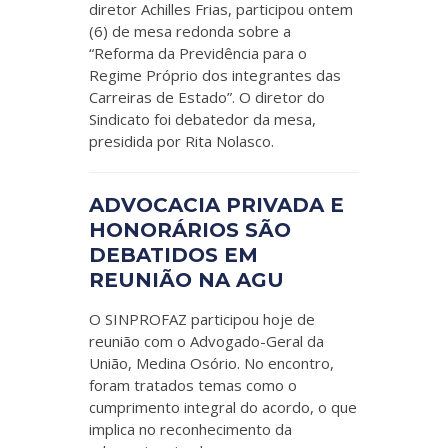
diretor Achilles Frias, participou ontem
(6) de mesa redonda sobre a
“Reforma da Previdência para o
Regime Próprio dos integrantes das
Carreiras de Estado”. O diretor do
Sindicato foi debatedor da mesa,
presidida por Rita Nolasco.
ADVOCACIA PRIVADA E
HONORÁRIOS SÃO
DEBATIDOS EM
REUNIÃO NA AGU
O SINPROFAZ participou hoje de
reunião com o Advogado-Geral da
União, Medina Osório. No encontro,
foram tratados temas como o
cumprimento integral do acordo, o que
implica no reconhecimento da