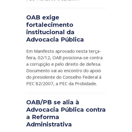
OAB exige
fortalecimento
institucional da
Advocacia Pública
Em Manifesto aprovado nesta terça-
feira, 02/12, OAB posiciona-se contra
a corrupção e pelo direito de defesa.
Documento vai ao encontro do apoio
do presidente do Conselho Federal à
PEC 82/2007, a PEC da Probidade.
OAB/PB se alia à
Advocacia Pública contra
a Reforma
Administrativa