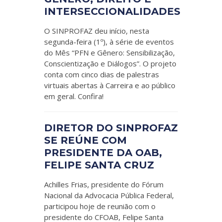
INTERSECCIONALIDADES
O SINPROFAZ deu início, nesta
segunda-feira (1º), à série de eventos
do Mês “PFN e Gênero: Sensibilização,
Conscientização e Diálogos”. O projeto
conta com cinco dias de palestras
virtuais abertas à Carreira e ao público
em geral. Confira!
DIRETOR DO SINPROFAZ
SE REÚNE COM
PRESIDENTE DA OAB,
FELIPE SANTA CRUZ
Achilles Frias, presidente do Fórum
Nacional da Advocacia Pública Federal,
participou hoje de reunião com o
presidente do CFOAB, Felipe Santa