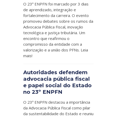
O 23º ENPFN foi marcado por 3 dias
de aprendizado, integração e
fortalecimento da carreira. O evento
promoveu debates sobre os rumos da
Advocacia Pública Fiscal, inovação
tecnológica e justiça tributária. Um
encontro que reafirmou o
compromisso da entidade com a
valorização e a união dos PFNs. Leia
mais!
Autoridades defendem
advocacia pública fiscal
e papel social do Estado
no 23º ENPFN
O 23º ENPFN destacou a importância
da Advocacia Pública Fiscal como pilar
da sustentabilidade do Estado e reuniu