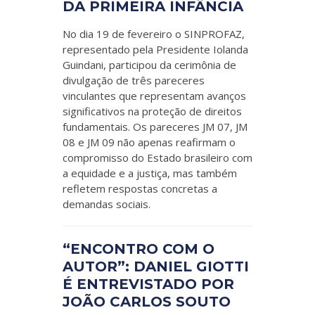
DA PRIMEIRA INFÂNCIA
No dia 19 de fevereiro o SINPROFAZ,
representado pela Presidente Iolanda
Guindani, participou da cerimônia de
divulgação de três pareceres
vinculantes que representam avanços
significativos na proteção de direitos
fundamentais. Os pareceres JM 07, JM
08 e JM 09 não apenas reafirmam o
compromisso do Estado brasileiro com
a equidade e a justiça, mas também
refletem respostas concretas a
demandas sociais.
“ENCONTRO COM O
AUTOR”: DANIEL GIOTTI
É ENTREVISTADO POR
JOÃO CARLOS SOUTO