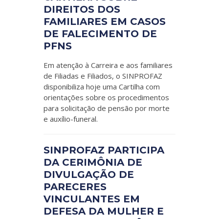
DIREITOS DOS
FAMILIARES EM CASOS
DE FALECIMENTO DE
PFNS
Em atenção à Carreira e aos familiares
de Filiadas e Filiados, o SINPROFAZ
disponibiliza hoje uma Cartilha com
orientações sobre os procedimentos
para solicitação de pensão por morte
e auxílio-funeral.
SINPROFAZ PARTICIPA
DA CERIMÔNIA DE
DIVULGAÇÃO DE
PARECERES
VINCULANTES EM
DEFESA DA MULHER E