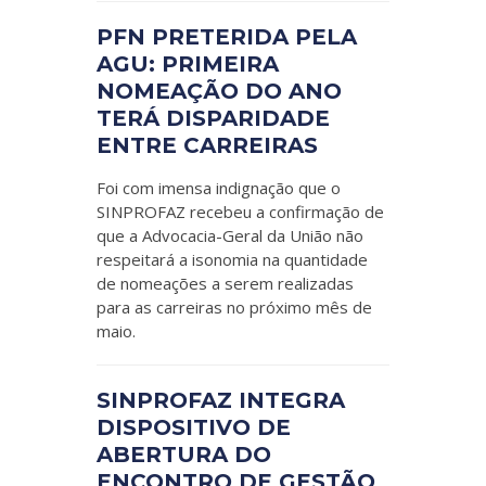
PFN PRETERIDA PELA
AGU: PRIMEIRA
NOMEAÇÃO DO ANO
TERÁ DISPARIDADE
ENTRE CARREIRAS
Foi com imensa indignação que o
SINPROFAZ recebeu a confirmação de
que a Advocacia-Geral da União não
respeitará a isonomia na quantidade
de nomeações a serem realizadas
para as carreiras no próximo mês de
maio.
SINPROFAZ INTEGRA
DISPOSITIVO DE
ABERTURA DO
ENCONTRO DE GESTÃO