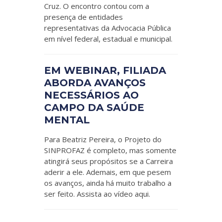
Cruz. O encontro contou com a
presença de entidades
representativas da Advocacia Pública
em nível federal, estadual e municipal.
EM WEBINAR, FILIADA
ABORDA AVANÇOS
NECESSÁRIOS AO
CAMPO DA SAÚDE
MENTAL
Para Beatriz Pereira, o Projeto do
SINPROFAZ é completo, mas somente
atingirá seus propósitos se a Carreira
aderir a ele. Ademais, em que pesem
os avanços, ainda há muito trabalho a
ser feito. Assista ao vídeo aqui.