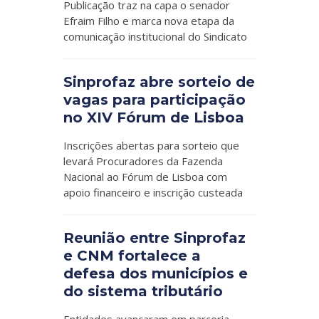
Publicação traz na capa o senador
Efraim Filho e marca nova etapa da
comunicação institucional do Sindicato
Sinprofaz abre sorteio de
vagas para participação
no XIV Fórum de Lisboa
Inscrições abertas para sorteio que
levará Procuradores da Fazenda
Nacional ao Fórum de Lisboa com
apoio financeiro e inscrição custeada
Reunião entre Sinprofaz
e CNM fortalece a
defesa dos municípios e
do sistema tributário