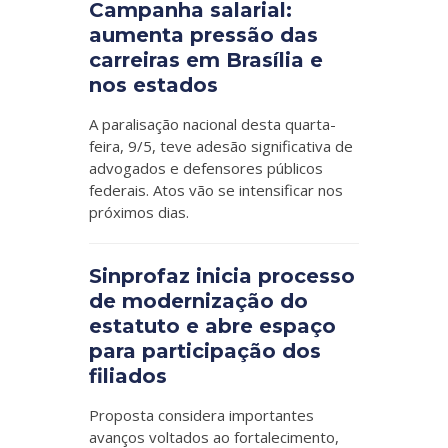
Campanha salarial:
aumenta pressão das
carreiras em Brasília e
nos estados
A paralisação nacional desta quarta-
feira, 9/5, teve adesão significativa de
advogados e defensores públicos
federais. Atos vão se intensificar nos
próximos dias.
Sinprofaz inicia processo
de modernização do
estatuto e abre espaço
para participação dos
filiados
Proposta considera importantes
avanços voltados ao fortalecimento,