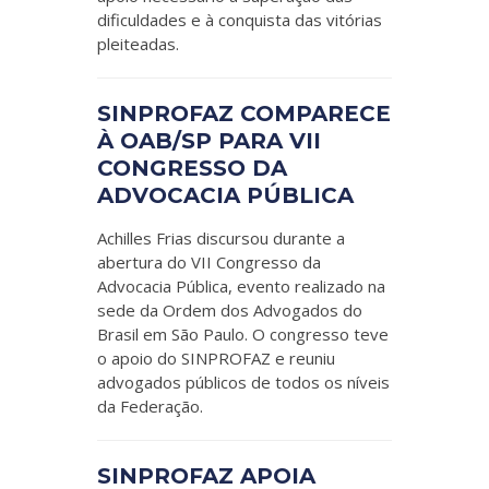
dificuldades e à conquista das vitórias
pleiteadas.
SINPROFAZ COMPARECE
À OAB/SP PARA VII
CONGRESSO DA
ADVOCACIA PÚBLICA
Achilles Frias discursou durante a
abertura do VII Congresso da
Advocacia Pública, evento realizado na
sede da Ordem dos Advogados do
Brasil em São Paulo. O congresso teve
o apoio do SINPROFAZ e reuniu
advogados públicos de todos os níveis
da Federação.
SINPROFAZ APOIA