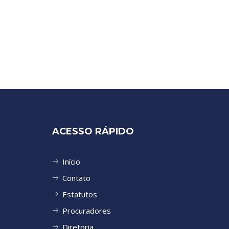
ACESSO RÁPIDO
Início
Contato
Estatutos
Procuradores
Diretoria