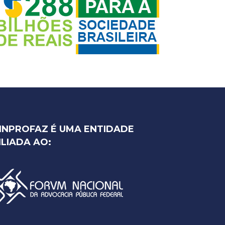
INPROFAZ É UMA ENTIDADE
ILIADA AO: