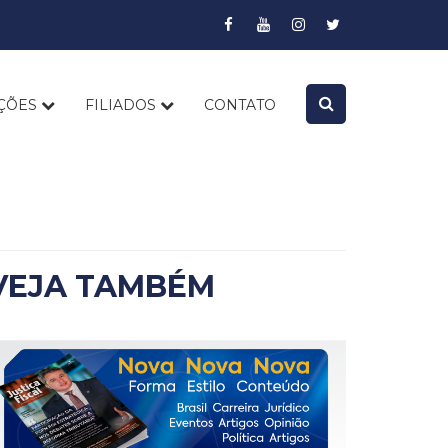
AÇÕES
FILIADOS
CONTATO
VEJA TAMBÉM