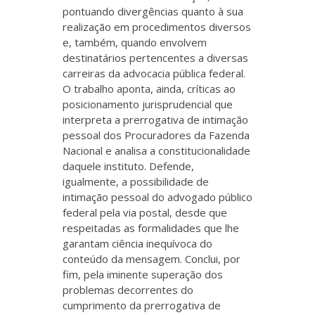
pontuando divergências quanto à sua
realização em procedimentos diversos
e, também, quando envolvem
destinatários pertencentes a diversas
carreiras da advocacia pública federal.
O trabalho aponta, ainda, críticas ao
posicionamento jurisprudencial que
interpreta a prerrogativa de intimação
pessoal dos Procuradores da Fazenda
Nacional e analisa a constitucionalidade
daquele instituto. Defende,
igualmente, a possibilidade de
intimação pessoal do advogado público
federal pela via postal, desde que
respeitadas as formalidades que lhe
garantam ciência inequívoca do
conteúdo da mensagem. Conclui, por
fim, pela iminente superação dos
problemas decorrentes do
cumprimento da prerrogativa de