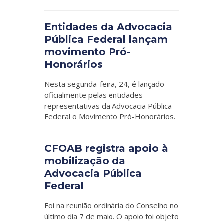
Entidades da Advocacia
Pública Federal lançam
movimento Pró-
Honorários
Nesta segunda-feira, 24, é lançado
oficialmente pelas entidades
representativas da Advocacia Pública
Federal o Movimento Pró-Honorários.
CFOAB registra apoio à
mobilização da
Advocacia Pública
Federal
Foi na reunião ordinária do Conselho no
último dia 7 de maio. O apoio foi objeto