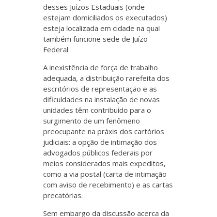
desses Juízos Estaduais (onde
estejam domiciliados os executados)
esteja localizada em cidade na qual
também funcione sede de Juízo
Federal.
A inexistência de força de trabalho
adequada, a distribuição rarefeita dos
escritórios de representação e as
dificuldades na instalação de novas
unidades têm contribuído para o
surgimento de um fenômeno
preocupante na práxis dos cartórios
judiciais: a opção de intimação dos
advogados públicos federais por
meios considerados mais expeditos,
como a via postal (carta de intimação
com aviso de recebimento) e as cartas
precatórias.
Sem embargo da discussão acerca da