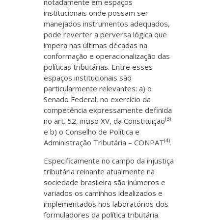
notadamente em espaços
institucionais onde possam ser
manejados instrumentos adequados,
pode reverter a perversa lógica que
impera nas últimas décadas na
conformação e operacionalização das
políticas tributárias. Entre esses
espaços institucionais são
particularmente relevantes: a) o
Senado Federal, no exercício da
competência expressamente definida
(3)
no art. 52, inciso XV, da Constituição
e b) o Conselho de Política e
(4)
Administração Tributária – CONPAT
.
Especificamente no campo da injustiça
tributária reinante atualmente na
sociedade brasileira são inúmeros e
variados os caminhos idealizados e
implementados nos laboratórios dos
formuladores da política tributária.