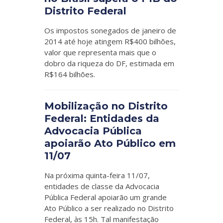
Distrito Federal
Os impostos sonegados de janeiro de
2014 até hoje atingem R$400 bilhões,
valor que representa mais que o
dobro da riqueza do DF, estimada em
R$164 bilhões.
Mobilização no Distrito
Federal: Entidades da
Advocacia Pública
apoiarão Ato Público em
11/07
Na próxima quinta-feira 11/07,
entidades de classe da Advocacia
Pública Federal apoiarão um grande
Ato Público a ser realizado no Distrito
Federal, às 15h. Tal manifestação