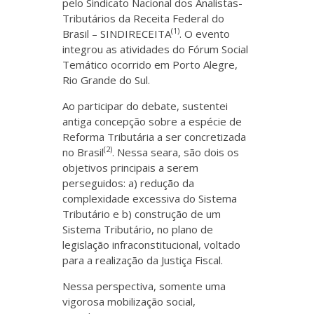
pelo Sindicato Nacional dos Analistas-
Tributários da Receita Federal do
(1)
Brasil – SINDIRECEITA
. O evento
integrou as atividades do Fórum Social
Temático ocorrido em Porto Alegre,
Rio Grande do Sul.
Ao participar do debate, sustentei
antiga concepção sobre a espécie de
Reforma Tributária a ser concretizada
(2)
no Brasil
. Nessa seara, são dois os
objetivos principais a serem
perseguidos: a) redução da
complexidade excessiva do Sistema
Tributário e b) construção de um
Sistema Tributário, no plano de
legislação infraconstitucional, voltado
para a realização da Justiça Fiscal.
Nessa perspectiva, somente uma
vigorosa mobilização social,