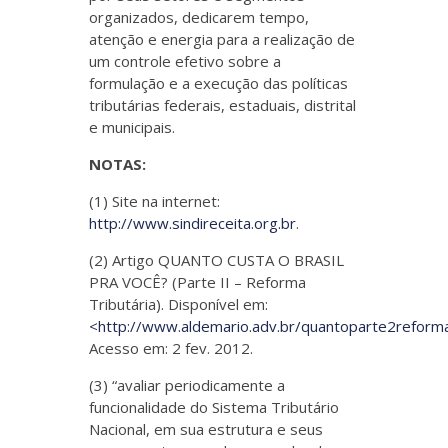
organizados, dedicarem tempo,
atenção e energia para a realização de
um controle efetivo sobre a
formulação e a execução das políticas
tributárias federais, estaduais, distrital
e municipais.
NOTAS:
(1) Site na internet:
http://www.sindireceita.org.br
.
(2) Artigo QUANTO CUSTA O BRASIL
PRA VOCÊ? (Parte II – Reforma
Tributária). Disponível em:
<http://www.aldemario.adv.br/quantoparte2reform
Acesso em: 2 fev. 2012.
(3) “avaliar periodicamente a
funcionalidade do Sistema Tributário
Nacional, em sua estrutura e seus