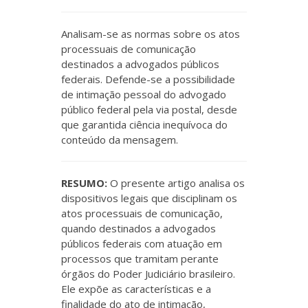
Analisam-se as normas sobre os atos
processuais de comunicação
destinados a advogados públicos
federais. Defende-se a possibilidade
de intimação pessoal do advogado
público federal pela via postal, desde
que garantida ciência inequívoca do
conteúdo da mensagem.
RESUMO:
O presente artigo analisa os
dispositivos legais que disciplinam os
atos processuais de comunicação,
quando destinados a advogados
públicos federais com atuação em
processos que tramitam perante
órgãos do Poder Judiciário brasileiro.
Ele expõe as características e a
finalidade do ato de intimação,