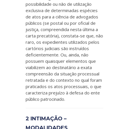
possibilidade ou não de utilização
exclusiva de determinadas espécies
de atos para a ciência de advogados
públicos (se postal ou por oficial de
justiça, compreendida nesta última a
carta precatória), constata-se que, não
raro, os expedientes utilizados pelos
cartórios judiciais são instruídos
deficientemente. Ou, ainda, não
possuem quaisquer elementos que
viabilizem ao destinatário a exata
compreensão da situação processual
retratada e do contexto no qual foram
praticados os atos processuais, o que
caracteriza prejuízo à defesa do ente
público patrocinado.
2 INTIMAÇÃO –
MODALIDADES