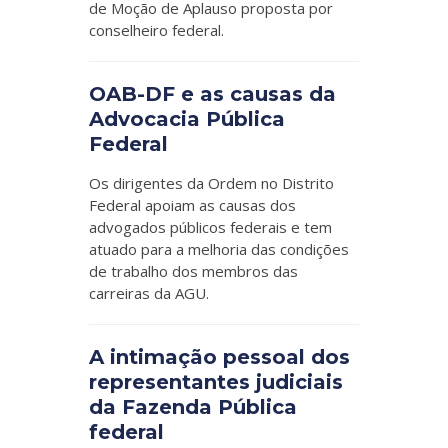
de Moção de Aplauso proposta por
conselheiro federal.
OAB-DF e as causas da
Advocacia Pública
Federal
Os dirigentes da Ordem no Distrito
Federal apoiam as causas dos
advogados públicos federais e tem
atuado para a melhoria das condições
de trabalho dos membros das
carreiras da AGU.
A intimação pessoal dos
representantes judiciais
da Fazenda Pública
federal