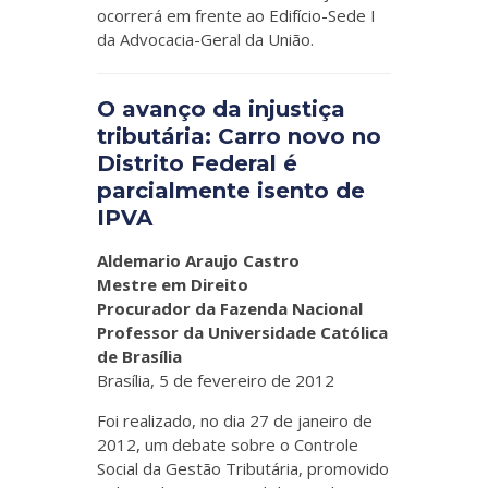
ocorrerá em frente ao Edifício-Sede I
da Advocacia-Geral da União.
O avanço da injustiça
tributária: Carro novo no
Distrito Federal é
parcialmente isento de
IPVA
Aldemario Araujo Castro
Mestre em Direito
Procurador da Fazenda Nacional
Professor da Universidade Católica
de Brasília
Brasília, 5 de fevereiro de 2012
Foi realizado, no dia 27 de janeiro de
2012, um debate sobre o Controle
Social da Gestão Tributária, promovido