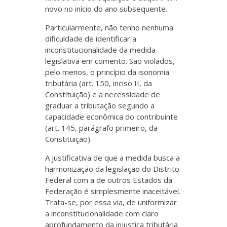
novo no início do ano subsequente.
Particularmente, não tenho nenhuma
dificuldade de identificar a
inconstitucionalidade da medida
legislativa em comento. São violados,
pelo menos, o princípio da isonomia
tributária (art. 150, inciso II, da
Constituição) e a necessidade de
graduar a tributação segundo a
capacidade econômica do contribuinte
(art. 145, parágrafo primeiro, da
Constituição).
A justificativa de que a medida busca a
harmonização da legislação do Distrito
Federal com a de outros Estados da
Federação é simplesmente inaceitável.
Trata-se, por essa via, de uniformizar
a inconstitucionalidade com claro
aprofundamento da injustiça tributária