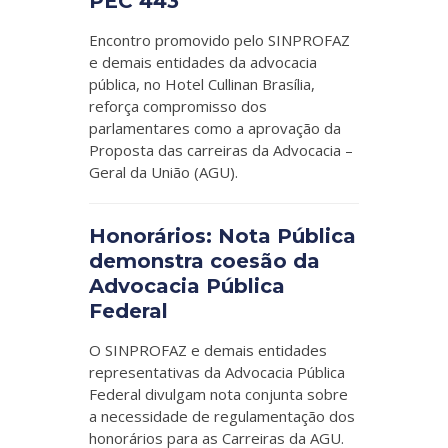
PEC 443
Encontro promovido pelo SINPROFAZ
e demais entidades da advocacia
pública, no Hotel Cullinan Brasília,
reforça compromisso dos
parlamentares como a aprovação da
Proposta das carreiras da Advocacia –
Geral da União (AGU).
Honorários: Nota Pública
demonstra coesão da
Advocacia Pública
Federal
O SINPROFAZ e demais entidades
representativas da Advocacia Pública
Federal divulgam nota conjunta sobre
a necessidade de regulamentação dos
honorários para as Carreiras da AGU.