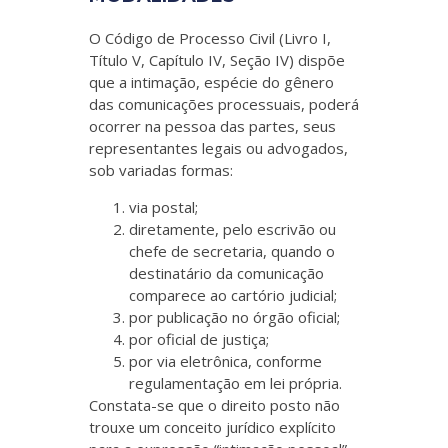
O Código de Processo Civil (Livro I,
Título V, Capítulo IV, Seção IV) dispõe
que a intimação, espécie do gênero
das comunicações processuais, poderá
ocorrer na pessoa das partes, seus
representantes legais ou advogados,
sob variadas formas:
via postal;
diretamente, pelo escrivão ou
chefe de secretaria, quando o
destinatário da comunicação
comparece ao cartório judicial;
por publicação no órgão oficial;
por oficial de justiça;
por via eletrônica, conforme
regulamentação em lei própria.
Constata-se que o direito posto não
trouxe um conceito jurídico explícito