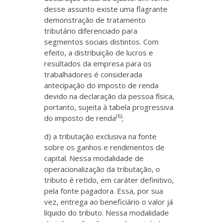
desse assunto existe uma flagrante
demonstração de tratamento
tributário diferenciado para
segmentos sociais distintos. Com
efeito, a distribuição de lucros e
resultados da empresa para os
trabalhadores é considerada
antecipação do imposto de renda
devido na declaração da pessoa física,
portanto, sujeita à tabela progressiva
(6)
do imposto de renda
;
d) a tributação exclusiva na fonte
sobre os ganhos e rendimentos de
capital. Nessa modalidade de
operacionalização da tributação, o
tributo é retido, em caráter definitivo,
pela fonte pagadora. Essa, por sua
vez, entrega ao beneficiário o valor já
líquido do tributo. Nessa modalidade