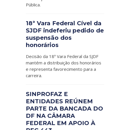
Pública.
18ª Vara Federal Cível da
SJDF indeferiu pedido de
suspensão dos
honorários
Decisão da 18ª Vara Federal da SJDF
mantém a distribuição dos honorários
e representa favorecimento para a
carreira.
SINPROFAZ E
ENTIDADES REÚNEM
PARTE DA BANCADA DO
DF NA CÂMARA
FEDERAL EM APOIO À