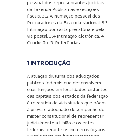
pessoal dos representantes judiciais
da Fazenda Pública nas execuções
fiscais. 3.2 A intimação pessoal dos
Procuradores da Fazenda Nacional. 3.3
Intimação por carta precatória e pela
via postal. 3.4 Intimação eletrônica. 4.
Conclusão. 5. Referências.
1 INTRODUÇÃO
A atuação diuturna dos advogados
públicos federais que desenvolvem
suas funções em localidades distantes
das capitais dos estados da federação
é revestida de vicissitudes que põem
à prova o adequado desempenho do
mister constitucional de representar
judicialmente a União e os entes
federais perante os inúmeros órgãos