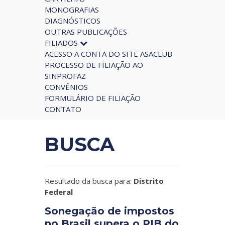
MONOGRAFIAS
DIAGNÓSTICOS
OUTRAS PUBLICAÇÕES
FILIADOS
ACESSO A CONTA DO SITE ASACLUB
PROCESSO DE FILIAÇÃO AO
SINPROFAZ
CONVÊNIOS
FORMULÁRIO DE FILIAÇÃO
CONTATO
BUSCA
Resultado da busca para:
Distrito
Federal
Sonegação de impostos
no Brasil supera o PIB do